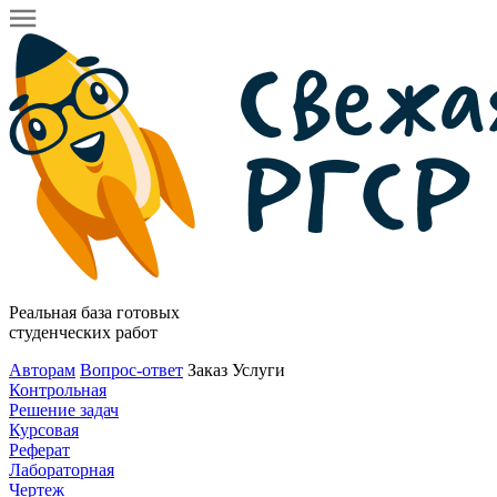
Реальная база готовых
студенческих работ
Авторам
Вопрос-ответ
Заказ
Услуги
Контрольная
Решение задач
Курсовая
Реферат
Лабораторная
Чертеж