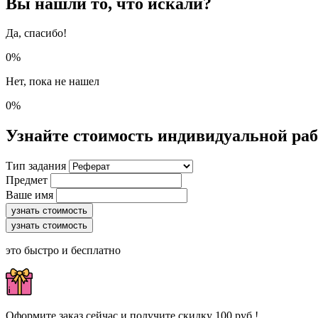
Вы нашли то, что искали?
Да, спасибо!
0%
Нет, пока не нашел
0%
Узнайте стоимость индивидуальной ра
Тип задания
Предмет
Ваше имя
узнать стоимость
узнать стоимость
это быстро и бесплатно
Оформите заказ сейчас и получите скидку 100 руб.!