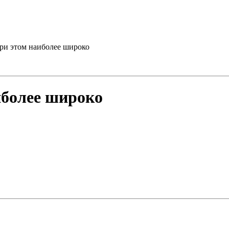
ри этом наиболее широко
иболее широко