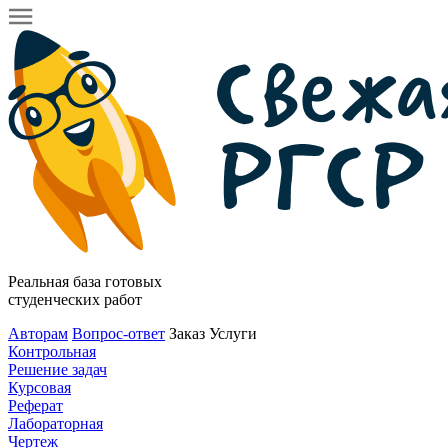
Реальная база готовых
студенческих работ
Авторам
Вопрос-ответ
Заказ
Услуги
Контрольная
Решение задач
Курсовая
Реферат
Лабораторная
Чертеж