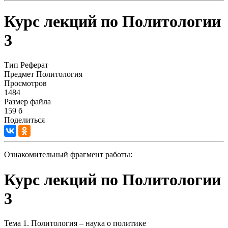
Курс лекций по Политологии
3
Тип
Реферат
Предмет
Политология
Просмотров
1484
Размер файла
159 б
Поделиться
Ознакомительный фрагмент работы:
Курс лекций по Политологии
3
Тема 1. Политология – наука о политике