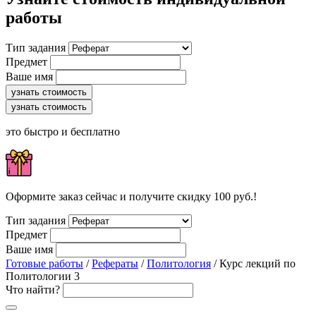
работы
Тип задания
Предмет
Ваше имя
узнать стоимость
узнать стоимость
это быстро и бесплатно
Оформите заказ сейчас и получите скидку 100 руб.!
Тип задания
Предмет
Ваше имя
Готовые работы
/
Рефераты
/
Политология
/ Курс лекций по
Политологии 3
Что найти?