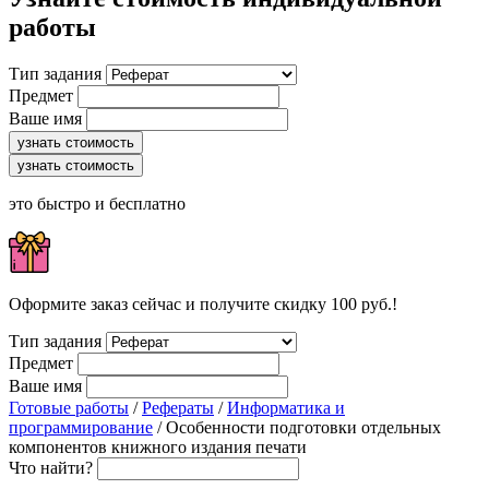
работы
Тип задания
Предмет
Ваше имя
узнать стоимость
узнать стоимость
это быстро и бесплатно
Оформите заказ сейчас и получите скидку 100 руб.!
Тип задания
Предмет
Ваше имя
Готовые работы
/
Рефераты
/
Информатика и
программирование
/ Особенности подготовки отдельных
компонентов книжного издания печати
Что найти?