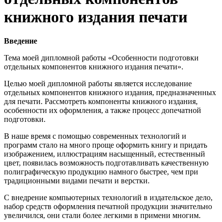
книжного издания печати
Введение
Тема моей дипломной работы «Особенности подготовки
отдельных компонентов книжного издания печати».
Целью моей дипломной работы является исследование
отдельных компонентов книжного издания, предназначенных
для печати. Рассмотреть компоненты книжного издания,
особенности их оформления, а также процесс допечатной
подготовки.
В наше время с помощью современных технологий и
программ стало на много проще оформить книгу и придать
изображением, иллюстрациям насыщенный, естественный
цвет, появилась возможность подготавливать качественную
полиграфическую продукцию намного быстрее, чем при
традиционными видами печати и верстки.
С внедрение компьютерных технологий в издательское дело,
набор средств оформления печатной продукции значительно
увеличился, они стали более легкими в примени многим.