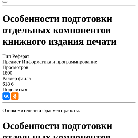
Особенности подготовки
отдельных компонентов
книжного издания печати
Тип
Реферат
Предмет
Информатика и программирование
Просмотров
1800
Размер файла
618 б
Поделиться
Ознакомительный фрагмент работы:
Особенности подготовки
отдельных компонентов