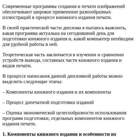
Современные программы создания и печати изображений
обеспечивают широкое применение разнообразных
иллюстраций в процессе книжного издания печати.
В своей практической части диплома я пытаюсь выяснить,
какая программа актуальна на сегодняшний день для
подготовки книжного издания и, какой компьютер необходим
для удобной работы в ней.
Теоретическая часть заключается в изучении и сравнении
устройств вывода, составных части книжного издания и
видов печати.
В процессе написания данной дипломной работы можно
выделить следующие этапы:
– Компоненты книжного издания и их компоненты
– Процесс допечатной подготовки изданий
– Оценка экономической целесообразности использования
программ подготовки, отдельных компонентов книжного
издания печати.
1. Компоненты книжного издания и особенности их