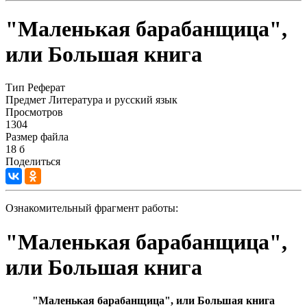
"Маленькая барабанщица",
или Большая книга
Тип
Реферат
Предмет
Литература и русский язык
Просмотров
1304
Размер файла
18 б
Поделиться
Ознакомительный фрагмент работы:
"Маленькая барабанщица",
или Большая книга
"Маленькая барабанщица", или Большая книга