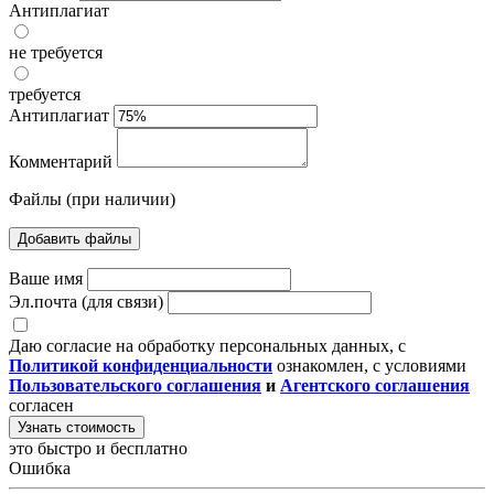
Антиплагиат
не требуется
требуется
Антиплагиат
Комментарий
Файлы (при наличии)
Добавить файлы
Ваше имя
Эл.почта (для связи)
Даю согласие на обработку персональных данных, с
Политикой конфиденциальности
ознакомлен, с условиями
Пользовательского соглашения
и
Агентского соглашения
согласен
Узнать стоимость
это быстро и бесплатно
Ошибка