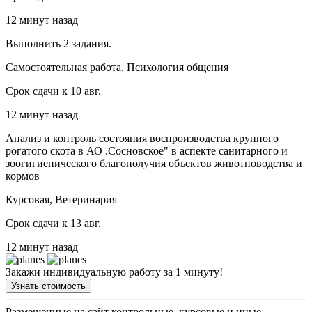
12 минут назад
Выполнить 2 задания.
Самостоятельная работа, Психология общения
Срок сдачи к 10 авг.
12 минут назад
Анализ и контроль состояния воспроизводства крупного
рогатого скота в АО .Сосновское" в аспекте санитарного и
зоогигиенического благополучия объектов животноводства и
кормов
Курсовая, Ветеринария
Срок сдачи к 13 авг.
12 минут назад
Закажи индивидуальную работу за 1 минуту!
Узнать стоимость
Размещенные на сайт контрольные, курсовые и иные