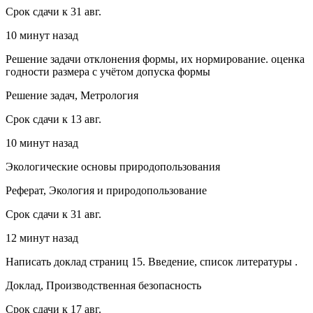
Срок сдачи к 31 авг.
10 минут назад
Решение задачи отклонения формы, их нормирование. оценка
годности размера с учётом допуска формы
Решение задач, Метрология
Срок сдачи к 13 авг.
10 минут назад
Экологические основы природопользования
Реферат, Экология и природопользование
Срок сдачи к 31 авг.
12 минут назад
Написать доклад страниц 15. Введение, список литературы .
Доклад, Производственная безопасность
Срок сдачи к 17 авг.