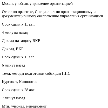
Мосап, учебная, управление организацией
Отчет по практике, Специалист по организационному и
документационному обеспечению управления организацией
Срок сдачи к 11 авг.
4 минуты назад
Доклад на защиту ВКР
Доклад, ВКР
Срок сдачи к 11 авг.
6 минут назад
Тема: методы подготовки собак для ППС
Курсовая, Кинология
Срок сдачи к 28 авг.
7 минут назад
Мти, учебная, менеджмент