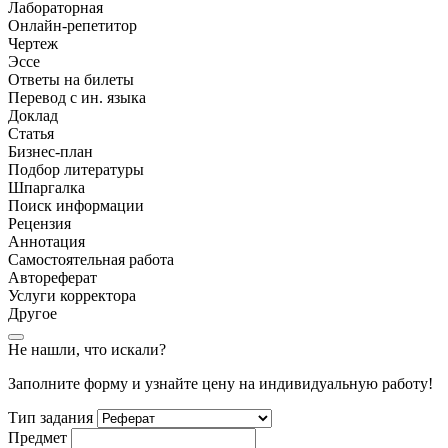
Лабораторная
Онлайн-репетитор
Чертеж
Эссе
Ответы на билеты
Перевод с ин. языка
Доклад
Статья
Бизнес-план
Подбор литературы
Шпаргалка
Поиск информации
Рецензия
Аннотация
Самостоятельная работа
Автореферат
Услуги корректора
Другое
Не нашли, что искали?
Заполните форму и узнайте цену на индивидуальную работу!
Тип задания
Предмет