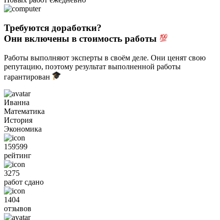
Требуются доработки?
Они включены в стоимость работы
Работы выполняют эксперты в своём деле. Они ценят свою
репутацию, поэтому результат выполненной работы
гарантирован
Иванна
Математика
История
Экономика
159599
рейтинг
3275
работ сдано
1404
отзывов