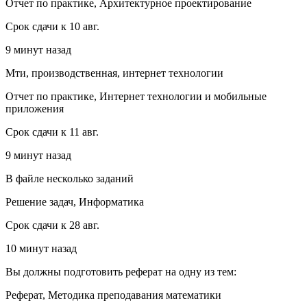
Отчет по практике, Архитектурное проектирование
Срок сдачи к 10 авг.
9 минут назад
Мти, производственная, интернет технологии
Отчет по практике, Интернет технологии и мобильные
приложения
Срок сдачи к 11 авг.
9 минут назад
В файле несколько заданий
Решение задач, Информатика
Срок сдачи к 28 авг.
10 минут назад
Вы должны подготовить реферат на одну из тем:
Реферат, Методика преподавания математики