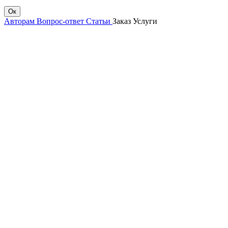
Ок
Авторам
Вопрос-ответ
Статьи
Заказ
Услуги