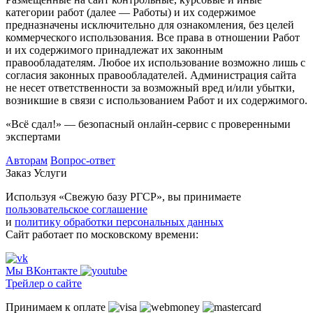
категории работ (далее — Работы) и их содержимое
предназначены исключительно для ознакомления, без целей
коммерческого использования. Все права в отношении Работ
и их содержимого принадлежат их законным
правообладателям. Любое их использование возможно лишь с
согласия законных правообладателей. Администрация сайта
не несет ответственности за возможный вред и/или убытки,
возникшие в связи с использованием Работ и их содержимого.
«Всё сдал!» — безопасный онлайн-сервис с проверенными
экспертами
Авторам
Вопрос-ответ
Заказ
Услуги
Используя «Свежую базу РГСР», вы принимаете
пользовательское соглашение
и
политику обработки персональных данных
Сайт работает по московскому времени:
Мы ВКонтакте
Трейлер о сайте
Принимаем к оплате