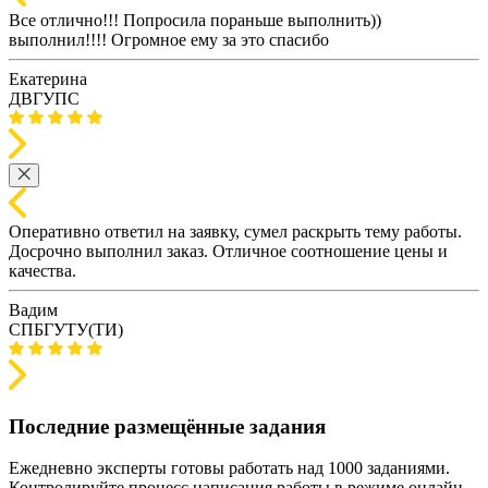
Все отлично!!! Попросила пораньше выполнить))
выполнил!!!! Огромное ему за это спасибо
Екатерина
ДВГУПС
Оперативно ответил на заявку, сумел раскрыть тему работы.
Досрочно выполнил заказ. Отличное соотношение цены и
качества.
Вадим
СПБГУТУ(ТИ)
Последние размещённые задания
Ежедневно эксперты готовы работать над 1000 заданиями.
Контролируйте процесс написания работы в режиме онлайн