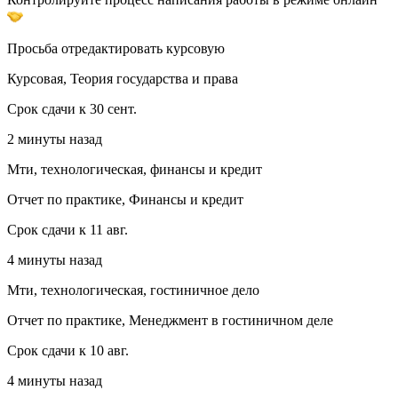
Просьба отредактировать курсовую
Курсовая, Теория государства и права
Срок сдачи к 30 сент.
2 минуты назад
Мти, технологическая, финансы и кредит
Отчет по практике, Финансы и кредит
Срок сдачи к 11 авг.
4 минуты назад
Мти, технологическая, гостиничное дело
Отчет по практике, Менеджмент в гостиничном деле
Срок сдачи к 10 авг.
4 минуты назад