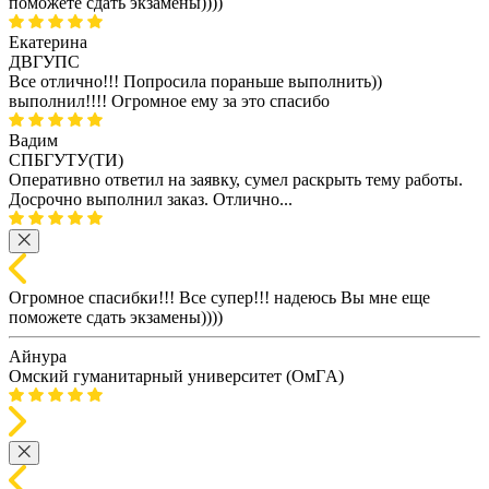
поможете сдать экзамены))))
Екатерина
ДВГУПС
Все отлично!!! Попросила пораньше выполнить))
выполнил!!!! Огромное ему за это спасибо
Вадим
СПБГУТУ(ТИ)
Оперативно ответил на заявку, сумел раскрыть тему работы.
Досрочно выполнил заказ. Отлично...
Огромное спасибки!!! Все супер!!! надеюсь Вы мне еще
поможете сдать экзамены))))
Айнура
Омский гуманитарный университет (ОмГA)