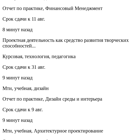
Отчет по практике, Финансовый Менеджмент
Срок сдачи к 11 авг.
8 минут назад
Проектная деятельность как средство развития творческих
способностей...
Курсовая, технология, педагогика
Срок сдачи к 31 авг.
9 минут назад
Мти, учебная, дизайн
Отчет по практике, Дизайн среды и интерьера
Срок сдачи к 9 авг.
9 минут назад
Мти, учебная, Архитектурное проектирование