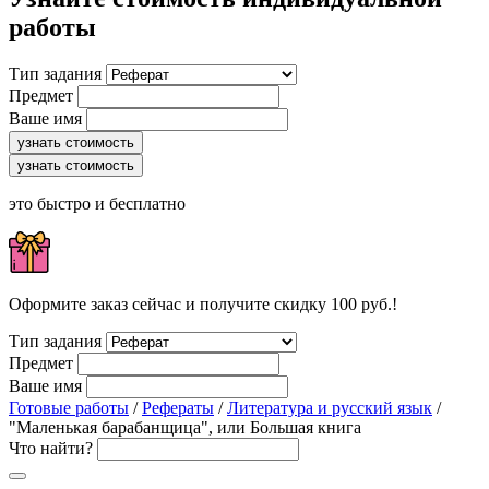
работы
Тип задания
Предмет
Ваше имя
узнать стоимость
узнать стоимость
это быстро и бесплатно
Оформите заказ сейчас и получите скидку 100 руб.!
Тип задания
Предмет
Ваше имя
Готовые работы
/
Рефераты
/
Литература и русский язык
/
"Маленькая барабанщица", или Большая книга
Что найти?