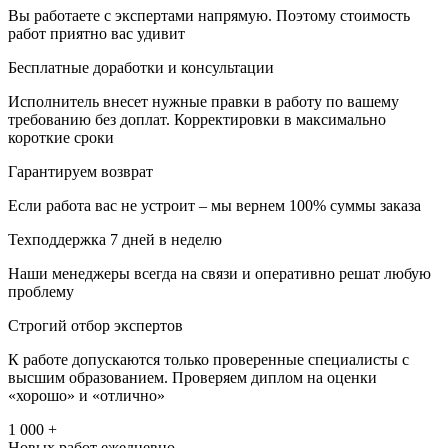
Вы работаете с экспертами напрямую. Поэтому стоимость
работ приятно вас удивит
Бесплатные доработки и консультации
Исполнитель внесет нужные правки в работу по вашему
требованию без доплат. Корректировки в максимально
короткие сроки
Гарантируем возврат
Если работа вас не устроит – мы вернем 100% суммы заказа
Техподдержка 7 дней в неделю
Наши менеджеры всегда на связи и оперативно решат любую
проблему
Строгий отбор экспертов
К работе допускаются только проверенные специалисты с
высшим образованием. Проверяем диплом на оценки
«хорошо» и «отлично»
1 000 +
Новых работ ежедневно