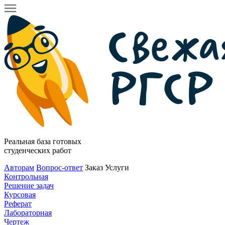
Реальная база готовых
студенческих работ
Авторам
Вопрос-ответ
Заказ
Услуги
Контрольная
Решение задач
Курсовая
Реферат
Лабораторная
Чертеж