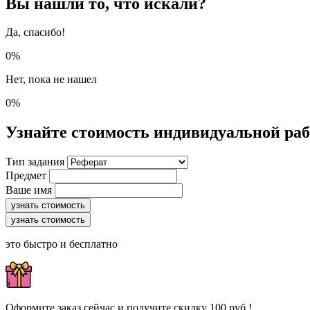
Вы нашли то, что искали?
Да, спасибо!
0%
Нет, пока не нашел
0%
Узнайте стоимость индивидуальной ра
Тип задания
Предмет
Ваше имя
узнать стоимость
узнать стоимость
это быстро и бесплатно
Оформите заказ сейчас и получите скидку 100 руб.!