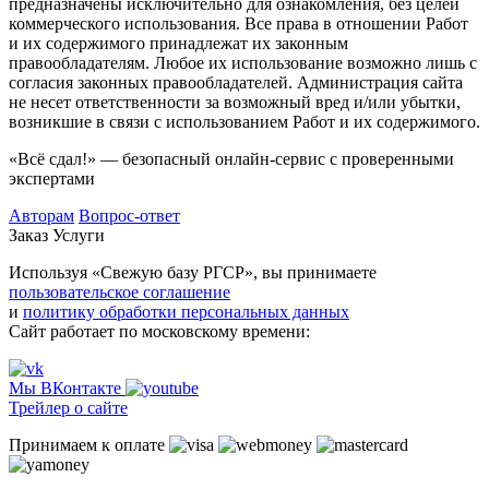
предназначены исключительно для ознакомления, без целей
коммерческого использования. Все права в отношении Работ
и их содержимого принадлежат их законным
правообладателям. Любое их использование возможно лишь с
согласия законных правообладателей. Администрация сайта
не несет ответственности за возможный вред и/или убытки,
возникшие в связи с использованием Работ и их содержимого.
«Всё сдал!» — безопасный онлайн-сервис с проверенными
экспертами
Авторам
Вопрос-ответ
Заказ
Услуги
Используя «Свежую базу РГСР», вы принимаете
пользовательское соглашение
и
политику обработки персональных данных
Сайт работает по московскому времени:
Мы ВКонтакте
Трейлер о сайте
Принимаем к оплате