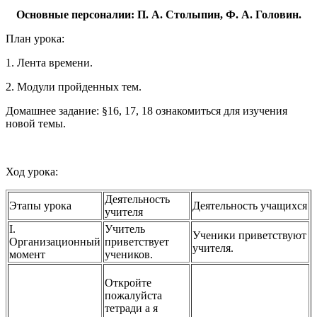
Основные персоналии: П. А. Столыпин, Ф. А. Головин.
План урока:
1. Лента времени.
2. Модули пройденных тем.
Домашнее задание: §16, 17, 18 ознакомиться для изучения
новой темы.
Ход урока:
Деятельность
Этапы урока
Деятельность учащихся
учителя
I.
Учитель
Ученики приветствуют
Организационный
приветствует
учителя.
момент
учеников.
Откройте
пожалуйста
тетради а я