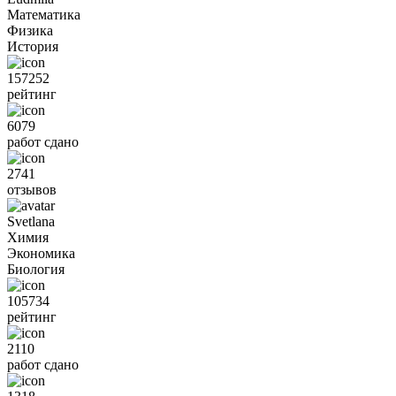
Математика
Физика
История
157252
рейтинг
6079
работ сдано
2741
отзывов
Svetlana
Химия
Экономика
Биология
105734
рейтинг
2110
работ сдано