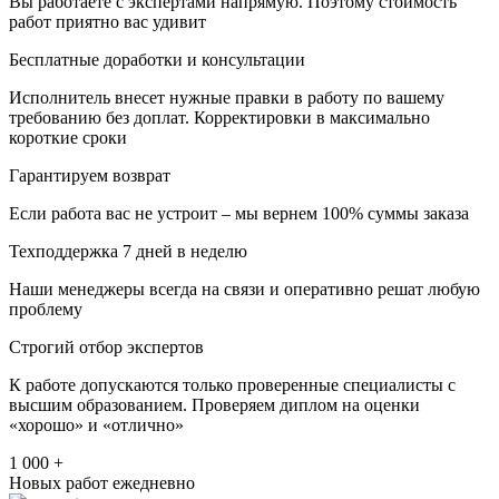
Вы работаете с экспертами напрямую. Поэтому стоимость
работ приятно вас удивит
Бесплатные доработки и консультации
Исполнитель внесет нужные правки в работу по вашему
требованию без доплат. Корректировки в максимально
короткие сроки
Гарантируем возврат
Если работа вас не устроит – мы вернем 100% суммы заказа
Техподдержка 7 дней в неделю
Наши менеджеры всегда на связи и оперативно решат любую
проблему
Строгий отбор экспертов
К работе допускаются только проверенные специалисты с
высшим образованием. Проверяем диплом на оценки
«хорошо» и «отлично»
1 000 +
Новых работ ежедневно