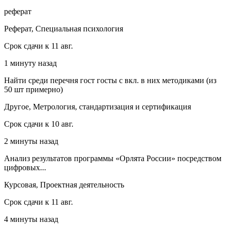
реферат
Реферат, Специальная психология
Срок сдачи к 11 авг.
1 минуту назад
Найти среди перечня гост госты с вкл. в них методиками (из
50 шт примерно)
Другое, Метрология, стандартизация и сертификация
Срок сдачи к 10 авг.
2 минуты назад
Анализ результатов программы «Орлята России» посредством
цифровых...
Курсовая, Проектная деятельность
Срок сдачи к 11 авг.
4 минуты назад