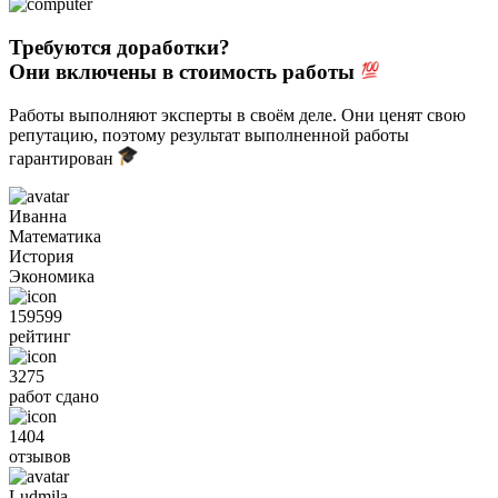
Требуются доработки?
Они включены в стоимость работы
Работы выполняют эксперты в своём деле. Они ценят свою
репутацию, поэтому результат выполненной работы
гарантирован
Иванна
Математика
История
Экономика
159599
рейтинг
3275
работ сдано
1404
отзывов
Ludmila