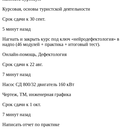
Курсовая, основы туристской деятельности
Срок сдачи к 30 сент.
5 минут назад
Нагнать и закрыть курс под ключ «нейродефектология» в
надпо (46 модулей + практика + итоговый тест).
Онлайн-помощь, Дефектология
Срок сдачи к 22 авг.
7 минут назад
Насос СД 800/32 двигатель 160 кВт
Чертеж, ТМ, инженерная графика
Срок сдачи к 1 окт.
7 минут назад
Написать отчет по практике