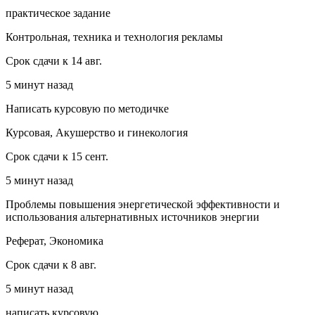
практическое задание
Контрольная, техника и технология рекламы
Срок сдачи к 14 авг.
5 минут назад
Написать курсовую по методичке
Курсовая, Акушерство и гинекология
Срок сдачи к 15 сент.
5 минут назад
Проблемы повышения энергетической эффективности и
использования альтернативных источников энергии
Реферат, Экономика
Срок сдачи к 8 авг.
5 минут назад
написать курсовую