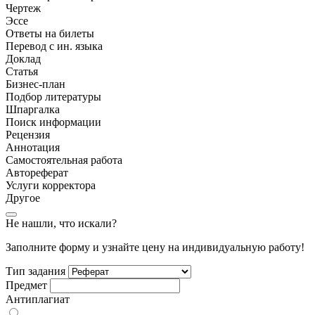
Чертеж
Эссе
Ответы на билеты
Перевод с ин. языка
Доклад
Статья
Бизнес-план
Подбор литературы
Шпаргалка
Поиск информации
Рецензия
Аннотация
Самостоятельная работа
Автореферат
Услуги корректора
Другое
Не нашли, что искали?
Заполните форму и узнайте цену на индивидуальную работу!
Тип задания
Предмет
Антиплагиат