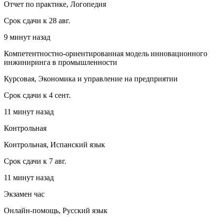
Отчет по практике, Логопедия
Срок сдачи к 28 авг.
9 минут назад
Компетентностно-ориентированная модель инновационного
инжиниринга в промышленности
Курсовая, Экономика и управление на предприятии
Срок сдачи к 4 сент.
11 минут назад
Контрольная
Контрольная, Испанский язык
Срок сдачи к 7 авг.
11 минут назад
Экзамен час
Онлайн-помощь, Русский язык