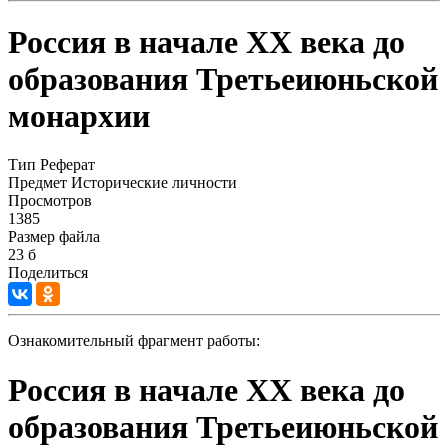
Россия в начале XX века до
образования Третьеиюньской
монархии
Тип
Реферат
Предмет
Исторические личности
Просмотров
1385
Размер файла
23 б
Поделиться
Ознакомительный фрагмент работы:
Россия в начале XX века до
образования Третьеиюньской