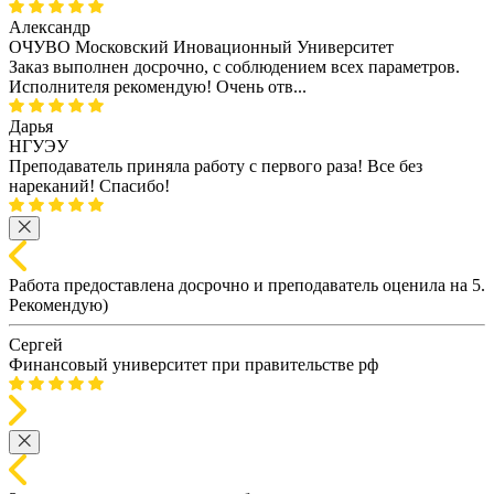
Александр
ОЧУВО Московский Иновационный Университет
Заказ выполнен досрочно, с соблюдением всех параметров.
Исполнителя рекомендую! Очень отв...
Дарья
НГУЭУ
Преподаватель приняла работу с первого раза! Все без
нареканий! Спасибо!
Работа предоставлена досрочно и преподаватель оценила на 5.
Рекомендую)
Сергей
Финансовый университет при правительстве рф