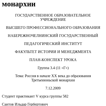
монархии
ГОСУДАРСТВЕННОЕ ОБРАЗОВАТЕЛЬНОЕ
УЧРЕЖДЕНИЕ
ВЫСШЕГО ПРОФЕССИОНАЛЬНОГО ОБРАЗОВАНИЯ
НАБЕРЕЖНОЧЕЛНИНСКИЙ ГОСУДАРСТВЕННЫЙ
ПЕДАГОГИЧЕСКИЙ ИНСТИТУТ
ФАКУЛЬТЕТ ИСТОРИИ И МЕНЕДЖМЕНТА
ПЛАН-КОНСПЕКТ УРОКА
Группа 3.4 (11 «Г»)
Тема: Россия в начале XX века до образования
Третьеиюньской монархии
7.12.2009
Студент практикант V курса группы 582
Саитов Ильдар Гербертович