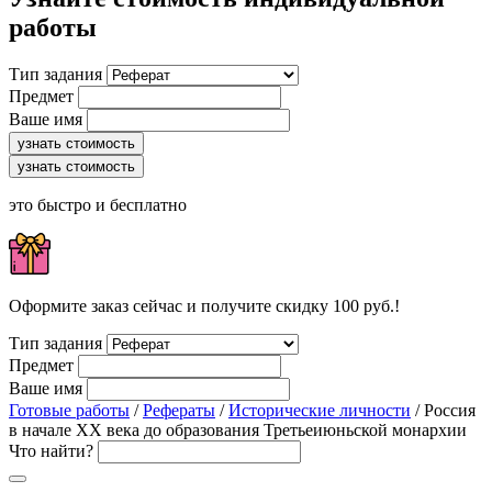
работы
Тип задания
Предмет
Ваше имя
узнать стоимость
узнать стоимость
это быстро и бесплатно
Оформите заказ сейчас и получите скидку 100 руб.!
Тип задания
Предмет
Ваше имя
Готовые работы
/
Рефераты
/
Исторические личности
/ Россия
в начале XX века до образования Третьеиюньской монархии
Что найти?