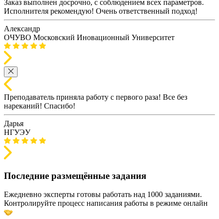
Заказ выполнен досрочно, с соблюдением всех параметров.
Исполнителя рекомендую! Очень ответственный подход!
Александр
ОЧУВО Московский Иновационный Университет
Преподаватель приняла работу с первого раза! Все без
нареканий! Спасибо!
Дарья
НГУЭУ
Последние размещённые задания
Ежедневно эксперты готовы работать над 1000 заданиями.
Контролируйте процесс написания работы в режиме онлайн