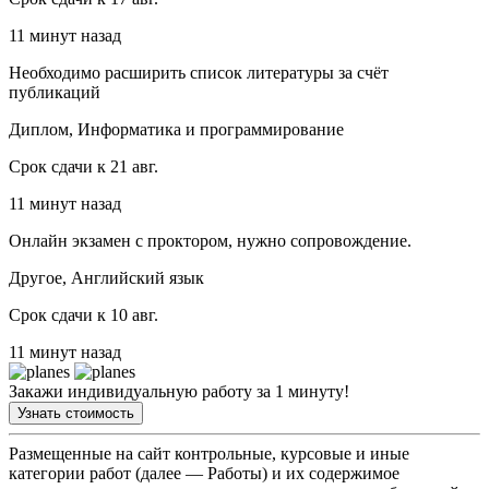
11 минут назад
Необходимо расширить список литературы за счёт
публикаций
Диплом, Информатика и программирование
Срок сдачи к 21 авг.
11 минут назад
Онлайн экзамен с проктором, нужно сопровождение.
Другое, Английский язык
Срок сдачи к 10 авг.
11 минут назад
Закажи индивидуальную работу за 1 минуту!
Узнать стоимость
Размещенные на сайт контрольные, курсовые и иные
категории работ (далее — Работы) и их содержимое