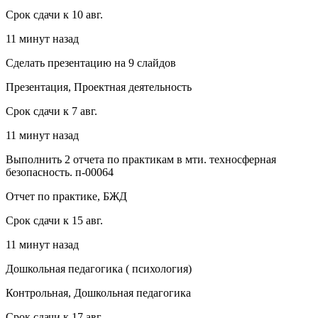
Срок сдачи к 10 авг.
11 минут назад
Сделать презентацию на 9 слайдов
Презентация, Проектная деятельность
Срок сдачи к 7 авг.
11 минут назад
Выполнить 2 отчета по практикам в мти. техносферная
безопасность. п-00064
Отчет по практике, БЖД
Срок сдачи к 15 авг.
11 минут назад
Дошкольная педагогика ( психология)
Контрольная, Дошкольная педагогика
Срок сдачи к 17 авг.