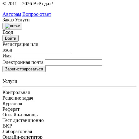
© 2011—2026 Всё сдал!
Авторам
Вопрос-ответ
Заказ
Услуги
Вход
Войти
Регистрация или
вход
Имя
Электронная почта
Зарегистрироваться
Услуги
Контрольная
Решение задач
Курсовая
Реферат
Онлайн-помощь
Тест дистанционно
ВКР
Лабораторная
Онлайн-репетитор