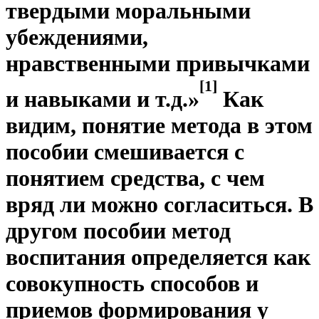
твердыми моральными
убеждениями,
нравственными привычками
[1]
и навыками и т.д.»
Как
видим, понятие метода в этом
пособии смешивается с
понятием средства, с чем
вряд ли можно согласиться. В
другом пособии метод
воспитания определяется как
совокупность способов и
приемов формирования у