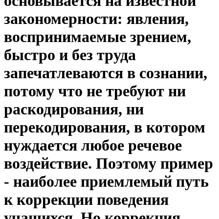
основывается на известной
закономерности: явления,
воспринимаемые зрением,
быстро и без труда
запечатлеваются в сознании,
потому что не требуют ни
раскодирования, ни
перекодирования, в котором
нуждается любое речевое
воздействие. Поэтому пример
- наиболее приемлемый путь
к коррекции поведения
учащихся. Но коррекция