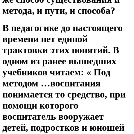
метода, и пути, и способа?
В педагогике до настоящего
времени нет единой
трактовки этих понятий. В
одном из ранее вышедших
учебников читаем: « Под
методом …воспитания
понимается то средство, при
помощи которого
воспитатель вооружает
детей, подростков и юношей