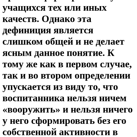
учащихся тех или иных
качеств. Однако эта
дефиниция является
слишком общей и не делает
ясным данное понятие. К
тому же как в первом случае,
так и во втором определении
упускается из виду то, что
воспитанника нельзя ничем
«вооружить» и нельзя ничего
у него сформировать без его
собственной активности в