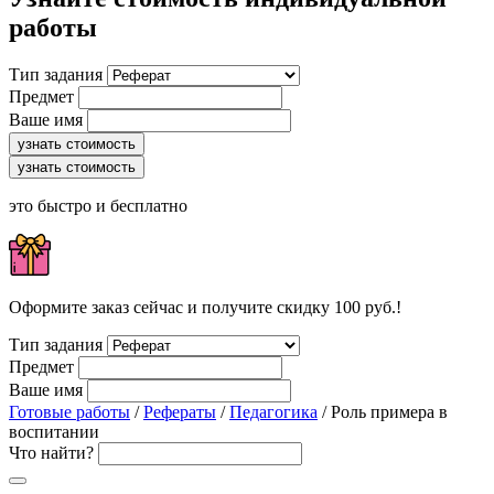
работы
Тип задания
Предмет
Ваше имя
узнать стоимость
узнать стоимость
это быстро и бесплатно
Оформите заказ сейчас и получите скидку 100 руб.!
Тип задания
Предмет
Ваше имя
Готовые работы
/
Рефераты
/
Педагогика
/ Роль примера в
воспитании
Что найти?