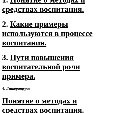
средствах воспитания.
2.
Какие примеры
используются в процессе
воспитания.
3.
Пути повышения
воспитательной роли
примера.
4.
Литература:
Понятие о методах и
средствах воспитания.