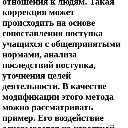
отношения к людям. Такая
коррекция может
происходить на основе
сопоставления поступка
учащихся с общепринятыми
нормами, анализа
последствий поступка,
уточнения целей
деятельности. В качестве
модификации этого метода
можно рассматривать
пример. Его воздействие