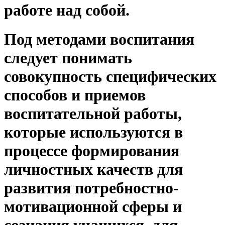
работе над собой.
Под методами воспитания
следует понимать
совокупность специфических
способов и приемов
воспитательной работы,
которые используются в
процессе формирования
личностных качеств для
развития потребностно-
мотивационной сферы и