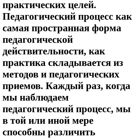
практических целей.
Педагогический процесс как
самая пространная форма
педагогической
действительности, как
практика складывается из
методов и педагогических
приемов. Каждый раз, когда
мы наблюдаем
педагогический процесс, мы
в той или иной мере
способны различить