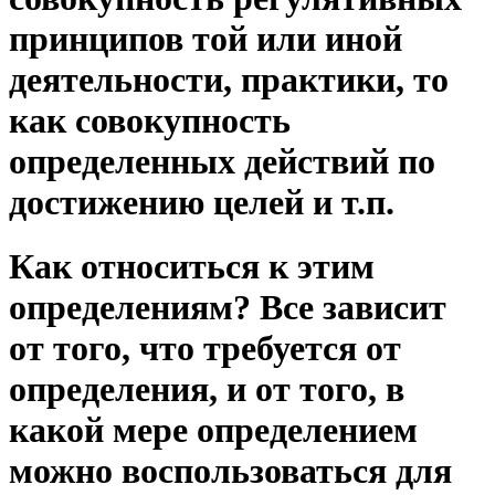
принципов той или иной
деятельности, практики, то
как совокупность
определенных действий по
достижению целей и т.п.
Как относиться к этим
определениям? Все зависит
от того, что требуется от
определения, и от того, в
какой мере определением
можно воспользоваться для