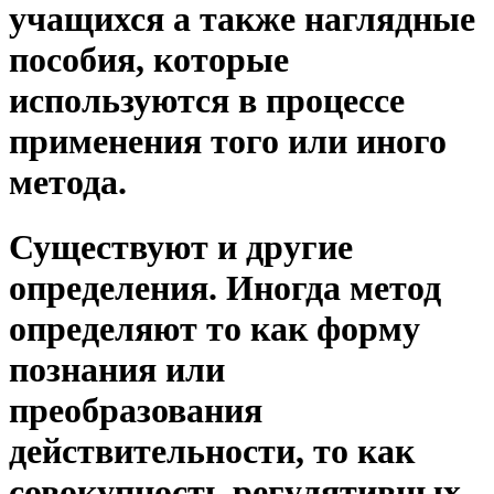
учащихся а также наглядные
пособия, которые
используются в процессе
применения того или иного
метода.
Существуют и другие
определения. Иногда метод
определяют то как форму
познания или
преобразования
действительности, то как
совокупность регулятивных