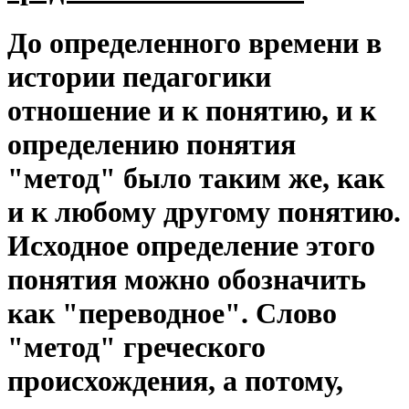
До определенного времени в
истории педагогики
отношение и к понятию, и к
определению понятия
"метод" было таким же, как
и к любому другому понятию.
Исходное определение этого
понятия можно обозначить
как "переводное". Слово
"метод" греческого
происхождения, а потому,