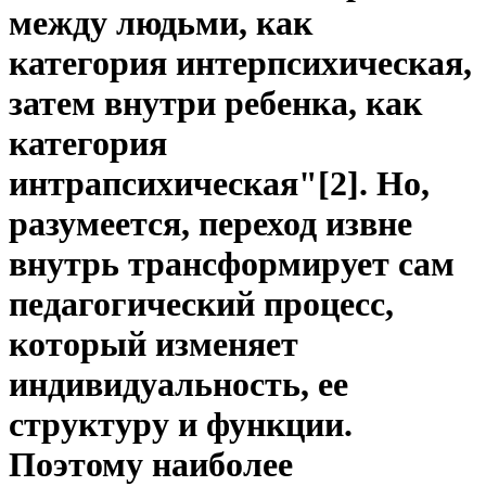
между людьми, как
категория интерпсихическая,
затем внутри ребенка, как
категория
интрапсихическая"
[2]
. Но,
разумеется, переход извне
внутрь трансформирует сам
педагогический процесс,
который изменяет
индивидуальность, ее
структуру и функции.
Поэтому наиболее