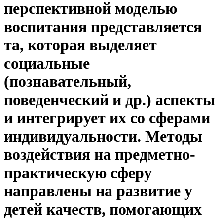
перспективной моделью
воспитания представляется
та, которая выделяет
социальные
(познавательный,
поведенческий и др.) аспекты
и интегрирует их со сферами
индивидуальности. Методы
воздействия на предметно-
практическую сферу
направлены на развитие у
детей качеств, помогающих