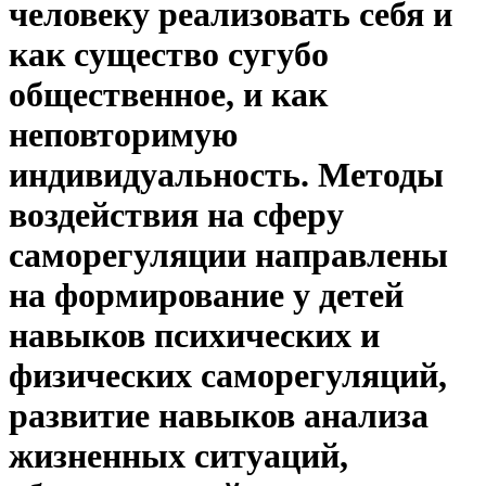
человеку реализовать себя и
как существо сугубо
общественное, и как
неповторимую
индивидуальность. Методы
воздействия на сферу
саморегуляции направлены
на формирование у детей
навыков психических и
физических саморегуляций,
развитие навыков анализа
жизненных ситуаций,