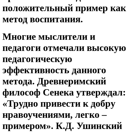
положительный пример как
метод воспитания.
Многие мыслители и
педагоги отмечали высокую
педагогическую
эффективность данного
метода. Древнеримский
философ Сенека утверждал:
«Трудно привести к добру
нравоучениями, легко –
примером». К.Д. Ушинский