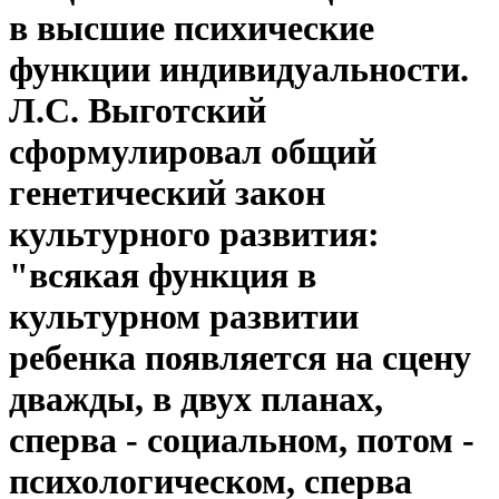
в высшие психические
функции индивидуальности.
Л.С. Выготский
сформулировал общий
генетический закон
культурного развития:
"всякая функция в
культурном развитии
ребенка появляется на сцену
дважды, в двух планах,
сперва - социальном, потом -
психологическом, сперва