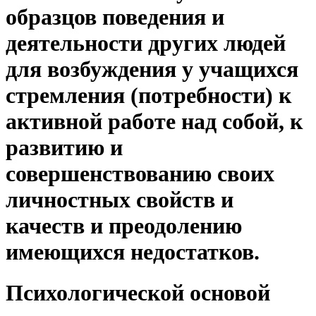
образцов поведения и
деятельности других людей
для возбуждения у учащихся
стремления (потребности) к
активной работе над собой, к
развитию и
совершенствованию своих
личностных свойств и
качеств и преодолению
имеющихся недостатков.
Психологической основой