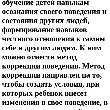
обучение детей навыкам
осознания своего поведения и
состояния других людей,
формирование навыков
честного отношения к самим
себе и другим людям. К ним
можно отнести метод
коррекции поведения. Метод
коррекции направлен на то,
чтобы создать условия, при
которых ребенок внесет
изменения в свое поведение, в