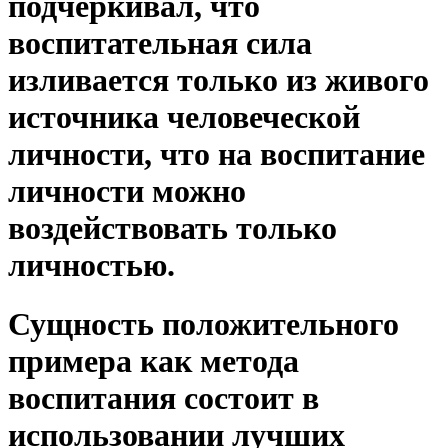
подчеркивал, что
воспитательная сила
изливается только из живого
источника человеческой
личности, что на воспитание
личности можно
воздействовать только
личностью.
Сущность положительного
примера как метода
воспитания состоит в
использовании лучших