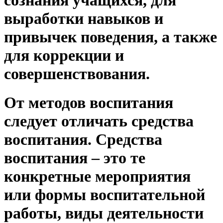
сознания учащихся, для
выработки навыков и
привычек поведения, а также
для коррекции и
совершенствования.
От методов воспитания
следует отличать средства
воспитания. Средства
воспитания – это те
конкретные мероприятия
или формы воспитательной
работы, виды деятельности