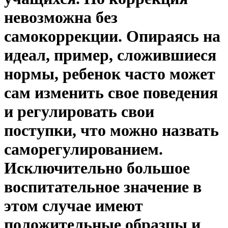
невозможна без
самокоррекции. Опираясь на
идеал, пример, сложившиеся
нормы, ребенок часто может
сам изменить свое поведения
и регулировать свои
поступки, что можно назвать
саморегулированием.
Исключительно большое
воспитательное значение в
этом случае имеют
положительные образцы и