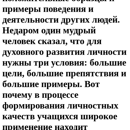
примеры поведения и
деятельности других людей.
Недаром один мудрый
человек сказал, что для
духовного развития личности
нужны три условия: большие
цели, большие препятствия и
большие примеры. Вот
почему в процессе
формирования личностных
качеств учащихся широкое
применение находит