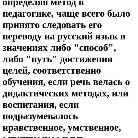
определяя метод в
педагогике, чаще всего было
принято следовать его
переводу на русский язык в
значениях либо "способ",
либо "путь" достижения
целей, соответственно
обучения, если речь велась о
дидактических методах, или
воспитания, если
подразумевалось
нравственное, умственное,