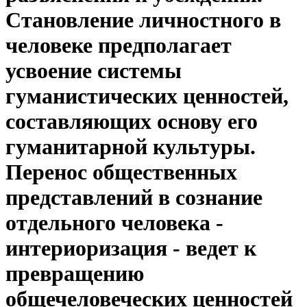
Становление личностного в
человеке предполагает
усвоение системы
гуманистических ценностей,
составляющих основу его
гуманитарной культуры.
Перенос общественных
представлений в сознание
отдельного человека -
интериоризация - ведет к
превращению
общечеловеческих ценностей