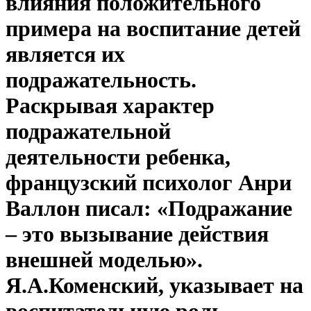
влияния положительного
примера на воспитание детей
является их
подражательность.
Раскрывая характер
подражательной
деятельности ребенка,
французский психолог Анри
Валлон писал: «Подражание
– это вызывание действия
внешней моделью».
Я.А.Коменский, указывает на