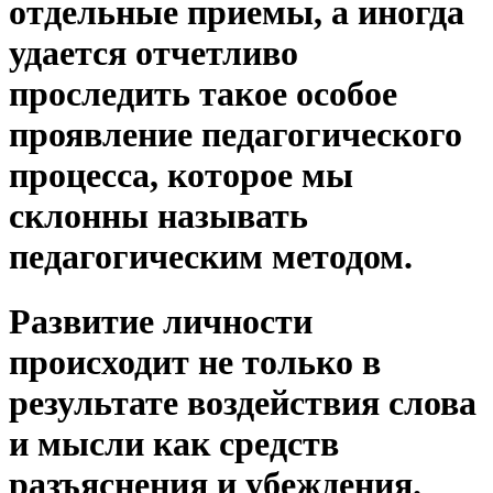
отдельные приемы, а иногда
удается отчетливо
проследить такое особое
проявление педагогического
процесса, которое мы
склонны называть
педагогическим методом.
Развитие личности
происходит не только в
результате воздействия слова
и мысли как средств
разъяснения и убеждения.