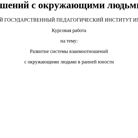
ошений с окружающими людьми
 ГОСУДАРСТВЕННЫЙ ПЕДАГОГИЧЕСКИЙ ИНСТИТУТ И
Курсовая работа
на тему:
Развитие системы взаимоотношений
с окружающими людьми в ранней юности