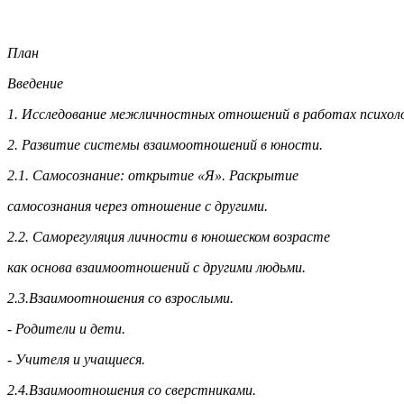
План
Введение
1.
Исследование межличностных отношений в работах психоло
2.
Развитие системы взаимоотношений в юности.
2.1. Самосознание: открытие «Я». Раскрытие
самосознания через отношение с другими.
2.2. Саморегуляция личности в юношеском возрасте
как основа взаимоотношений с другими людьми.
2.3.Взаимоотношения со взрослыми.
- Родители и дети.
- Учителя и учащиеся.
2.4.Взаимоотношения со сверстниками.