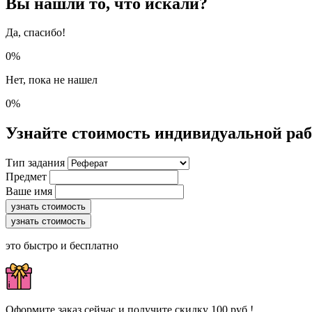
Вы нашли то, что искали?
Да, спасибо!
0%
Нет, пока не нашел
0%
Узнайте стоимость индивидуальной ра
Тип задания
Предмет
Ваше имя
узнать стоимость
узнать стоимость
это быстро и бесплатно
Оформите заказ сейчас и получите скидку 100 руб.!