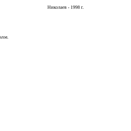
Николаев - 1998 г.
гов.