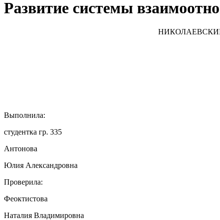
Развитие системы взаимоотн
НИКОЛАЕВСКИЙ
Выполнила:
студентка гр. 335
Антонова
Юлия Александровна
Проверила:
Феоктистова
Наталия Владимировна