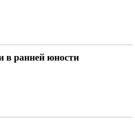
 в ранней юности