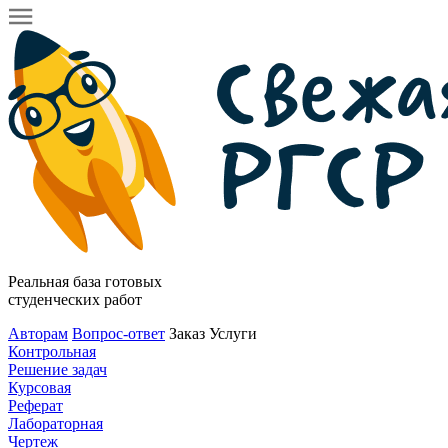
Реальная база готовых
студенческих работ
Авторам
Вопрос-ответ
Заказ
Услуги
Контрольная
Решение задач
Курсовая
Реферат
Лабораторная
Чертеж