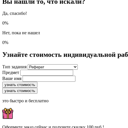
Вы нашли то, что искали?
Да, спасибо!
0%
Нет, пока не нашел
0%
Узнайте стоимость индивидуальной ра
Тип задания
Предмет
Ваше имя
узнать стоимость
узнать стоимость
это быстро и бесплатно
Оформите заказ сейчас и получите скидку 100 руб.!