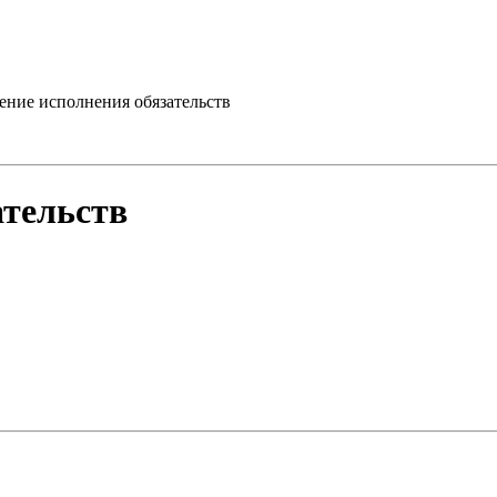
ение исполнения обязательств
ательств