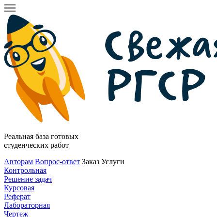
Реальная база готовых
студенческих работ
Авторам
Вопрос-ответ
Заказ
Услуги
Контрольная
Решение задач
Курсовая
Реферат
Лабораторная
Чертеж