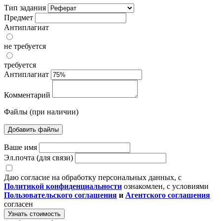
Тип задания
Предмет
Антиплагиат
не требуется
требуется
Антиплагиат
Комментарий
Файлы (при наличии)
Добавить файлы
Ваше имя
Эл.почта (для связи)
Даю согласие на обработку персональных данных, с
Политикой конфиденциальности
ознакомлен, с условиями
Пользовательского соглашения
и
Агентского соглашения
согласен
Узнать стоимость