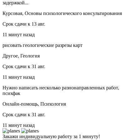
задержкой...
Курсовая, Основы психологического консультирования
Срок сдачи к 13 авг.
11 минут назад
рисовать геологические разрезы карт
Другое, Геология
Срок сдачи к 31 авг.
11 минут назад
Нужно написать несколько разнонаправленных работ,
психфак
Онлайн-помощь, Психология
Срок сдачи к 31 авг.
11 минут назад
Закажи индивидуальную работу за 1 минуту!