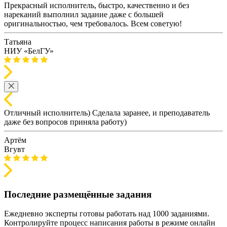
Прекрасный исполнитель, быстро, качественно и без
нареканий выполнил задание даже с большей
оригинальностью, чем требовалось. Всем советую!
Татьяна
НИУ «БелГУ»
Отличный исполнитель) Сделала заранее, и преподаватель
даже без вопросов приняла работу)
Артём
Вгувт
Последние размещённые задания
Ежедневно эксперты готовы работать над 1000 заданиями.
Контролируйте процесс написания работы в режиме онлайн