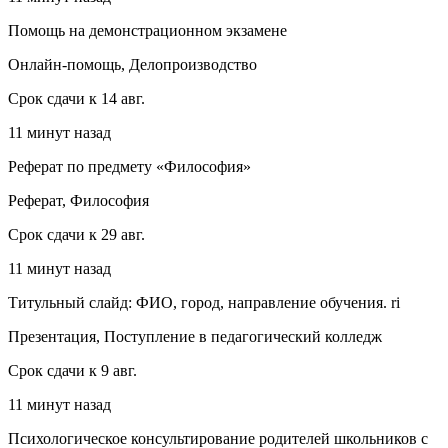
Помощь на демонстрационном экзамене
Онлайн-помощь, Делопроизводство
Срок сдачи к 14 авг.
11 минут назад
Реферат по предмету «Философия»
Реферат, Философия
Срок сдачи к 29 авг.
11 минут назад
Титульный слайд: ФИО, город, направление обучения. ri
Презентация, Поступление в педагогический колледж
Срок сдачи к 9 авг.
11 минут назад
Психологическое консультирование родителей школьников с