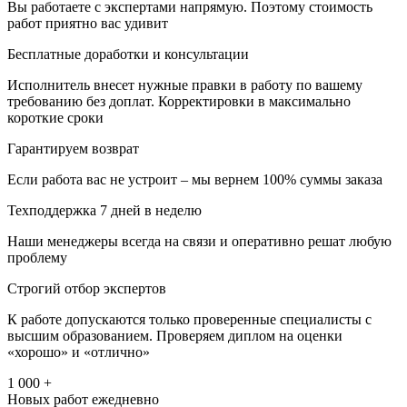
Вы работаете с экспертами напрямую. Поэтому стоимость
работ приятно вас удивит
Бесплатные доработки и консультации
Исполнитель внесет нужные правки в работу по вашему
требованию без доплат. Корректировки в максимально
короткие сроки
Гарантируем возврат
Если работа вас не устроит – мы вернем 100% суммы заказа
Техподдержка 7 дней в неделю
Наши менеджеры всегда на связи и оперативно решат любую
проблему
Строгий отбор экспертов
К работе допускаются только проверенные специалисты с
высшим образованием. Проверяем диплом на оценки
«хорошо» и «отлично»
1 000 +
Новых работ ежедневно