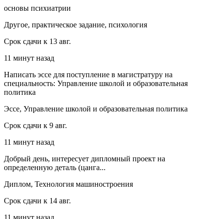
основы психиатрии
Другое, практическое задание, психология
Срок сдачи к 13 авг.
11 минут назад
Написать эссе для поступление в магистратуру на
специальность: Управление школой и образовательная
политика
Эссе, Управление школой и образовательная политика
Срок сдачи к 9 авг.
11 минут назад
Добрый день, интересует дипломный проект на
определенную деталь (цанга...
Диплом, Технология машиностроения
Срок сдачи к 14 авг.
11 минут назад