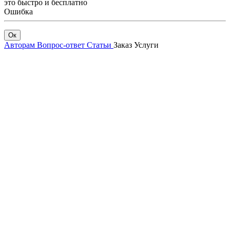
это быстро и бесплатно
Ошибка
Ок
Авторам
Вопрос-ответ
Статьи
Заказ
Услуги