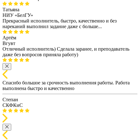
Татьяна
НИУ «БелГУ»
Прекрасный исполнитель, быстро, качественно и без
нареканий выполнил задание даже с больше...
Артём
Вгувт
Отличный исполнитель) Сделала заранее, и преподаватель
даже без вопросов приняла работу)
Спасибо большое за срочность выполнения работы. Работа
выполнена быстро и качественно
Степан
СКФКиС