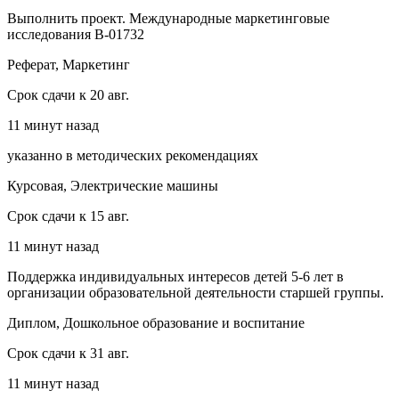
Выполнить проект. Международные маркетинговые
исследования В-01732
Реферат, Маркетинг
Срок сдачи к 20 авг.
11 минут назад
указанно в методических рекомендациях
Курсовая, Электрические машины
Срок сдачи к 15 авг.
11 минут назад
Поддержка индивидуальных интересов детей 5-6 лет в
организации образовательной деятельности старшей группы.
Диплом, Дошкольное образование и воспитание
Срок сдачи к 31 авг.
11 минут назад