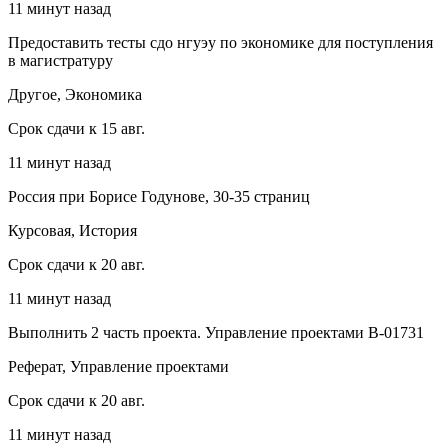
11 минут назад
Предоставить тесты сдо нгуэу по экономике для поступления
в магистратуру
Другое, Экономика
Срок сдачи к 15 авг.
11 минут назад
Россия при Борисе Годунове, 30-35 страниц
Курсовая, История
Срок сдачи к 20 авг.
11 минут назад
Выполнить 2 часть проекта. Управление проектами В-01731
Реферат, Управление проектами
Срок сдачи к 20 авг.
11 минут назад