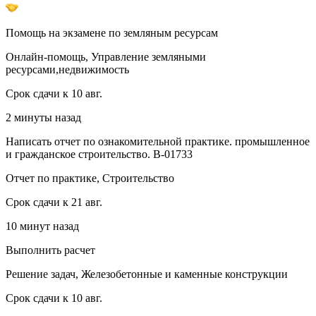
Помощь на экзамене по земляным ресурсам
Онлайн-помощь, Управление земляными
ресурсами,недвижимость
Срок сдачи к 10 авг.
2 минуты назад
Написать отчет по ознакомительной практике. промышленное
и гражданское строительство. В-01733
Отчет по практике, Строительство
Срок сдачи к 21 авг.
10 минут назад
Выполнить расчет
Решение задач, Железобетонные и каменные конструкции
Срок сдачи к 10 авг.