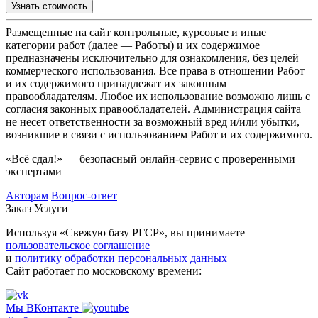
Узнать стоимость
Размещенные на сайт контрольные, курсовые и иные
категории работ (далее — Работы) и их содержимое
предназначены исключительно для ознакомления, без целей
коммерческого использования. Все права в отношении Работ
и их содержимого принадлежат их законным
правообладателям. Любое их использование возможно лишь с
согласия законных правообладателей. Администрация сайта
не несет ответственности за возможный вред и/или убытки,
возникшие в связи с использованием Работ и их содержимого.
«Всё сдал!» — безопасный онлайн-сервис с проверенными
экспертами
Авторам
Вопрос-ответ
Заказ
Услуги
Используя «Свежую базу РГСР», вы принимаете
пользовательское соглашение
и
политику обработки персональных данных
Сайт работает по московскому времени:
Мы ВКонтакте