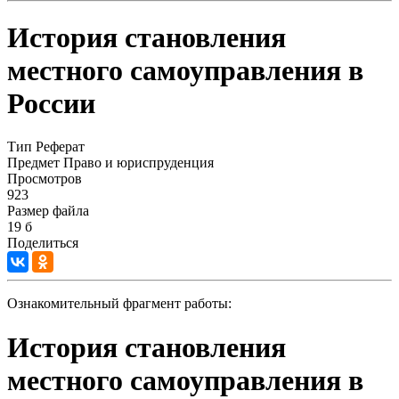
История становления
местного самоуправления в
России
Тип
Реферат
Предмет
Право и юриспруденция
Просмотров
923
Размер файла
19 б
Поделиться
Ознакомительный фрагмент работы:
История становления
местного самоуправления в