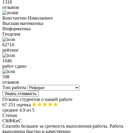
1318
отзывов
Константин Николаевич
Высшая математика
Информатика
Геодезия
62710
рейтинг
1046
работ сдано
598
отзывов
Тип работы
Узнать стоимость
Отзывы студентов о нашей работе
67 251 оценка
среднее 4.9 из 5
Степан
СКФКиС
Спасибо большое за срочность выполнения работы. Работа
выполнена быстро и качественно