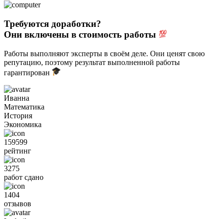
Требуются доработки?
Они включены в стоимость работы
Работы выполняют эксперты в своём деле. Они ценят свою
репутацию, поэтому результат выполненной работы
гарантирован
Иванна
Математика
История
Экономика
159599
рейтинг
3275
работ сдано
1404
отзывов