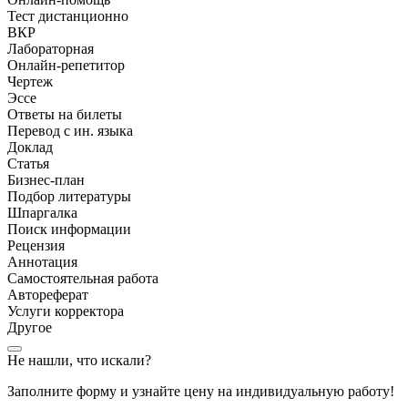
Тест дистанционно
ВКР
Лабораторная
Онлайн-репетитор
Чертеж
Эссе
Ответы на билеты
Перевод с ин. языка
Доклад
Статья
Бизнес-план
Подбор литературы
Шпаргалка
Поиск информации
Рецензия
Аннотация
Самостоятельная работа
Автореферат
Услуги корректора
Другое
Не нашли, что искали?
Заполните форму и узнайте цену на индивидуальную работу!