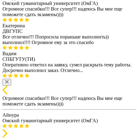
Омский гуманитарный университет (ОмГA)
Огромное спасибки!!! Все супер!!! надеюсь Вы мне еще
поможете сдать экзамены))))
Екатерина
ДВГУПС
Все отлично!!! Попросила пораньше выполнить))
выполнил!!!! Огромное ему за это спасибо
Вадим
СПБГУТУ(ТИ)
Оперативно ответил на заявку, сумел раскрыть тему работы.
Досрочно выполнил заказ. Отлично...
Огромное спасибки!!! Все супер!!! надеюсь Вы мне еще
поможете сдать экзамены))))
Айнура
Омский гуманитарный университет (ОмГA)