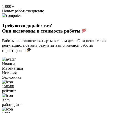
1 000 +
Новых работ ежедневно
Требуются доработки?
Они включены в стоимость работы
Работы выполняют эксперты в своём деле. Они ценят свою
репутацию, поэтому результат выполненной работы
гарантирован
Иванна
Математика
История
Экономика
159599
рейтинг
3275
работ сдано