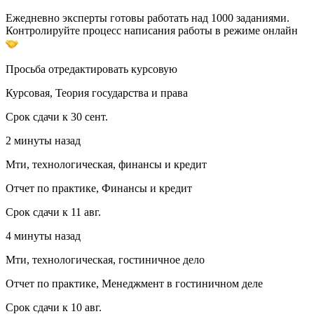
Ежедневно эксперты готовы работать над 1000 заданиями.
Контролируйте процесс написания работы в режиме онлайн
Просьба отредактировать курсовую
Курсовая, Теория государства и права
Срок сдачи к 30 сент.
2 минуты назад
Мти, технологическая, финансы и кредит
Отчет по практике, Финансы и кредит
Срок сдачи к 11 авг.
4 минуты назад
Мти, технологическая, гостиничное дело
Отчет по практике, Менеджмент в гостиничном деле
Срок сдачи к 10 авг.