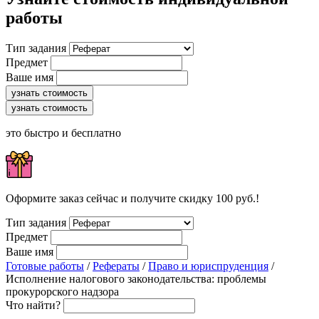
работы
Тип задания
Предмет
Ваше имя
узнать стоимость
узнать стоимость
это быстро и бесплатно
Оформите заказ сейчас и получите скидку 100 руб.!
Тип задания
Предмет
Ваше имя
Готовые работы
/
Рефераты
/
Право и юриспруденция
/
Исполнение налогового законодательства: проблемы
прокурорского надзора
Что найти?