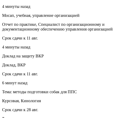
4 минуты назад
Мосап, учебная, управление организацией
Отчет по практике, Специалист по организационному и
документационному обеспечению управления организацией
Срок сдачи к 11 авг.
4 минуты назад
Доклад на защиту ВКР
Доклад, ВКР
Срок сдачи к 11 авг.
6 минут назад
Тема: методы подготовки собак для ППС
Курсовая, Кинология
Срок сдачи к 28 авг.