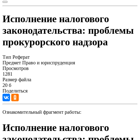
Исполнение налогового
законодательства: проблемы
прокурорского надзора
Тип
Реферат
Предмет
Право и юриспруденция
Просмотров
1281
Размер файла
20 б
Поделиться
Ознакомительный фрагмент работы:
Исполнение налогового
законодательства: проблемы