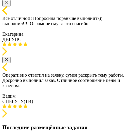
Все отлично!!! Попросила пораньше выполнить))
выполнил!!!! Огромное ему за это спасибо
Екатерина
ДВГУПС
Оперативно ответил на заявку, сумел раскрыть тему работы.
Досрочно выполнил заказ. Отличное соотношение цены и
качества.
Вадим
СПБГУТУ(ТИ)
Последние размещённые задания