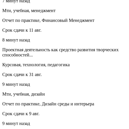
7 минут назад
Мти, учебная, менеджмент
Отчет по практике, Финансовый Менеджмент
Срок сдачи к 11 авг.
8 минут назад
Проектная деятельность как средство развития творческих
способностей...
Курсовая, технология, педагогика
Срок сдачи к 31 авг.
9 минут назад
Мти, учебная, дизайн
Отчет по практике, Дизайн среды и интерьера
Срок сдачи к 9 авг.
9 минут назад