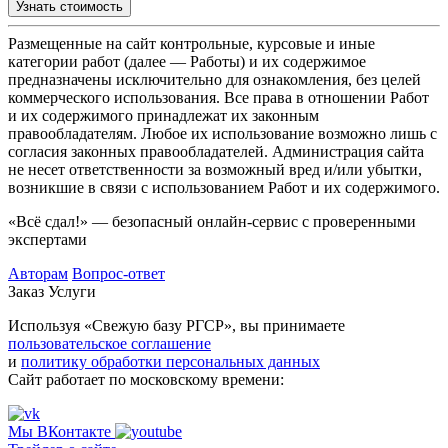
Узнать стоимость
Размещенные на сайт контрольные, курсовые и иные
категории работ (далее — Работы) и их содержимое
предназначены исключительно для ознакомления, без целей
коммерческого использования. Все права в отношении Работ
и их содержимого принадлежат их законным
правообладателям. Любое их использование возможно лишь с
согласия законных правообладателей. Администрация сайта
не несет ответственности за возможный вред и/или убытки,
возникшие в связи с использованием Работ и их содержимого.
«Всё сдал!» — безопасный онлайн-сервис с проверенными
экспертами
Авторам
Вопрос-ответ
Заказ
Услуги
Используя «Свежую базу РГСР», вы принимаете
пользовательское соглашение
и
политику обработки персональных данных
Сайт работает по московскому времени:
Мы ВКонтакте