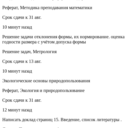
Реферат, Методика преподавания математики
Срок сдачи к 31 авг.
10 минут назад
Решение задачи отклонения формы, их нормирование. оценка
годности размера с учётом допуска формы
Решение задач, Метрология
Срок сдачи к 13 авг.
10 минут назад
Экологические основы природопользования
Реферат, Экология и природопользование
Срок сдачи к 31 авг.
12 минут назад
Написать доклад страниц 15. Введение, список литературы .