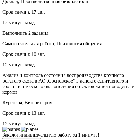
Доклад, Производственная безопасность
Срок сдачи к 17 авг.
12 минут назад
Выполнить 2 задания.
Самостоятельная работа, Психология общения
Срок сдачи к 10 авг.
12 минут назад
Анализ и контроль состояния воспроизводства крупного
рогатого скота в АО .Сосновское" в аспекте санитарного и
зоогигиенического благополучия объектов животноводства и
кормов
Курсовая, Ветеринария
Срок сдачи к 13 авг.
12 минут назад
Закажи индивидуальную работу за 1 минуту!