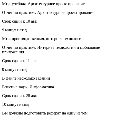
Мти, учебная, Архитектурное проектирование
Отчет по практике, Архитектурное проектирование
Срок сдачи к 10 авг.
9 минут назад
Мти, производственная, интернет технологии
Отчет по практике, Интернет технологии и мобильные
приложения
Срок сдачи к 11 авг.
9 минут назад
В файле несколько заданий
Решение задач, Информатика
Срок сдачи к 28 авг.
10 минут назад
Вы должны подготовить реферат на одну из тем: