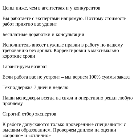
Цены ниже, чем в агентствах и у конкурентов
Вы работаете с экспертами напрямую. Поэтому стоимость
работ приятно вас удивит
Бесплатные доработки и консультации
Исполнитель внесет нужные правки в работу по вашему
требованию без доплат. Корректировки в максимально
короткие сроки
Гарантируем возврат
Если работа вас не устроит – мы вернем 100% суммы заказа
Техподдержка 7 дней в неделю
Наши менеджеры всегда на связи и оперативно решат любую
проблему
Строгий отбор экспертов
К работе допускаются только проверенные специалисты с
высшим образованием. Проверяем диплом на оценки
«хорошо» и «отлично»