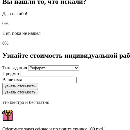
Вы нашли то, что искали?
Да, спасибо!
0%
Нет, пока не нашел
0%
Узнайте стоимость индивидуальной ра
Тип задания
Предмет
Ваше имя
узнать стоимость
узнать стоимость
это быстро и бесплатно
Оформите заказ сейчас и получите скидку 100 руб.!