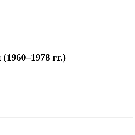
1960–1978 гг.)