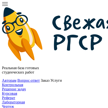
Реальная база готовых
студенческих работ
Авторам
Вопрос-ответ
Заказ
Услуги
Контрольная
Решение задач
Курсовая
Реферат
Лабораторная
Чертеж