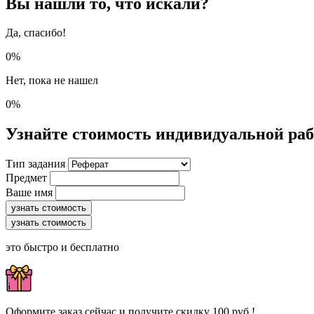
Вы нашли то, что искали?
Да, спасибо!
0%
Нет, пока не нашел
0%
Узнайте стоимость индивидуальной ра
Тип задания
Предмет
Ваше имя
узнать стоимость
узнать стоимость
это быстро и бесплатно
Оформите заказ сейчас и получите скидку 100 руб.!