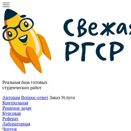
Реальная база готовых
студенческих работ
Авторам
Вопрос-ответ
Заказ
Услуги
Контрольная
Решение задач
Курсовая
Реферат
Лабораторная
Чертеж