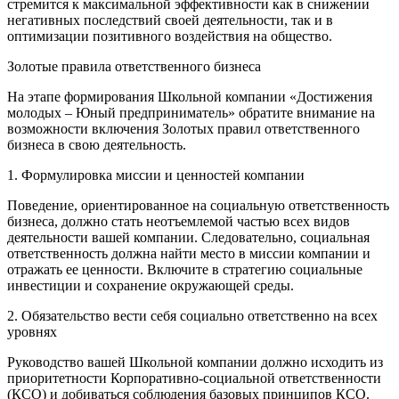
стремится к максимальной эффективности как в снижении
негативных последствий своей деятельности, так и в
оптимизации позитивного воздействия на общество.
Золотые правила ответственного бизнеса
На этапе формирования Школьной компании «Достижения
молодых – Юный предприниматель» обратите внимание на
возможности включения Золотых правил ответственного
бизнеса в свою деятельность.
1. Формулировка миссии и ценностей компании
Поведение, ориентированное на социальную ответственность
бизнеса, должно стать неотъемлемой частью всех видов
деятельности вашей компании. Следовательно, социальная
ответственность должна найти место в миссии компании и
отражать ее ценности. Включите в стратегию социальные
инвестиции и сохранение окружающей среды.
2. Обязательство вести себя социально ответственно на всех
уровнях
Руководство вашей Школьной компании должно исходить из
приоритетности Корпоративно-социальной ответственности
(КСО) и добиваться соблюдения базовых принципов КСО.