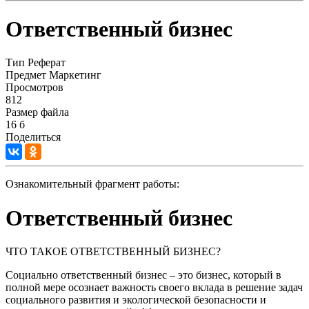
Ответственный бизнес
Тип
Реферат
Предмет
Маркетинг
Просмотров
812
Размер файла
16 б
Поделиться
Ознакомительный фрагмент работы:
Ответственный бизнес
ЧТО ТАКОЕ ОТВЕТСТВЕННЫЙ БИЗНЕС?
Социально ответственный бизнес – это бизнес, который в
полной мере осознает важность своего вклада в решение задач
социального развития и экологической безопасности и