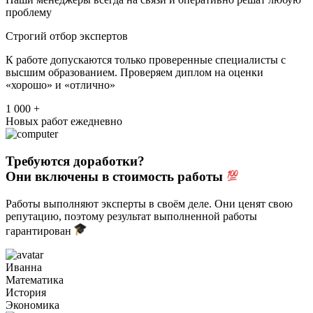
проблему
Строгий отбор экспертов
К работе допускаются только проверенные специалисты с
высшим образованием. Проверяем диплом на оценки
«хорошо» и «отлично»
1 000 +
Новых работ ежедневно
Требуются доработки?
Они включены в стоимость работы
Работы выполняют эксперты в своём деле. Они ценят свою
репутацию, поэтому результат выполненной работы
гарантирован
Иванна
Математика
История
Экономика