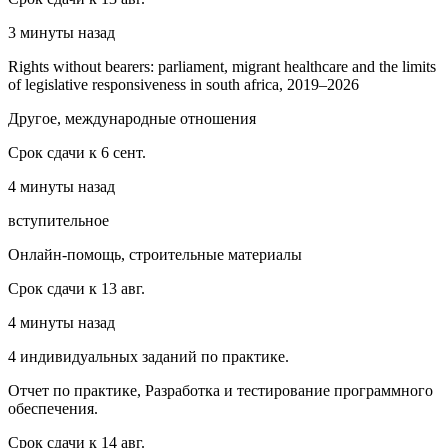
3 минуты назад
Rights without bearers: parliament, migrant healthcare and the limits
of legislative responsiveness in south africa, 2019–2026
Другое, международные отношения
Срок сдачи к 6 сент.
4 минуты назад
вступительное
Онлайн-помощь, строительные материалы
Срок сдачи к 13 авг.
4 минуты назад
4 индивидуальных заданий по практике.
Отчет по практике, Разработка и тестирование программного
обеспечения.
Срок сдачи к 14 авг.