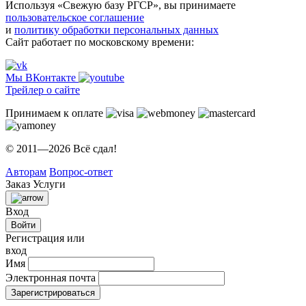
Используя «Свежую базу РГСР», вы принимаете
пользовательское соглашение
и
политику обработки персональных данных
Сайт работает по московскому времени:
Мы ВКонтакте
Трейлер о сайте
Принимаем к оплате
© 2011—2026 Всё сдал!
Авторам
Вопрос-ответ
Заказ
Услуги
Вход
Войти
Регистрация или
вход
Имя
Электронная почта
Зарегистрироваться