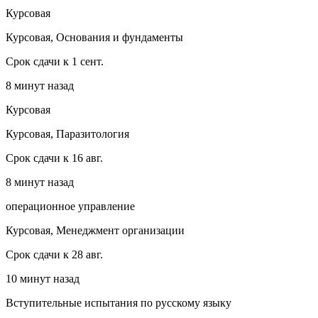
Курсовая
Курсовая, Основания и фундаменты
Срок сдачи к 1 сент.
8 минут назад
Курсовая
Курсовая, Паразитология
Срок сдачи к 16 авг.
8 минут назад
операционное управление
Курсовая, Менеджмент организации
Срок сдачи к 28 авг.
10 минут назад
Вступительные испытания по русскому языку