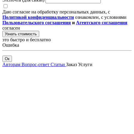
Даю согласие на обработку персональных данных, с
Политикой конфиденциальности
ознакомлен, с условиями
Пользовательского соглашения
и
Агентского соглашения
согласен
Узнать стоимость
это быстро и бесплатно
Ошибка
Ок
Авторам
Вопрос-ответ
Статьи
Заказ
Услуги