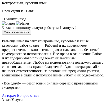
Контрольная, Русский язык
Срок сдачи к 11 авг.
11 минут назад
Закажи индивидуальную работу за 1 минуту!
Узнать стоимость
Размещенные на сайт контрольные, курсовые и иные
категории работ (далее — Работы) и их содержимое
предназначены исключительно для ознакомления, без целей
коммерческого использования. Все права в отношении Работ
и их содержимого принадлежат их законным
правообладателям. Любое их использование возможно лишь с
согласия законных правообладателей. Администрация сайта
не несет ответственности за возможный вред и/или убытки,
возникшие в связи с использованием Работ и их содержимого.
«Всё сдал!» — безопасный онлайн-сервис с проверенными
экспертами
Авторам
Вопрос-ответ
Заказ
Услуги