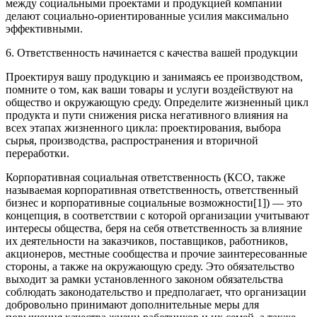
между социальными проектами и продукцией компании
делают социально-ориентированные усилия максимально
эффективными.
6. Ответственность начинается с качества вашей продукции
Проектируя вашу продукцию и занимаясь ее производством,
помните о том, как ваши товары и услуги воздействуют на
общество и окружающую среду. Определите жизненный цикл
продукта и пути снижения риска негативного влияния на
всех этапах жизненного цикла: проектирования, выбора
сырья, производства, распространения и вторичной
переработки.
Корпоративная социальная ответственность (КСО, также
называемая корпоративная ответственность, ответственный
бизнес и корпоративные социальные возможности[1]) — это
концепция, в соответствии с которой организации учитывают
интересы общества, беря на себя ответственность за влияние
их деятельности на заказчиков, поставщиков, работников,
акционеров, местные сообщества и прочие заинтересованные
стороны, а также на окружающую среду. Это обязательство
выходит за рамки установленного законом обязательства
соблюдать законодательство и предполагает, что организации
добровольно принимают дополнительные меры для