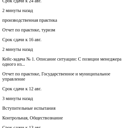
Срок сдачи к 24 авг.
2 минуты назад
производственная практика
Отчет по практике, туризм
Срок сдачи к 16 авг.
2 минуты назад
Кейс-задача № 1. Описание ситуации: С позиции менеджера
одного из...
Отчет по практике, Государственное и муниципальное
управление
Срок сдачи к 12 авг.
3 минуты назад
Вступительные испытания
Контрольная, Обществознание
Срок сдачи к 13 авг.