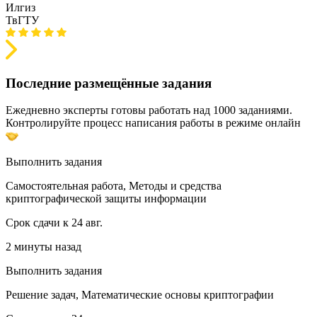
Илгиз
ТвГТУ
Последние размещённые задания
Ежедневно эксперты готовы работать над 1000 заданиями.
Контролируйте процесс написания работы в режиме онлайн
Выполнить задания
Самостоятельная работа, Методы и средства
криптографической защиты информации
Срок сдачи к 24 авг.
2 минуты назад
Выполнить задания
Решение задач, Математические основы криптографии