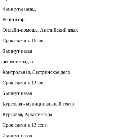
4 минуты назад
Репетитор
Онлайн-помощь, Английский язык
Срок сдачи к 16 авг.
6 минут назад
решение задач
Контрольная, Сестринское дело
Срок сдачи к 12 авг.
6 минут назад
Курсовая - муниципальный театр
Курсовая, Архитектура
Срок сдачи к 13 сент.
7 минут назад