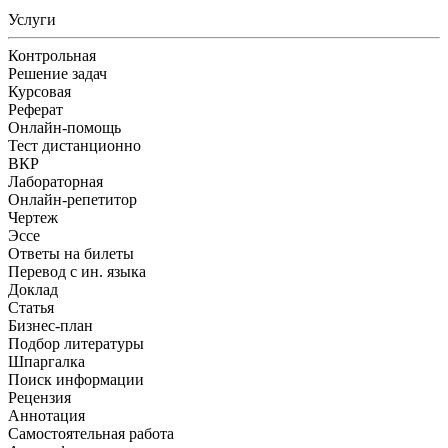
Услуги
Контрольная
Решение задач
Курсовая
Реферат
Онлайн-помощь
Тест дистанционно
ВКР
Лабораторная
Онлайн-репетитор
Чертеж
Эссе
Ответы на билеты
Перевод с ин. языка
Доклад
Статья
Бизнес-план
Подбор литературы
Шпаргалка
Поиск информации
Рецензия
Аннотация
Самостоятельная работа