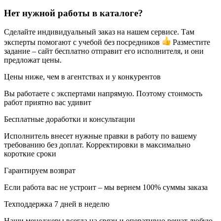
Нет нужной работы в каталоге?
Сделайте индивидуальный заказ на нашем сервисе. Там
эксперты помогают с учебой без посредников
Разместите
задание – сайт бесплатно отправит его исполнителя, и они
предложат цены.
Цены ниже, чем в агентствах и у конкурентов
Вы работаете с экспертами напрямую. Поэтому стоимость
работ приятно вас удивит
Бесплатные доработки и консультации
Исполнитель внесет нужные правки в работу по вашему
требованию без доплат. Корректировки в максимально
короткие сроки
Гарантируем возврат
Если работа вас не устроит – мы вернем 100% суммы заказа
Техподдержка 7 дней в неделю
Наши менеджеры всегда на связи и оперативно решат любую