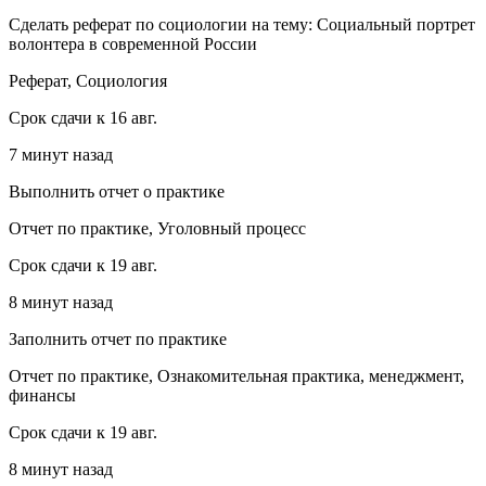
Сделать реферат по социологии на тему: Социальный портрет
волонтера в современной России
Реферат, Социология
Срок сдачи к 16 авг.
7 минут назад
Выполнить отчет о практике
Отчет по практике, Уголовный процесс
Срок сдачи к 19 авг.
8 минут назад
Заполнить отчет по практике
Отчет по практике, Ознакомительная практика, менеджмент,
финансы
Срок сдачи к 19 авг.
8 минут назад