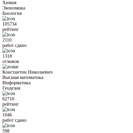
Химия
Экономика
Биология
105734
рейтинг
2110
работ сдано
1318
отзывов
Константин Николаевич
Высшая математика
Информатика
Геодезия
62710
рейтинг
1046
работ сдано
598