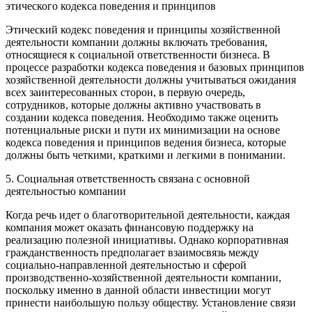
этического кодекса поведения и принципов
Этический кодекс поведения и принципы хозяйственной
деятельности компании должны включать требования,
относящиеся к социальной ответственности бизнеса. В
процессе разработки кодекса поведения и базовых принципов
хозяйственной деятельности должны учитываться ожидания
всех заинтересованных сторон, в первую очередь,
сотрудников, которые должны активно участвовать в
создании кодекса поведения. Необходимо также оценить
потенциальные риски и пути их минимизации на основе
кодекса поведения и принципов ведения бизнеса, которые
должны быть четкими, краткими и легкими в понимании.
5. Социальная ответственность связана с основной
деятельностью компании
Когда речь идет о благотворительной деятельности, каждая
компания может оказать финансовую поддержку на
реализацию полезной инициативы. Однако корпоративная
гражданственность предполагает взаимосвязь между
социально-направленной деятельностью и сферой
производственно-хозяйственной деятельности компании,
поскольку именно в данной области инвестиции могут
принести наибольшую пользу обществу. Установление связи