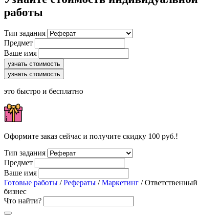
работы
Тип задания
Предмет
Ваше имя
узнать стоимость
узнать стоимость
это быстро и бесплатно
Оформите заказ сейчас и получите скидку 100 руб.!
Тип задания
Предмет
Ваше имя
Готовые работы
/
Рефераты
/
Маркетинг
/ Ответственный
бизнес
Что найти?