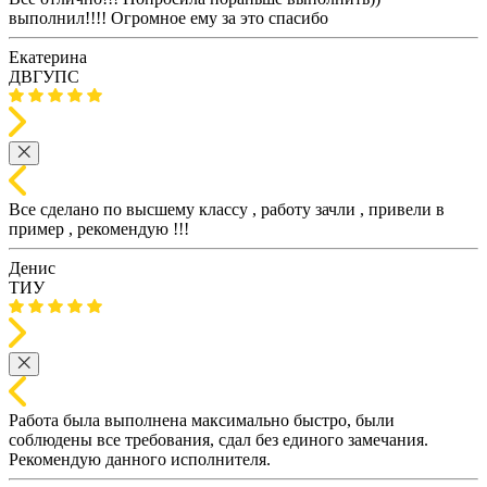
выполнил!!!! Огромное ему за это спасибо
Екатерина
ДВГУПС
Все сделано по высшему классу , работу зачли , привели в
пример , рекомендую !!!
Денис
ТИУ
Работа была выполнена максимально быстро, были
соблюдены все требования, сдал без единого замечания.
Рекомендую данного исполнителя.