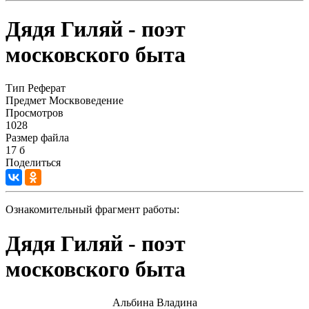
Дядя Гиляй - поэт
московского быта
Тип
Реферат
Предмет
Москвоведение
Просмотров
1028
Размер файла
17 б
Поделиться
Ознакомительный фрагмент работы:
Дядя Гиляй - поэт
московского быта
Альбина Владина