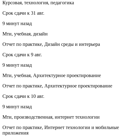
Курсовая, технология, педагогика
Срок сдачи к 31 авг.
9 минут назад
Мти, учебная, дизайн
Отчет по практике, Дизайн среды и интерьера
Срок сдачи к 9 авг.
9 минут назад
Мти, учебная, Архитектурное проектирование
Отчет по практике, Архитектурное проектирование
Срок сдачи к 10 авг.
9 минут назад
Мти, производственная, интернет технологии
Отчет по практике, Интернет технологии и мобильные
приложения