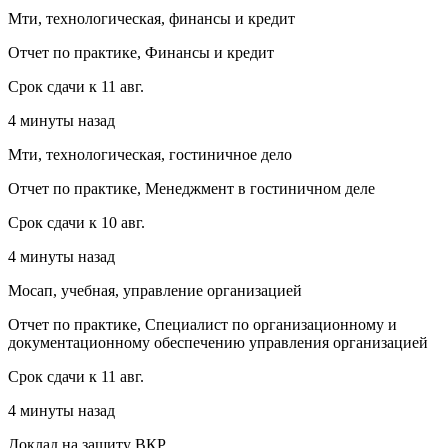
Мти, технологическая, финансы и кредит
Отчет по практике, Финансы и кредит
Срок сдачи к 11 авг.
4 минуты назад
Мти, технологическая, гостиничное дело
Отчет по практике, Менеджмент в гостиничном деле
Срок сдачи к 10 авг.
4 минуты назад
Мосап, учебная, управление организацией
Отчет по практике, Специалист по организационному и
документационному обеспечению управления организацией
Срок сдачи к 11 авг.
4 минуты назад
Доклад на защиту ВКР