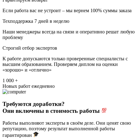
Если работа вас не устроит – мы вернем 100% суммы заказа
Техподдержка 7 дней в неделю
Наши менеджеры всегда на связи и оперативно решат любую
проблему
Строгий отбор экспертов
К работе допускаются только проверенные специалисты с
высшим образованием. Проверяем диплом на оценки
«хорошо» и «отлично»
1 000 +
Новых работ ежедневно
Требуются доработки?
Они включены в стоимость работы
Работы выполняют эксперты в своём деле. Они ценят свою
репутацию, поэтому результат выполненной работы
гарантирован