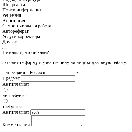
Шпаргалка
Поиск информации
Рецензия
Аннотация
Самостоятельная работа
Автореферат
Услуги корректора
Другое
Не нашли, что искали?
Заполните форму и узнайте цену на индивидуальную работу!
Тип задания
Предмет
Антиплагиат
не требуется
требуется
Антиплагиат
Комментарий