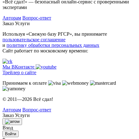
«Всё сдал!» — безопасный онлайн-сервис с проверенными
экспертами
Авторам
Вопрос-ответ
Заказ
Услуги
Используя «Свежую базу РГСР», вы принимаете
пользовательское соглашение
и
политику обработки персональных данных
Сайт работает по московскому времени:
Мы ВКонтакте
Трейлер о сайте
Принимаем к оплате
© 2011—2026 Всё сдал!
Авторам
Вопрос-ответ
Заказ
Услуги
Вход
Войти