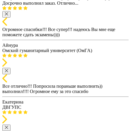
Досрочно выполнил заказ. Отлично...
Огромное спасибки!!! Все супер!!! надеюсь Вы мне еще
поможете сдать экзамены))))
Айнура
Омский гуманитарный университет (ОмГA)
Все отлично!!! Попросила пораньше выполнить))
выполнил!!!! Огромное ему за это спасибо
Екатерина
ДВГУПС