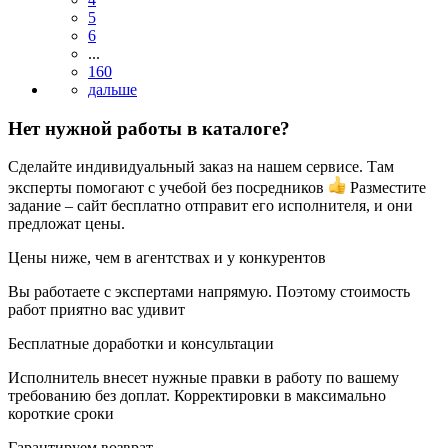
5
6
...
160
Нет нужной работы в каталоге?
Сделайте индивидуальный заказ на нашем сервисе. Там
эксперты помогают с учебой без посредников
Разместите
задание – сайт бесплатно отправит его исполнителя, и они
предложат цены.
Цены ниже, чем в агентствах и у конкурентов
Вы работаете с экспертами напрямую. Поэтому стоимость
работ приятно вас удивит
Бесплатные доработки и консультации
Исполнитель внесет нужные правки в работу по вашему
требованию без доплат. Корректировки в максимально
короткие сроки
Гарантируем возврат