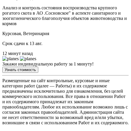
Анализ и контроль состояния воспроизводства крупного
рогатого скота в АО .Сосновское" в аспекте санитарного и
зоогигиенического благополучия объектов животноводства и
кормов
Курсовая, Ветеринария
Срок сдачи к 13 авг.
12 минут назад
Закажи индивидуальную работу за 1 минуту!
Узнать стоимость
Размещенные на сайт контрольные, курсовые и иные
категории работ (далее — Работы) и их содержимое
предназначены исключительно для ознакомления, без целей
коммерческого использования. Все права в отношении Работ
и их содержимого принадлежат их законным
правообладателям. Любое их использование возможно лишь с
согласия законных правообладателей. Администрация сайта
не несет ответственности за возможный вред и/или убытки,
возникшие в связи с использованием Работ и их содержимого.