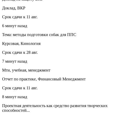
Доклад, ВКР
Срок сдачи к 11 авг.
6 минут назад
Тема: методы подготовки собак для ППС
Курсовая, Кинология
Срок сдачи к 28 авг.
7 минут назад
Мти, учебная, менеджмент
Отчет по практике, Финансовый Менеджмент
Срок сдачи к 11 авг.
8 минут назад
Проектная деятельность как средство развития творческих
способностей...