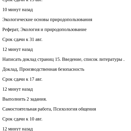
10 минут назад
Экологические основы природопользования
Реферат, Экология и природопользование
Срок сдачи к 31 авг.
12 минут назад
Написать доклад страниц 15. Введение, список литературы .
Доклад, Производственная безопасность
Срок сдачи к 17 авг.
12 минут назад
Выполнить 2 задания.
Самостоятельная работа, Психология общения
Срок сдачи к 10 авг.
12 минут назад