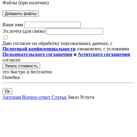
Файлы (при наличии)
Добавить файлы
Ваше имя
Эл.почта (для связи)
Даю согласие на обработку персональных данных, с
Политикой конфиденциальности
ознакомлен, с условиями
Пользовательского соглашения
и
Агентского соглашения
согласен
Узнать стоимость
это быстро и бесплатно
Ошибка
Ок
Авторам
Вопрос-ответ
Статьи
Заказ
Услуги