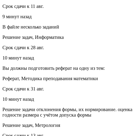
Срок сдачи к 11 авг.
9 минут назад
В файле несколько заданий
Решение задач, Информатика
Срок сдачи к 28 авг.
10 минут назад
Вы должны подготовить реферат на одну из тем:
Реферат, Методика преподавания математики
Срок сдачи к 31 авг.
10 минут назад
Решение задачи отклонения формы, их нормирование. оценка
годности размера с учётом допуска формы
Решение задач, Метрология
Срок сдачи к 13 авг.