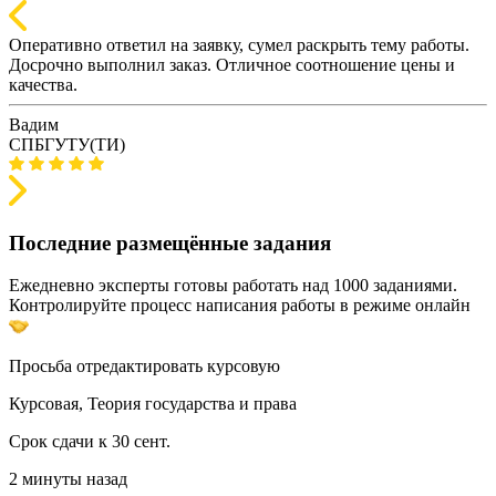
Оперативно ответил на заявку, сумел раскрыть тему работы.
Досрочно выполнил заказ. Отличное соотношение цены и
качества.
Вадим
СПБГУТУ(ТИ)
Последние размещённые задания
Ежедневно эксперты готовы работать над 1000 заданиями.
Контролируйте процесс написания работы в режиме онлайн
Просьба отредактировать курсовую
Курсовая, Теория государства и права
Срок сдачи к 30 сент.
2 минуты назад