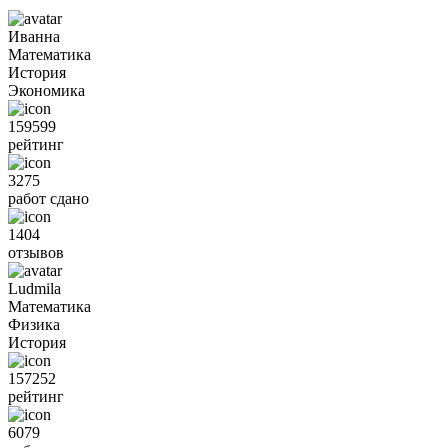
Иванна
Математика
История
Экономика
159599
рейтинг
3275
работ сдано
1404
отзывов
Ludmila
Математика
Физика
История
157252
рейтинг
6079