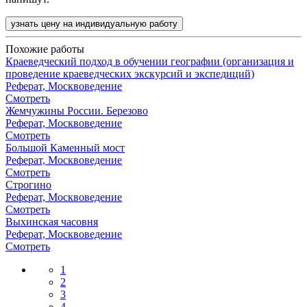
узнать цену на индивидуальную работу
Похожие работы
Краеведческий подход в обучении географии (организация и
проведение краеведческих экскурсий и экспедиций)
Реферат, Москвоведение
Смотреть
Жемчужины России. Березово
Реферат, Москвоведение
Смотреть
Большой Каменный мост
Реферат, Москвоведение
Смотреть
Строгино
Реферат, Москвоведение
Смотреть
Выхинская часовня
Реферат, Москвоведение
Смотреть
1
2
3
4