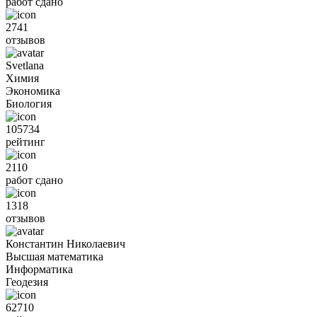
работ сдано
2741
отзывов
Svetlana
Химия
Экономика
Биология
105734
рейтинг
2110
работ сдано
1318
отзывов
Константин Николаевич
Высшая математика
Информатика
Геодезия
62710