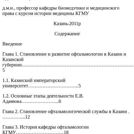
д.м.н., профессор кафедры биомедэтики и медицинского
права с курсом истории медицины КГМУ
Казань-2011р
Содержание
Введение
Глава 1. Становление и развитие офтальмологии в Казани и
Казанской
губернии……………………………………………………………
5
1.1. Казанский императорский
университет…………………………..5
1.2. Основные этапы деятельности Е.В.
Адамюка…………………...6
Глава 2. Становление офтальмологической службы в Казани .
…………...12
Глава 3. История кафедры офтальмологии
КГМУ…………………………18