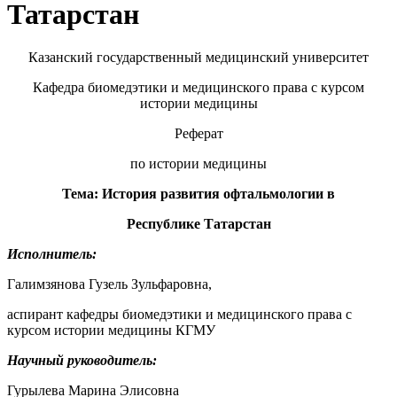
Татарстан
Казанский государственный медицинский университет
Кафедра биомедэтики и медицинского права с курсом
истории медицины
Реферат
по истории медицины
Тема: История развития офтальмологии в
Республике Татарстан
Исполнитель:
Галимзянова Гузель Зульфаровна,
аспирант кафедры биомедэтики и медицинского права с
курсом истории медицины КГМУ
Научный руководитель:
Гурылева Марина Элисовна