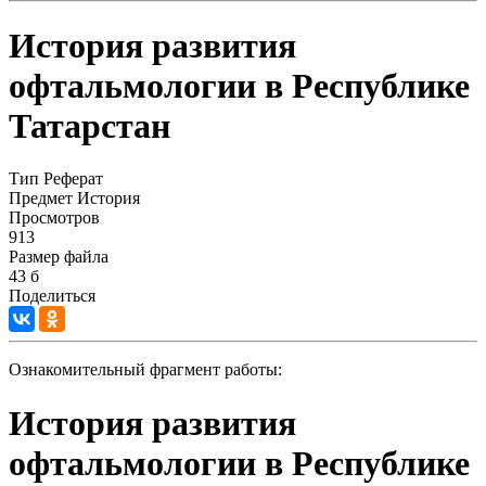
История развития
офтальмологии в Республике
Татарстан
Тип
Реферат
Предмет
История
Просмотров
913
Размер файла
43 б
Поделиться
Ознакомительный фрагмент работы:
История развития
офтальмологии в Республике