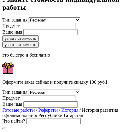
работы
Тип задания
Предмет
Ваше имя
узнать стоимость
узнать стоимость
это быстро и бесплатно
Оформите заказ сейчас и получите скидку 100 руб.!
Тип задания
Предмет
Ваше имя
Готовые работы
/
Рефераты
/
История
/ История развития
офтальмологии в Республике Татарстан
Что найти?