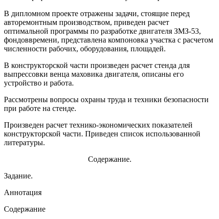
В дипломном проекте отражены задачи, стоящие перед
авторемонтным производством, приведен расчет
оптимальной программы по разработке двигателя ЗМЗ-53,
фондоввремени, представлена компоновка участка с расчетом
численности рабочих, оборудования, площадей.
В конструкторской части произведен расчет стенда для
выпрессовки венца маховика двигателя, описаны его
устройство и работа.
Рассмотрены вопросы охраны труда и техники безопасности
при работе на стенде.
Произведен расчет технико-экономических показателей
конструкторской части. Приведен список использованной
литературы.
Содержание.
Задание.
Аннотация
Содержание