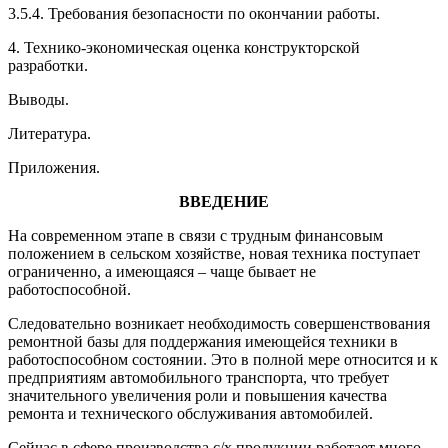
3.5.4. Требования безопасности по окончании работы.
4. Технико-экономическая оценка конструкторской
разработки.
Выводы.
Литература.
Приложения.
ВВЕДЕНИЕ
На современном этапе в связи с трудным финансовым
положением в сельском хозяйстве, новая техника поступает
ограниченно, а имеющаяся – чаще бывает не
работоспособной.
Следовательно возникает необходимость совершенствования
ремонтной базы для поддержания имеющейся техники в
работоспособном состоянии. Это в полной мере относится и к
предприятиям автомобильного транспорта, что требует
значительного увеличения роли и повышения качества
ремонта и технического обслуживания автомобилей.
Сейчас в сфере производства с/х продукции работает много