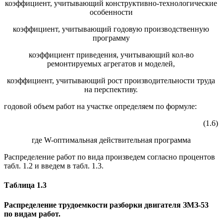
коэффициент, учитывающий конструктивно-технологические
особенности
коэффициент, учитывающий годовую производственную
программу
коэффициент приведения, учитывающий кол-во
ремонтируемых агрегатов и моделей,
коэффициент, учитывающий рост производительности труда
на перспективу.
годовой объем работ на участке определяем по формуле:
(1.6)
где W-оптимальная действительная программа
Распределение работ по вида произведем согласно процентов
табл. 1.2 и введем в табл. 1.3.
Таблица 1.3
Распределение трудоемкости разборки двигателя ЗМЗ-53
по видам работ.