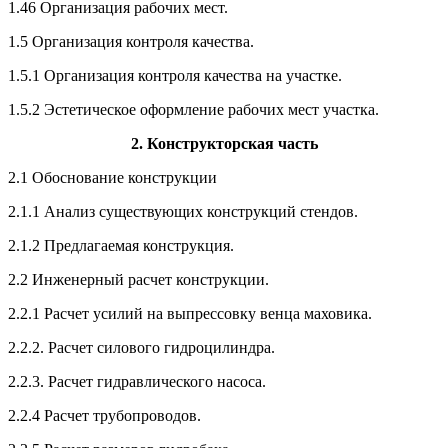
1.46 Организация рабочих мест.
1.5 Организация контроля качества.
1.5.1 Организация контроля качества на участке.
1.5.2 Эстетическое оформление рабочих мест участка.
2. Конструкторская часть
2.1 Обоснование конструкции
2.1.1 Анализ существующих конструкций стендов.
2.1.2 Предлагаемая конструкция.
2.2 Инженерный расчет конструкции.
2.2.1 Расчет усилий на выпрессовку венца маховика.
2.2.2. Расчет силового гидроцилиндра.
2.2.3. Расчет гидравлического насоса.
2.2.4 Расчет трубопроводов.