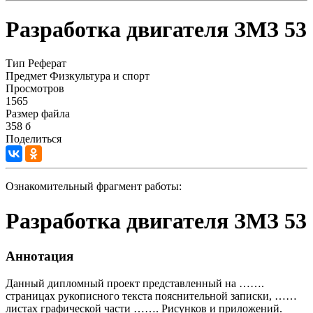
Разработка двигателя ЗМЗ 53
Тип
Реферат
Предмет
Физкультура и спорт
Просмотров
1565
Размер файла
358 б
Поделиться
Ознакомительный фрагмент работы:
Разработка двигателя ЗМЗ 53
Аннотация
Данный дипломный проект представленный на …….
страницах рукописного текста пояснительной записки, ……
листах графической части ……. Рисунков и приложений.