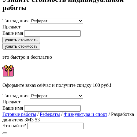
работы
Тип задания
Предмет
Ваше имя
узнать стоимость
узнать стоимость
это быстро и бесплатно
Оформите заказ сейчас и получите скидку 100 руб.!
Тип задания
Предмет
Ваше имя
Готовые работы
/
Рефераты
/
Физкультура и спорт
/ Разработка
двигателя ЗМЗ 53
Что найти?