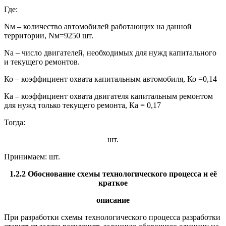
Где:
Nм – количество автомобилей работающих на данной
территории, Nм=9250 шт.
Nа – число двигателей, необходимых для нужд капитального
и текущего ремонтов.
Ко – коэффициент охвата капитальным автомобиля, Ко =0,14
Ка – коэффициент охвата двигателя капитальным ремонтом
для нужд только текущего ремонта, Ка = 0,17
Тогда:
шт.
Принимаем: шт.
1.2.2
Обоснование схемы технологического процесса и её
краткое
описание
При разработки схемы технологического процесса разработки