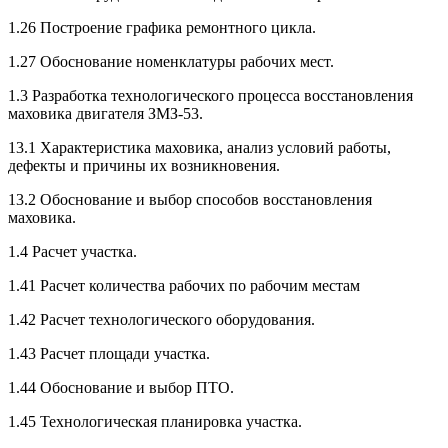
1.26 Построение графика ремонтного цикла.
1.27 Обоснование номенклатуры рабочих мест.
1.3 Разработка технологического процесса восстановления
маховика двигателя ЗМЗ-53.
13.1 Характеристика маховика, анализ условий работы,
дефекты и причины их возникновения.
13.2 Обоснование и выбор способов восстановления
маховика.
1.4 Расчет участка.
1.41 Расчет количества рабочих по рабочим местам
1.42 Расчет технологического оборудования.
1.43 Расчет площади участка.
1.44 Обоснование и выбор ПТО.
1.45 Технологическая планировка участка.