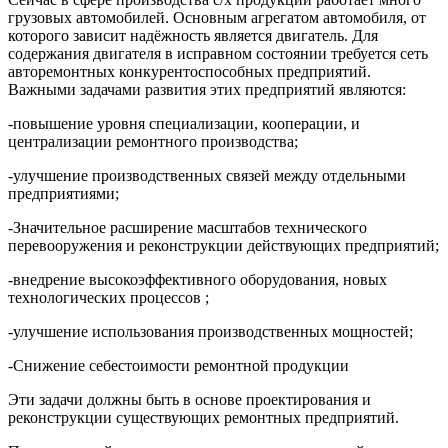
грузовых автомобилей. Основным агрегатом автомобиля, от
которого зависит надёжность является двигатель. Для
содержания двигателя в исправном состоянии требуется сеть
авторемонтных конкурентоспособных предприятий.
Важными задачами развития этих предприятий являются:
-повышение уровня специализации, кооперации, и
централизации ремонтного производства;
-улучшение производственных связей между отдельными
предприятиями;
-Значительное расширение масштабов технического
перевооружения и реконструкции действующих предприятий;
-внедрение высокоэффективного оборудования, новых
технологических процессов ;
-улучшение использования производственных мощностей;
-Снижение себестоимости ремонтной продукции
Эти задачи должны быть в основе проектирования и
реконструкции существующих ремонтных предприятий.