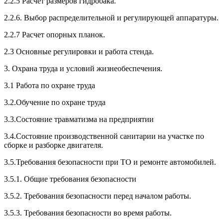
2.2.5 Расчет размеров гидробака.
2.2.6. Выбор распределительной и регулирующей аппаратуры.
2.2.7 Расчет опорных планок.
2.3 Основные регулировки и работа стенда.
3. Охрана труда и условий жизнеобеспечения.
3.1 Работа по охране труда
3.2.Обучение по охране труда
3.3.Состояние травматизма на предприятии
3.4.Состояние производственной санитарии на участке по
сборке и разборке двигателя.
3.5.Требования безопасности при ТО и ремонте автомобилей.
3.5.1. Общие требования безопасности
3.5.2. Требования безопасности перед началом работы.
3.5.3. Требования безопасности во время работы.