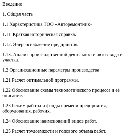
Введение
1. Общая часть
1.1 Характеристика ТОО «Авторемонтник»
1.11. Краткая историческая справка.
1.12. Энергоснабжение предприятия.
1.13. Анализ производственной деятельности автозавода и
участка.
1.2 Организационные параметры производства
1.21 Расчет оптимальной программы.
1.22 Обоснование схемы технологического процесса и её
описание.
1.23 Режим работы и фонды времени предприятия,
оборудования, рабочих.
1.24 Обоснование наименований видов работ.
1.25 Расчет трудоемкости и годового объема работ.