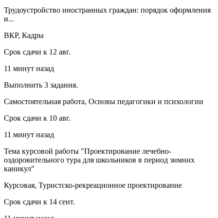
Трудоустройство иностранных граждан: порядок оформления
и...
ВКР, Кадры
Срок сдачи к 12 авг.
11 минут назад
Выполнить 3 задания.
Самостоятельная работа, Основы педагогики и психологии
Срок сдачи к 10 авг.
11 минут назад
Тема курсовой работы "Проектирование лечебно-
оздоровительного тура для школьников в период зимних
каникул"
Курсовая, Туристско-рекреационное проектирование
Срок сдачи к 14 сент.