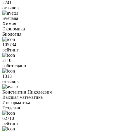
2741
отзывов
Svetlana
Химия
Экономика
Биология
105734
рейтинг
2110
работ сдано
1318
отзывов
Константин Николаевич
Высшая математика
Информатика
Геодезия
62710
рейтинг