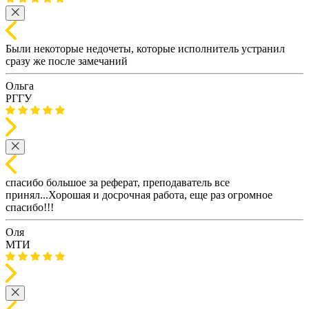
Были некоторые недочеты, которые исполнитель устранил
сразу же после замечаний
Ольга
РГГУ
спасибо большое за реферат, преподаватель все
принял...Хорошая и досрочная работа, еще раз огромное
спасибо!!!
Оля
МТИ