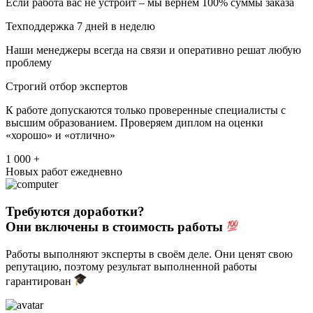
Если работа вас не устроит – мы вернем 100% суммы заказа
Техподдержка 7 дней в неделю
Наши менеджеры всегда на связи и оперативно решат любую
проблему
Строгий отбор экспертов
К работе допускаются только проверенные специалисты с
высшим образованием. Проверяем диплом на оценки
«хорошо» и «отлично»
1 000 +
Новых работ ежедневно
Требуются доработки?
Они включены в стоимость работы
Работы выполняют эксперты в своём деле. Они ценят свою
репутацию, поэтому результат выполненной работы
гарантирован