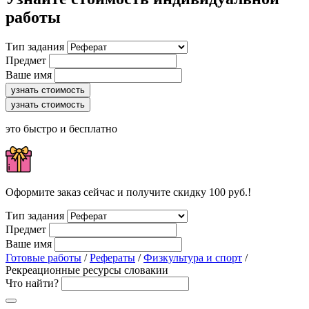
работы
Тип задания
Предмет
Ваше имя
узнать стоимость
узнать стоимость
это быстро и бесплатно
Оформите заказ сейчас и получите скидку 100 руб.!
Тип задания
Предмет
Ваше имя
Готовые работы
/
Рефераты
/
Физкультура и спорт
/
Рекреационные ресурсы словакии
Что найти?