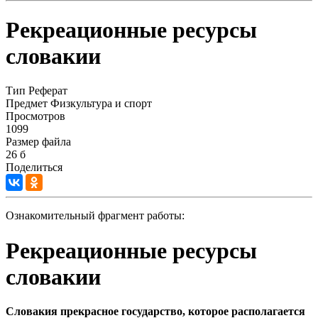
Рекреационные ресурсы
словакии
Тип
Реферат
Предмет
Физкультура и спорт
Просмотров
1099
Размер файла
26 б
Поделиться
Ознакомительный фрагмент работы:
Рекреационные ресурсы
словакии
Словакия прекрасное государство, которое располагается