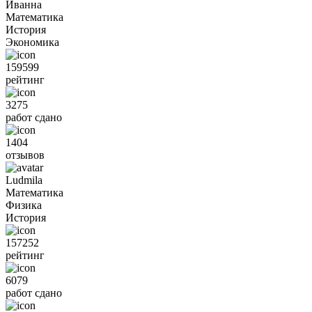
Иванна
Математика
История
Экономика
159599
рейтинг
3275
работ сдано
1404
отзывов
Ludmila
Математика
Физика
История
157252
рейтинг
6079
работ сдано