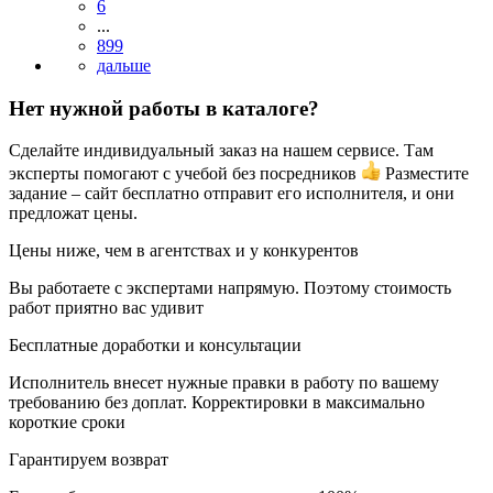
6
...
899
Нет нужной работы в каталоге?
Сделайте индивидуальный заказ на нашем сервисе. Там
эксперты помогают с учебой без посредников
Разместите
задание – сайт бесплатно отправит его исполнителя, и они
предложат цены.
Цены ниже, чем в агентствах и у конкурентов
Вы работаете с экспертами напрямую. Поэтому стоимость
работ приятно вас удивит
Бесплатные доработки и консультации
Исполнитель внесет нужные правки в работу по вашему
требованию без доплат. Корректировки в максимально
короткие сроки
Гарантируем возврат