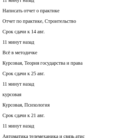
11 минут назад
Написать отчет о практике
Отчет по практике, Строительство
Срок сдачи к 14 авг.
11 минут назад
Всё в методичке
Курсовая, Теория государства и права
Срок сдачи к 25 авг.
11 минут назад
курсовая
Курсовая, Психология
Срок сдачи к 21 авг.
11 минут назад
Автоматика телемеханика и связь атис