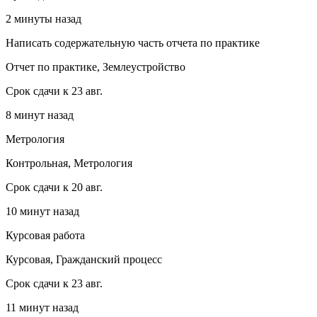
2 минуты назад
Написать содержательную часть отчета по практике
Отчет по практике, Землеустройство
Срок сдачи к 23 авг.
8 минут назад
Метрология
Контрольная, Метрология
Срок сдачи к 20 авг.
10 минут назад
Курсовая работа
Курсовая, Гражданский процесс
Срок сдачи к 23 авг.
11 минут назад