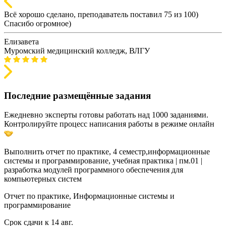
Всё хорошо сделано, преподаватель поставил 75 из 100)
Спасибо огромное)
Елизавета
Муромский медицинский колледж, ВЛГУ
Последние размещённые задания
Ежедневно эксперты готовы работать над 1000 заданиями.
Контролируйте процесс написания работы в режиме онлайн
Выполнить отчет по практике, 4 семестр,информационные
системы и программирование, учебная практика | пм.01 |
разработка модулей программного обеспечения для
компьютерных систем
Отчет по практике, Информационные системы и
программирование
Срок сдачи к 14 авг.