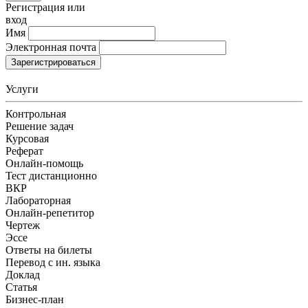
Регистрация или
вход
Имя
Электронная почта
Зарегистрироваться
Услуги
Контрольная
Решение задач
Курсовая
Реферат
Онлайн-помощь
Тест дистанционно
ВКР
Лабораторная
Онлайн-репетитор
Чертеж
Эссе
Ответы на билеты
Перевод с ин. языка
Доклад
Статья
Бизнес-план