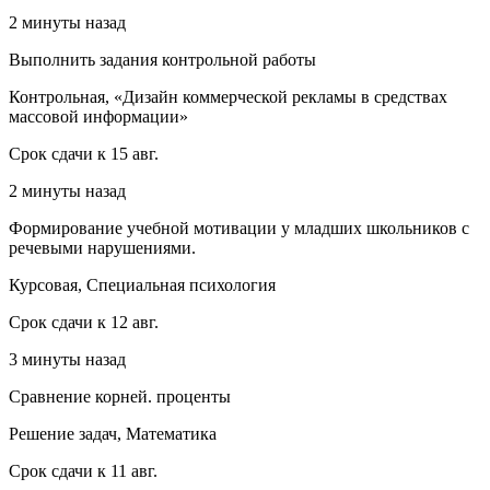
2 минуты назад
Выполнить задания контрольной работы
Контрольная, «Дизайн коммерческой рекламы в средствах
массовой информации»
Срок сдачи к 15 авг.
2 минуты назад
Формирование учебной мотивации у младших школьников с
речевыми нарушениями.
Курсовая, Специальная психология
Срок сдачи к 12 авг.
3 минуты назад
Сравнение корней. проценты
Решение задач, Математика
Срок сдачи к 11 авг.