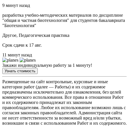
9 минут назад
разработка учебно-методических материалов по дисциплине
"общая и частная биотехнология" для студентов бакалавриата
"Биотехнология"
Другое, Педагогическая практика
Срок сдачи к 17 авг.
11 минут назад
Закажи индивидуальную работу за 1 минуту!
Узнать стоимость
Размещенные на сайт контрольные, курсовые и иные
категории работ (далее — Работы) и их содержимое
предназначены исключительно для ознакомления, без целей
коммерческого использования. Все права в отношении Работ
и их содержимого принадлежат их законным
правообладателям. Любое их использование возможно лишь с
согласия законных правообладателей. Администрация сайта
не несет ответственности за возможный вред и/или убытки,
возникшие в связи с использованием Работ и их содержимого.