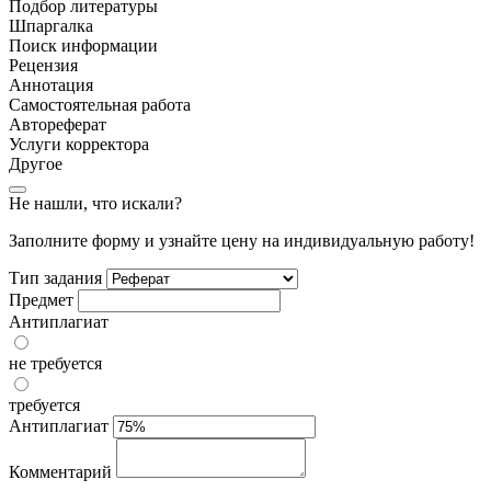
Подбор литературы
Шпаргалка
Поиск информации
Рецензия
Аннотация
Самостоятельная работа
Автореферат
Услуги корректора
Другое
Не нашли, что искали?
Заполните форму и узнайте цену на индивидуальную работу!
Тип задания
Предмет
Антиплагиат
не требуется
требуется
Антиплагиат
Комментарий