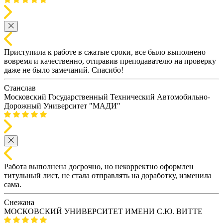
Приступила к работе в сжатые сроки, все было выполнено
вовремя и качественно, отправив преподавателю на проверку
даже не было замечаний. Спасибо!
Станслав
Московский Государственный Технический Автомобильно-
Дорожный Университет "МАДИ"
Работа выполнена досрочно, но некорректно оформлен
титульный лист, не стала отправлять на доработку, изменила
сама.
Снежана
МОСКОВСКИЙ УНИВЕРСИТЕТ ИМЕНИ С.Ю. ВИТТЕ