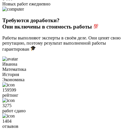
Новых работ ежедневно
Требуются доработки?
Они включены в стоимость работы
Работы выполняют эксперты в своём деле. Они ценят свою
репутацию, поэтому результат выполненной работы
гарантирован
Иванна
Математика
История
Экономика
159599
рейтинг
3275
работ сдано
1404
отзывов