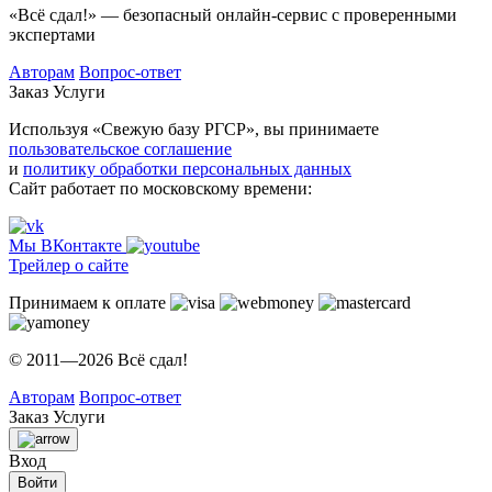
«Всё сдал!» — безопасный онлайн-сервис с проверенными
экспертами
Авторам
Вопрос-ответ
Заказ
Услуги
Используя «Свежую базу РГСР», вы принимаете
пользовательское соглашение
и
политику обработки персональных данных
Сайт работает по московскому времени:
Мы ВКонтакте
Трейлер о сайте
Принимаем к оплате
© 2011—2026 Всё сдал!
Авторам
Вопрос-ответ
Заказ
Услуги
Вход
Войти