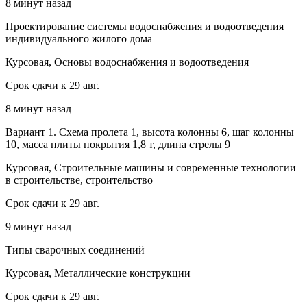
8 минут назад
Проектирование системы водоснабжения и водоотведения
индивидуального жилого дома
Курсовая, Основы водоснабжения и водоотведения
Срок сдачи к 29 авг.
8 минут назад
Вариант 1. Схема пролета 1, высота колонны 6, шаг колонны
10, масса плиты покрытия 1,8 т, длина стрелы 9
Курсовая, Строительные машины и современные технологии
в строительстве, строительство
Срок сдачи к 29 авг.
9 минут назад
Типы сварочных соединений
Курсовая, Металлические конструкции
Срок сдачи к 29 авг.