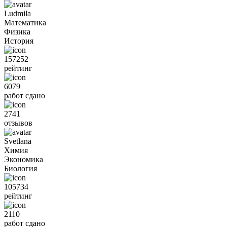
Ludmila
Математика
Физика
История
157252
рейтинг
6079
работ сдано
2741
отзывов
Svetlana
Химия
Экономика
Биология
105734
рейтинг
2110
работ сдано