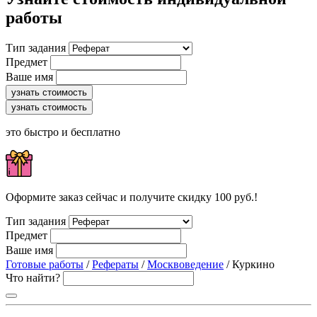
работы
Тип задания
Предмет
Ваше имя
узнать стоимость
узнать стоимость
это быстро и бесплатно
Оформите заказ сейчас и получите скидку 100 руб.!
Тип задания
Предмет
Ваше имя
Готовые работы
/
Рефераты
/
Москвоведение
/ Куркино
Что найти?