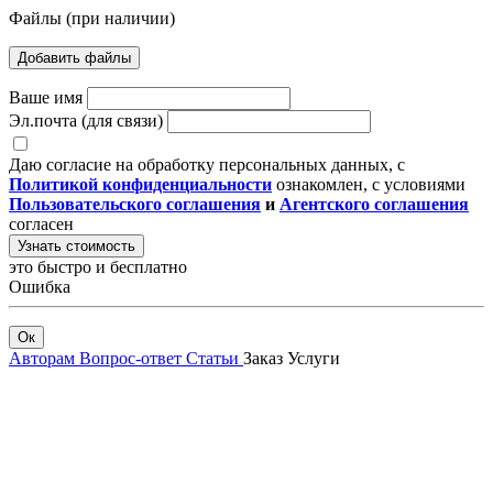
Файлы (при наличии)
Добавить файлы
Ваше имя
Эл.почта (для связи)
Даю согласие на обработку персональных данных, с
Политикой конфиденциальности
ознакомлен, с условиями
Пользовательского соглашения
и
Агентского соглашения
согласен
Узнать стоимость
это быстро и бесплатно
Ошибка
Ок
Авторам
Вопрос-ответ
Статьи
Заказ
Услуги