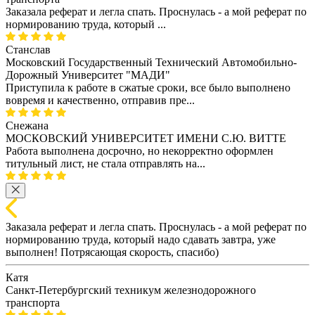
Заказала реферат и легла спать. Проснулась - а мой реферат по
нормированию труда, который ...
Станслав
Московский Государственный Технический Автомобильно-
Дорожный Университет "МАДИ"
Приступила к работе в сжатые сроки, все было выполнено
вовремя и качественно, отправив пре...
Снежана
МОСКОВСКИЙ УНИВЕРСИТЕТ ИМЕНИ С.Ю. ВИТТЕ
Работа выполнена досрочно, но некорректно оформлен
титульный лист, не стала отправлять на...
Заказала реферат и легла спать. Проснулась - а мой реферат по
нормированию труда, который надо сдавать завтра, уже
выполнен! Потрясающая скорость, спасибо)
Катя
Санкт-Петербургский техникум железнодорожного
транспорта