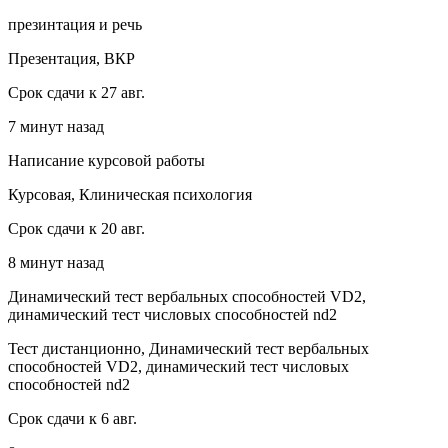
презинтация и речь
Презентация, ВКР
Срок сдачи к 27 авг.
7 минут назад
Написание курсовой работы
Курсовая, Клиническая психология
Срок сдачи к 20 авг.
8 минут назад
Динамический тест вербальных способностей VD2,
динамический тест числовых способностей nd2
Тест дистанционно, Динамический тест вербальных
способностей VD2, динамический тест числовых
способностей nd2
Срок сдачи к 6 авг.