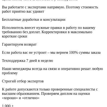
Вы работаете с экспертами напрямую. Поэтому стоимость
работ приятно вас удивит
Бесплатные доработки и консультации
Исполнитель внесет нужные правки в работу по вашему
требованию без доплат. Корректировки в максимально
короткие сроки
Гарантируем возврат
Если работа вас не устроит – мы вернем 100% суммы заказа
Техподдержка 7 дней в неделю
Наши менеджеры всегда на связи и оперативно решат любую
проблему
Строгий отбор экспертов
К работе допускаются только проверенные специалисты с
высшим образованием. Проверяем диплом на оценки
«хорошо» и «отлично»
1 000 +