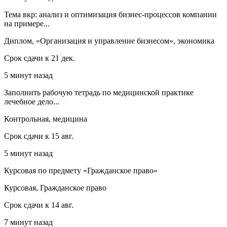
Тема вкр: анализ и оптимизация бизнес-процессов компании
на примере...
Диплом, «Организация и управление бизнесом», экономика
Срок сдачи к 21 дек.
5 минут назад
Заполнить рабочую тетрадь по медицинской практике
лечебное дело...
Контрольная, медицина
Срок сдачи к 15 авг.
5 минут назад
Курсовая по предмету «Гражданское право»
Курсовая, Гражданское право
Срок сдачи к 14 авг.
7 минут назад