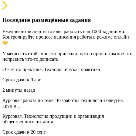
Последние размещённые задания
Ежедневно эксперты готовы работать над 1000 заданиями.
Контролируйте процесс написания работы в режиме онлайн
У меня есть отчёт мне его прислали нужно просто там кое-что
исправить что-то дописать
Отчет по практике, Технологическая практика
Срок сдачи к 9 авг.
2 минуты назад
Курсовая работа по теме:"Разработка технологии блюд из
круп и...
Курсовая, Технология продукции и организация
общественного питания.
Срок сдачи к 20 сент.