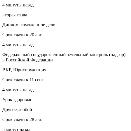
4 минуты назад
вторая глава
Диплом, таможенное дело
Срок сдачи к 20 авг.
4 минуты назад
Федеральный государственный земельный контроль (надзор)
в Российской Федерации
ВКР, Юриспруденция
Срок сдачи к 11 сент.
4 минуты назад
Урок здоровья
Другое, любой
Срок сдачи к 28 авг.
5 минут назад