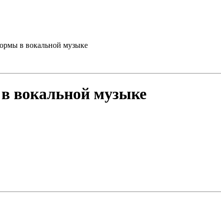
ормы в вокальной музыке
 в вокальной музыке