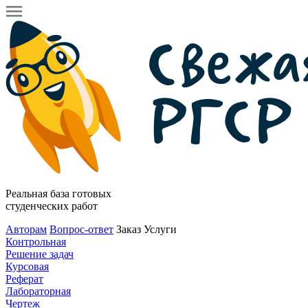
Реальная база готовых
студенческих работ
Авторам
Вопрос-ответ
Заказ
Услуги
Контрольная
Решение задач
Курсовая
Реферат
Лабораторная
Чертеж