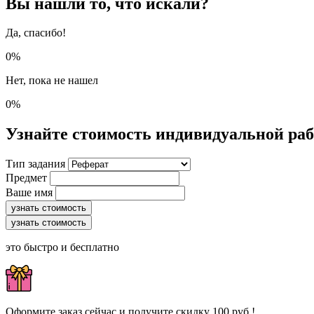
Вы нашли то, что искали?
Да, спасибо!
0%
Нет, пока не нашел
0%
Узнайте стоимость индивидуальной ра
Тип задания
Предмет
Ваше имя
узнать стоимость
узнать стоимость
это быстро и бесплатно
Оформите заказ сейчас и получите скидку 100 руб.!