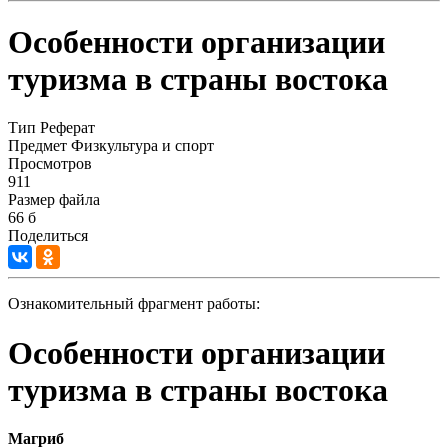
Особенности организации
туризма в страны востока
Тип
Реферат
Предмет
Физкультура и спорт
Просмотров
911
Размер файла
66 б
Поделиться
Ознакомительный фрагмент работы:
Особенности организации
туризма в страны востока
Магриб