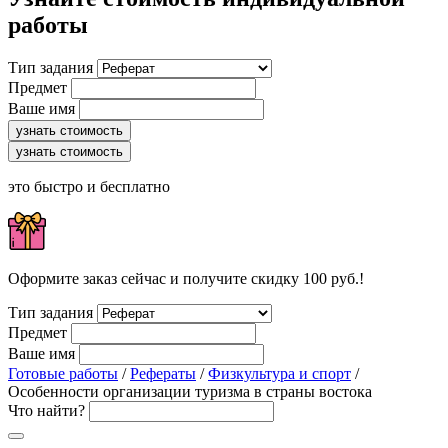
работы
Тип задания
Предмет
Ваше имя
узнать стоимость
узнать стоимость
это быстро и бесплатно
Оформите заказ сейчас и получите скидку 100 руб.!
Тип задания
Предмет
Ваше имя
Готовые работы
/
Рефераты
/
Физкультура и спорт
/
Особенности организации туризма в страны востока
Что найти?