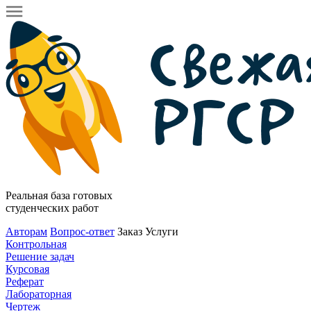
Реальная база готовых
студенческих работ
Авторам
Вопрос-ответ
Заказ
Услуги
Контрольная
Решение задач
Курсовая
Реферат
Лабораторная
Чертеж