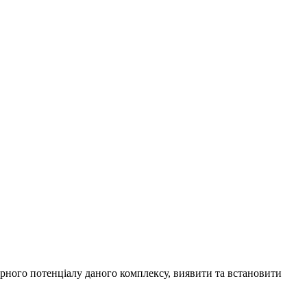
урного потенціалу даного комплексу, виявити та встановити