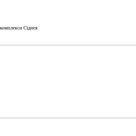
 комплекси Сіднея