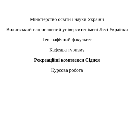
Міністерство освіти і науки України
Волинський національний університет імені Лесі Українки
Географічний факультет
Кафедра туризму
Рекреаційні комплекси
Сіднея
Курсова робота