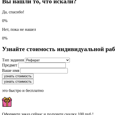
Вы нашли то, что искали?
Да, спасибо!
0%
Нет, пока не нашел
0%
Узнайте стоимость индивидуальной ра
Тип задания
Предмет
Ваше имя
узнать стоимость
узнать стоимость
это быстро и бесплатно
Оформите заказ сейчас и получите скидку 100 руб.!