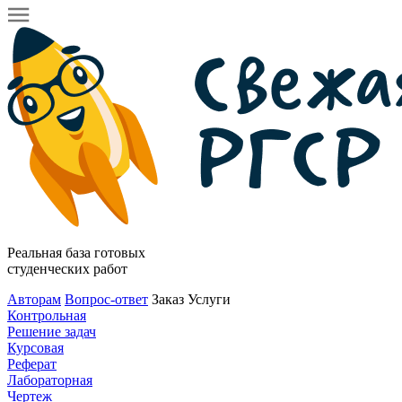
Реальная база готовых
студенческих работ
Авторам
Вопрос-ответ
Заказ
Услуги
Контрольная
Решение задач
Курсовая
Реферат
Лабораторная
Чертеж