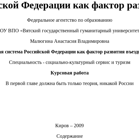
ской Федерации как фактор ра
Федеральное агентство по образованию
ОУ ВПО «Вятский государственный гуманитарный университе
Малюгина Анастасия Владимировна
я система Российской Федерации как фактор развития въезд
Специальность - социально-культурный сервис и туризм
Курсовая работа
В первой главе должна быть только теория, никакой России
Киров – 2009
Содержание