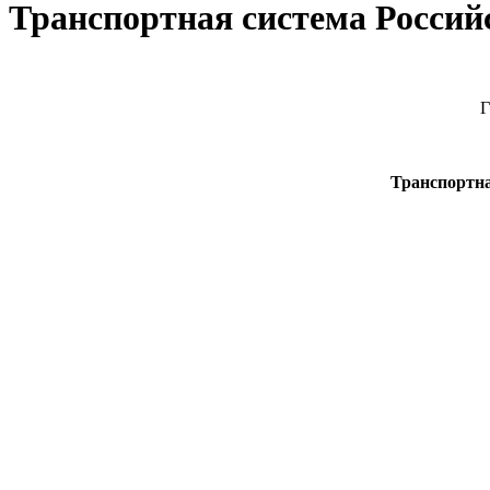
Транспортная система Россий
Г
Транспортна