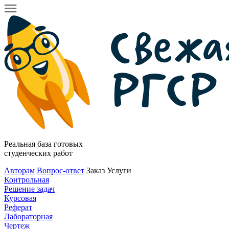
Реальная база готовых
студенческих работ
Авторам
Вопрос-ответ
Заказ
Услуги
Контрольная
Решение задач
Курсовая
Реферат
Лабораторная
Чертеж