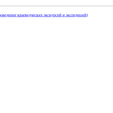
роведение краеведческих экскурсий и экспедиций)