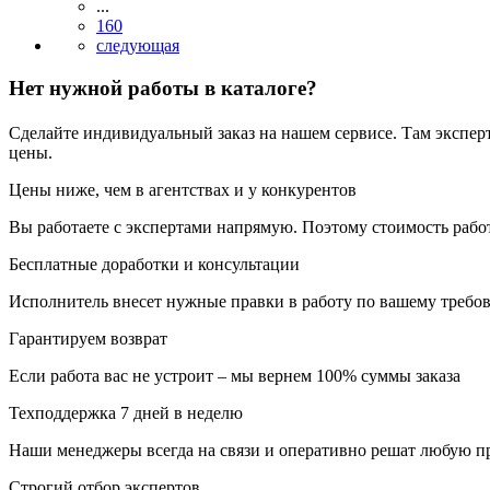
...
160
Нет нужной работы в каталоге?
Сделайте индивидуальный заказ на нашем сервисе. Там экспер
цены.
Цены ниже, чем в агентствах и у конкурентов
Вы работаете с экспертами напрямую. Поэтому стоимость рабо
Бесплатные доработки и консультации
Исполнитель внесет нужные правки в работу по вашему требов
Гарантируем возврат
Если работа вас не устроит – мы вернем 100% суммы заказа
Техподдержка 7 дней в неделю
Наши менеджеры всегда на связи и оперативно решат любую п
Строгий отбор экспертов