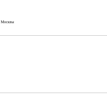
й Москвы