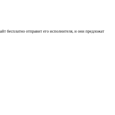
сайт бесплатно отправит его исполнителя, и они предложат