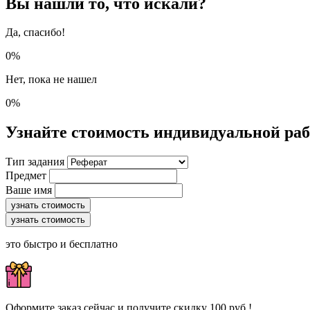
Вы нашли то, что искали?
Да, спасибо!
0%
Нет, пока не нашел
0%
Узнайте стоимость индивидуальной ра
Тип задания
Предмет
Ваше имя
узнать стоимость
узнать стоимость
это быстро и бесплатно
Оформите заказ сейчас и получите скидку 100 руб.!