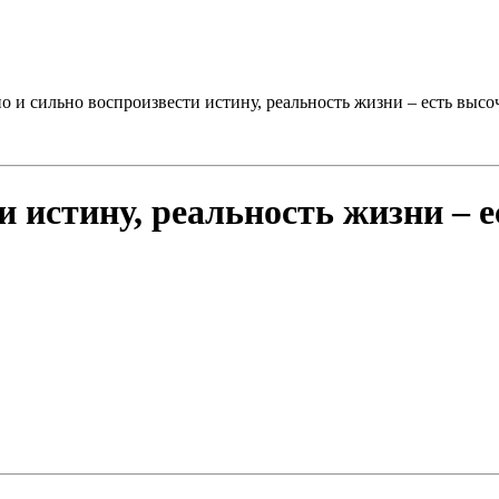
о и сильно воспроизвести истину, реальность жизни – есть высо
и истину, реальность жизни – 