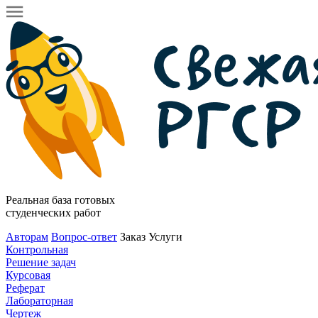
Реальная база готовых
студенческих работ
Авторам
Вопрос-ответ
Заказ
Услуги
Контрольная
Решение задач
Курсовая
Реферат
Лабораторная
Чертеж