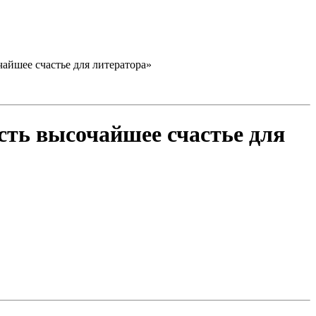
чайшее счастье для литератора»
есть высочайшее счастье для