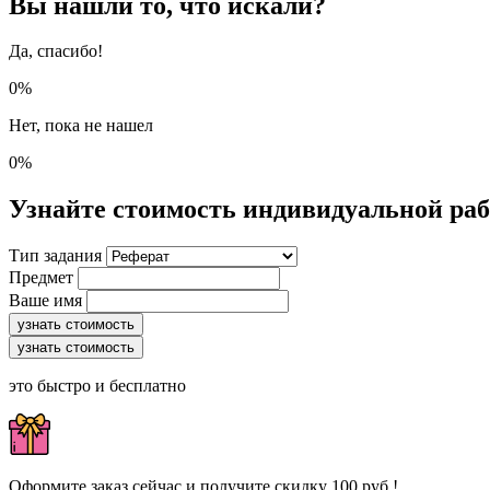
Вы нашли то, что искали?
Да, спасибо!
0%
Нет, пока не нашел
0%
Узнайте стоимость индивидуальной ра
Тип задания
Предмет
Ваше имя
узнать стоимость
узнать стоимость
это быстро и бесплатно
Оформите заказ сейчас и получите скидку 100 руб.!