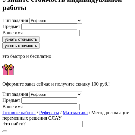
работы
Тип задания
Предмет
Ваше имя
узнать стоимость
узнать стоимость
это быстро и бесплатно
Оформите заказ сейчас и получите скидку 100 руб.!
Тип задания
Предмет
Ваше имя
Готовые работы
/
Рефераты
/
Математика
/ Метод релаксации
переменных решения СЛАУ
Что найти?