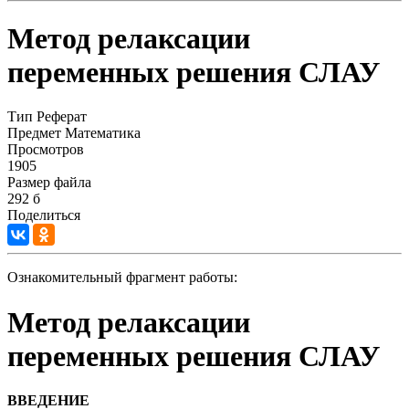
Метод релаксации
переменных решения СЛАУ
Тип
Реферат
Предмет
Математика
Просмотров
1905
Размер файла
292 б
Поделиться
Ознакомительный фрагмент работы:
Метод релаксации
переменных решения СЛАУ
ВВЕДЕНИЕ