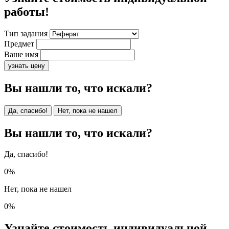
работы!
Тип задания
Предмет
Ваше имя
узнать цену
Вы нашли то, что искали?
Да, спасибо!
Нет, пока не нашел
Вы нашли то, что искали?
Да, спасибо!
0%
Нет, пока не нашел
0%
Узнайте стоимость индивидуальной