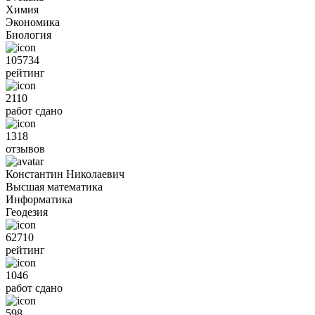
Химия
Экономика
Биология
105734
рейтинг
2110
работ сдано
1318
отзывов
Константин Николаевич
Высшая математика
Информатика
Геодезия
62710
рейтинг
1046
работ сдано
598