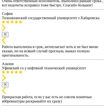
Очень ответственный исполнитель. Выполнил раньше срока ,
все недочеты исправил тоже быстро. Спасибо большое!
София
Тихоокеанский государственный университет г.Хабаровска
Работа выполнена в срок, антиплагиат хоть и не был мною
указан, но на всякий случай прогнала, выжал полную
оригинальность.
Азалия
Уфимский го у нефтяной технический университет
Прекрасная работа, если у вас есть не совсем понятные
аббревиатуры раскрывайте их сразу)