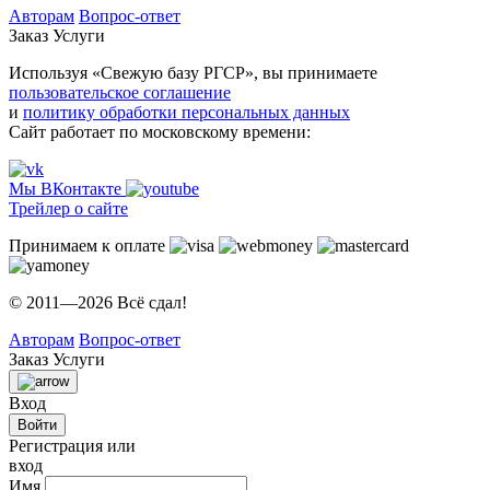
Авторам
Вопрос-ответ
Заказ
Услуги
Используя «Свежую базу РГСР», вы принимаете
пользовательское соглашение
и
политику обработки персональных данных
Сайт работает по московскому времени:
Мы ВКонтакте
Трейлер о сайте
Принимаем к оплате
© 2011—2026 Всё сдал!
Авторам
Вопрос-ответ
Заказ
Услуги
Вход
Войти
Регистрация или
вход
Имя