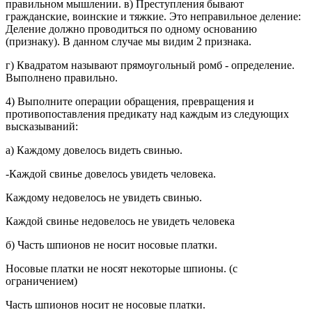
правильном мышлении. в) Преступления бывают
гражданские, воинские и тяжкие. Это неправильное деление:
Деление должно проводиться по одному основанию
(признаку). В данном случае мы видим 2 признака.
г) Квадратом называют прямоугольный ромб - определение.
Выполнено правильно.
4) Выполните операции обращения, превращения и
противопоставления предикату над каждым из следующих
высказываний:
а) Каждому довелось видеть свинью.
-Каждой свинье довелось увидеть человека.
Каждому недовелось не увидеть свинью.
Каждой свинье недовелось не увидеть человека
б) Часть шпионов не носит носовые платки.
Носовые платки не носят некоторые шпионы. (с
ограничением)
Часть шпионов носит не носовые платки.