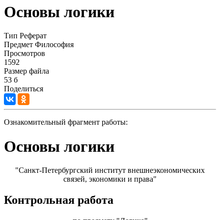
Основы логики
Тип
Реферат
Предмет
Философия
Просмотров
1592
Размер файла
53 б
Поделиться
Ознакомительный фрагмент работы:
Основы логики
"Санкт-Петербургский институт внешнеэкономических
связей, экономики и права"
Контрольная работа