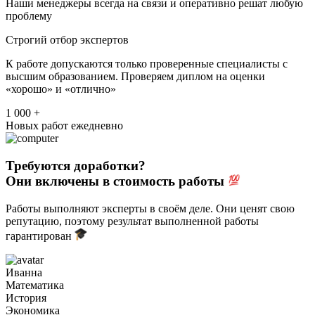
Наши менеджеры всегда на связи и оперативно решат любую
проблему
Строгий отбор экспертов
К работе допускаются только проверенные специалисты с
высшим образованием. Проверяем диплом на оценки
«хорошо» и «отлично»
1 000 +
Новых работ ежедневно
Требуются доработки?
Они включены в стоимость работы
Работы выполняют эксперты в своём деле. Они ценят свою
репутацию, поэтому результат выполненной работы
гарантирован
Иванна
Математика
История
Экономика