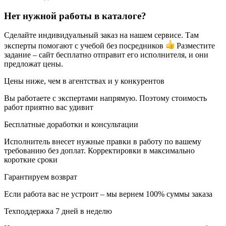
Нет нужной работы в каталоге?
Сделайте индивидуальный заказ на нашем сервисе. Там
эксперты помогают с учебой без посредников
Разместите
задание – сайт бесплатно отправит его исполнителя, и они
предложат цены.
Цены ниже, чем в агентствах и у конкурентов
Вы работаете с экспертами напрямую. Поэтому стоимость
работ приятно вас удивит
Бесплатные доработки и консультации
Исполнитель внесет нужные правки в работу по вашему
требованию без доплат. Корректировки в максимально
короткие сроки
Гарантируем возврат
Если работа вас не устроит – мы вернем 100% суммы заказа
Техподдержка 7 дней в неделю