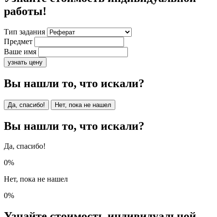
работы!
Тип задания
Предмет
Ваше имя
узнать цену
Вы нашли то, что искали?
Да, спасибо!
Нет, пока не нашел
Вы нашли то, что искали?
Да, спасибо!
0%
Нет, пока не нашел
0%
Узнайте стоимость индивидуальной