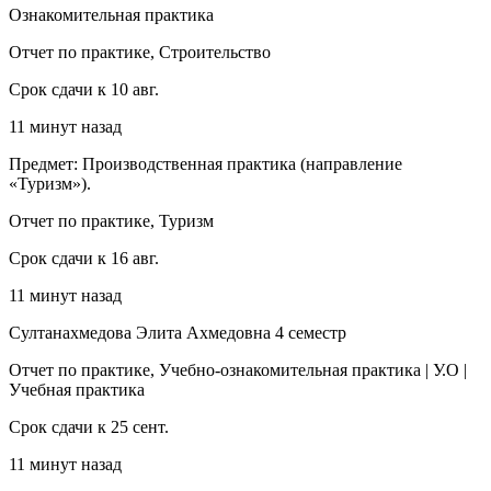
Ознакомительная практика
Отчет по практике, Строительство
Срок сдачи к 10 авг.
11 минут назад
Предмет: Производственная практика (направление
«Туризм»).
Отчет по практике, Туризм
Срок сдачи к 16 авг.
11 минут назад
Султанахмедова Элита Ахмедовна 4 семестр
Отчет по практике, Учебно-ознакомительная практика | У.О |
Учебная практика
Срок сдачи к 25 сент.
11 минут назад