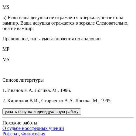
MS
в) Если ваша девушка не отражается в зеркале, значит она
вампир. Ваша девушка отражается в зеркале Следовательно,
она не вампир.
Правильное, тип - умозаключения по аналогии
MP
MS
Список литературы
1. Иванов Е.А. Логика. М., 1996.
2. Кириллов В.И., Старченко А.А. Логика. М., 1995.
узнать цену на индивидуальную работу
Похожие работы
О судьбе ноосферных учений
Реферат, Философия