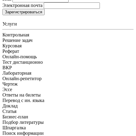
Электронная почта
Зарегистрироваться
Услуги
Контрольная
Решение задач
Курсовая
Реферат
Онлайн-помощь
Тест дистанционно
ВКР
Лабораторная
Онлайн-репетитор
Чертеж
Эссе
Ответы на билеты
Перевод с ин. языка
Доклад
Статья
Бизнес-план
Подбор литературы
Шпаргалка
Поиск информации