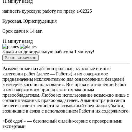
11 минут назад
написать курсовую работу по праву. а-02325
Курсовая, Юриспруденция
Срок сдачи к 14 авг.
11 минут назад
Закажи индивидуальную работу за 1 минуту!
Узнать стоимость
Размещенные на сайт контрольные, курсовые и иные
категории работ (далее — Работы) и их содержимое
предназначены исключительно для ознакомления, без целей
коммерческого использования. Все права в отношении Работ
и их содержимого принадлежат их законным
правообладателям. Любое их использование возможно лишь с
согласия законных правообладателей. Администрация сайта
не несет ответственности за возможный вред и/или убытки,
возникшие в связи с использованием Работ и их содержимого.
«Всё сдал!» — безопасный онлайн-сервис с проверенными
экспертами