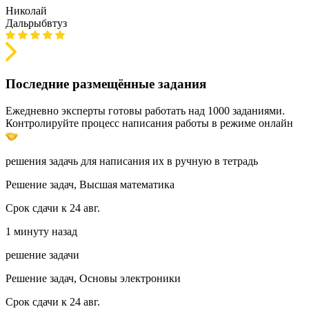
Николай
Дальрыбвтуз
Последние размещённые задания
Ежедневно эксперты готовы работать над 1000 заданиями.
Контролируйте процесс написания работы в режиме онлайн
решения задачь для написания их в ручную в тетрадь
Решение задач, Высшая математика
Срок сдачи к 24 авг.
1 минуту назад
решение задачи
Решение задач, Основы электроники
Срок сдачи к 24 авг.