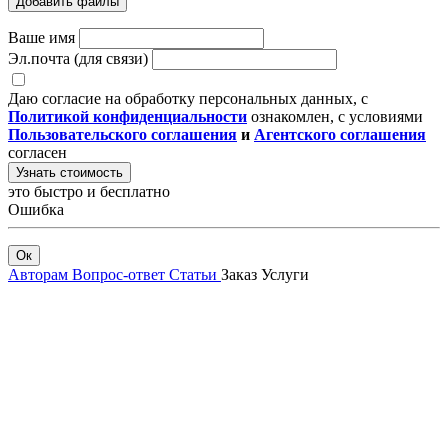
Добавить файлы
Ваше имя
Эл.почта (для связи)
Даю согласие на обработку персональных данных, с
Политикой конфиденциальности
ознакомлен, с условиями
Пользовательского соглашения
и
Агентского соглашения
согласен
Узнать стоимость
это быстро и бесплатно
Ошибка
Ок
Авторам
Вопрос-ответ
Статьи
Заказ
Услуги