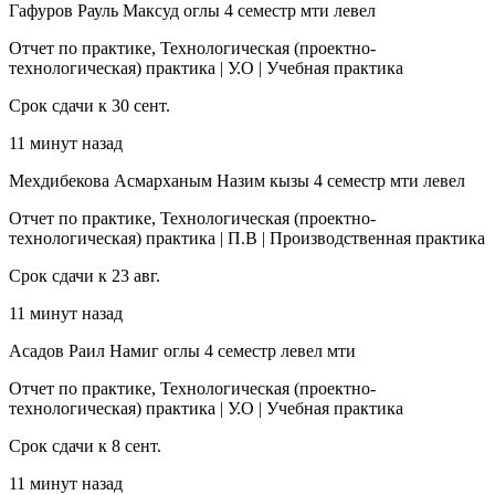
Гафуров Рауль Максуд оглы 4 семестр мти левел
Отчет по практике, Технологическая (проектно-
технологическая) практика | У.О | Учебная практика
Срок сдачи к 30 сент.
11 минут назад
Мехдибекова Асмарханым Назим кызы 4 семестр мти левел
Отчет по практике, Технологическая (проектно-
технологическая) практика | П.В | Производственная практика
Срок сдачи к 23 авг.
11 минут назад
Асадов Раил Намиг оглы 4 семестр левел мти
Отчет по практике, Технологическая (проектно-
технологическая) практика | У.О | Учебная практика
Срок сдачи к 8 сент.
11 минут назад