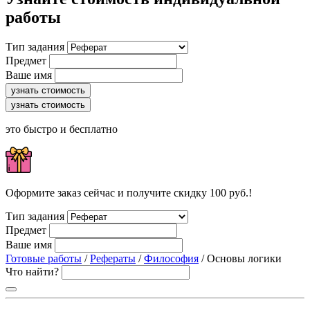
работы
Тип задания
Предмет
Ваше имя
узнать стоимость
узнать стоимость
это быстро и бесплатно
Оформите заказ сейчас и получите скидку 100 руб.!
Тип задания
Предмет
Ваше имя
Готовые работы
/
Рефераты
/
Философия
/ Основы логики
Что найти?