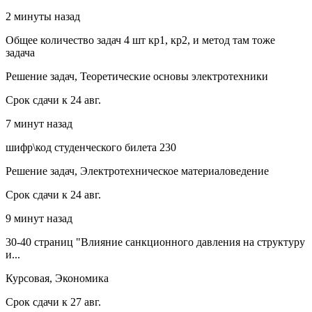
2 минуты назад
Общее количество задач 4 шт кр1, кр2, и метод там тоже
задача
Решение задач, Теоретические основы электротехники
Срок сдачи к 24 авг.
7 минут назад
шифр\код студенческого билета 230
Решение задач, Электротехническое материаловедение
Срок сдачи к 24 авг.
9 минут назад
30-40 страниц "Влияние санкционного давления на структуру
и...
Курсовая, Экономика
Срок сдачи к 27 авг.