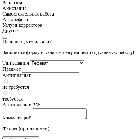
Рецензия
Аннотация
Самостоятельная работа
Автореферат
Услуги корректора
Другое
Не нашли, что искали?
Заполните форму и узнайте цену на индивидуальную работу!
Тип задания
Предмет
Антиплагиат
не требуется
требуется
Антиплагиат
Комментарий
Файлы (при наличии)