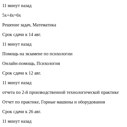
11 минут назад
5x+4x=6x
Решение задач, Математика
Срок сдачи к 14 авг.
11 минут назад
Помощь на экзамене по психологии
Онлайн-помощь, Психология
Срок сдачи к 12 авг.
11 минут назад
отчета по 2-й производственной технологической практике
Отчет по практике, Горные машины и оборудования
Срок сдачи к 26 авг.
11 минут назад