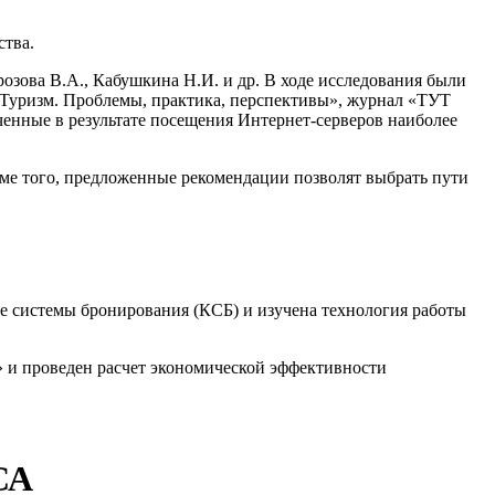
ства.
озова В.А., Кабушкина Н.И. и др. В ходе исследования были
Туризм. Проблемы, практика, перспективы», журнал «ТУТ
ченные в результате посещения Интернет-серверов наиболее
ме того, предложенные рекомендации позволят выбрать пути
е системы бронирования (КСБ) и изучена технология работы
» и проведен расчет экономической эффективности
СА