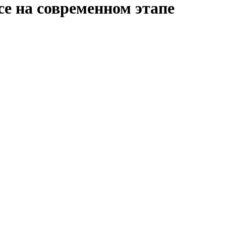
се на современном этапе