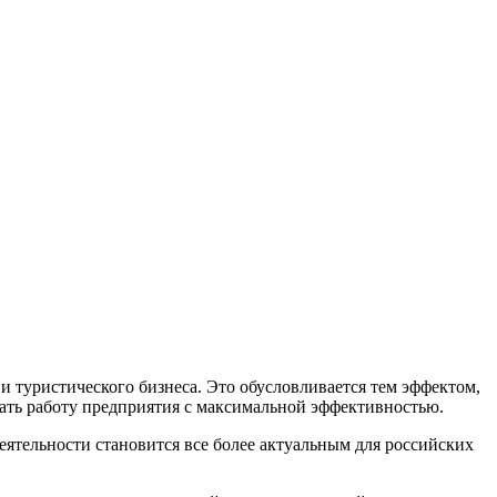
 туристического бизнеса. Это обусловливается тем эффектом,
ть работу предприятия с максимальной эффективностью.
еятельности становится все более актуальным для российских