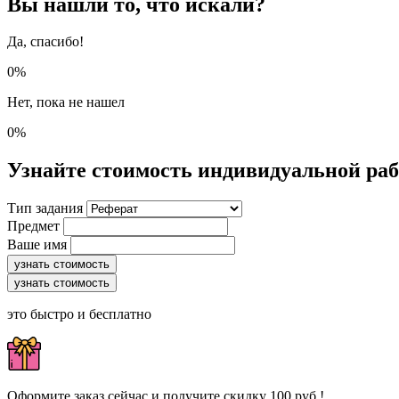
Вы нашли то, что искали?
Да, спасибо!
0%
Нет, пока не нашел
0%
Узнайте стоимость индивидуальной ра
Тип задания
Предмет
Ваше имя
узнать стоимость
узнать стоимость
это быстро и бесплатно
Оформите заказ сейчас и получите скидку 100 руб.!