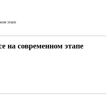
ном этапе
се на современном этапе