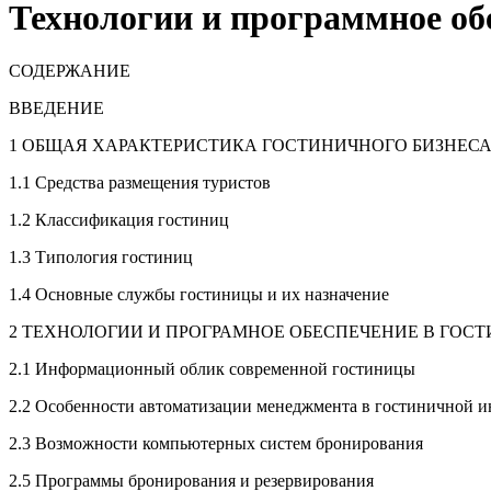
Технологии и программное обе
СОДЕРЖАНИЕ
ВВЕДЕНИЕ
1 ОБЩАЯ ХАРАКТЕРИСТИКА ГОСТИНИЧНОГО БИЗНЕС
1.1 Средства размещения туристов
1.2 Классификация гостиниц
1.3 Типология гостиниц
1.4 Основные службы гостиницы и их назначение
2 ТЕХНОЛОГИИ И ПРОГРАМНОЕ ОБЕСПЕЧЕНИЕ В ГОС
2.1 Информационный облик современной гостиницы
2.2 Особенности автоматизации менеджмента в гостиничной 
2.3 Возможности компьютерных систем бронирования
2.5 Программы бронирования и резервирования