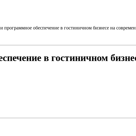
 и программное обеспечение в гостиничном бизнесе на современ
спечение в гостиничном бизне