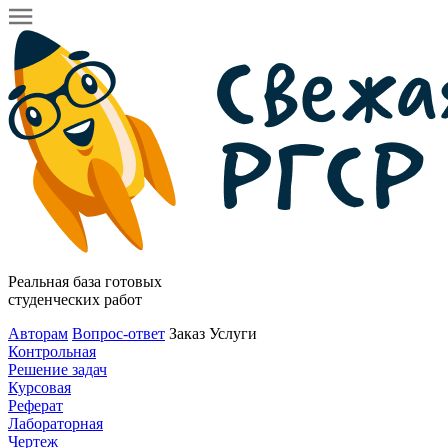
Реальная база готовых
студенческих работ
Авторам
Вопрос-ответ
Заказ
Услуги
Контрольная
Решение задач
Курсовая
Реферат
Лабораторная
Чертеж