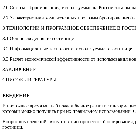
2.6 Системы бронирования, используемые на Российском рынк
2.7 Характеристики компьютерных программ бронирования (на 
3 ТЕХНОЛОГИИ И ПРОГРАМНОЕ ОБЕСПЕЧЕНИЕ В ГОСТ
3.1 Общие сведения по гостинице
3.2 Информационные технологии, используемые в гостинице.
3.3 Расчет экономической эффективности от использования но
ЗАКЛЮЧЕНИЕ
СПИСОК ЛИТЕРАТУРЫ
ВВЕДЕНИЕ
В настоящее время мы наблюдаем бурное развитие информацион
который можно получить при их правильном использовании. 
Вопрос комплексной автоматизации процессов бронирования, ра
гостиниц.