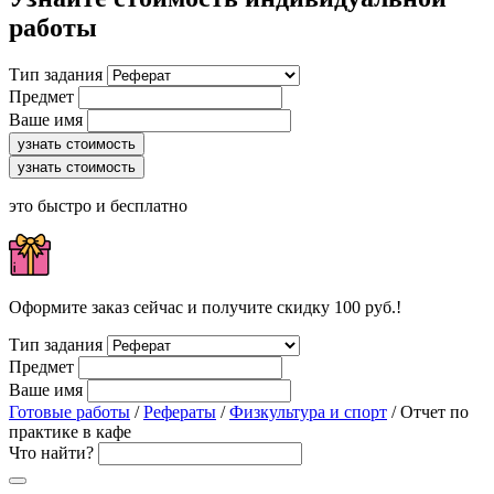
работы
Тип задания
Предмет
Ваше имя
узнать стоимость
узнать стоимость
это быстро и бесплатно
Оформите заказ сейчас и получите скидку 100 руб.!
Тип задания
Предмет
Ваше имя
Готовые работы
/
Рефераты
/
Физкультура и спорт
/ Отчет по
практике в кафе
Что найти?