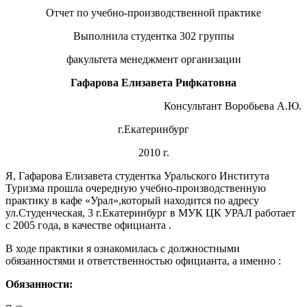
Отчет по учебно-производственной практике
Выполнила студентка 302 группы
факультета менеджмент организации
Гафарова Елизавета Рифкатовна
Консультант Воробьева А.Ю.
г.Екатеринбург
2010 г.
Я, Гафарова Елизавета студентка Уральского Института
Туризма прошла очередную учебно-производственную
практику в кафе «Урал»,который находится по адресу
ул.Студенческая, 3 г.Екатеринбург в МУК ЦК УРАЛ работает
с 2005 года, в качестве официанта .
В ходе практики я ознакомилась с должностными
обязанностями и ответственностью официанта, а именно :
Обязанности: