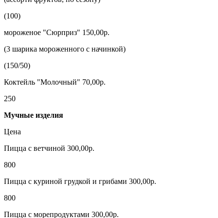
(100)
мороженое "Сюрприз" 150,00р.
(3 шарика мороженного с начинкой)
(150/50)
Коктейль "Молочный" 70,00р.
250
Мучные изделия
Цена
Пицца с ветчиной 300,00р.
800
Пицца с куриной грудкой и грибами 300,00р.
800
Пицца с морепродуктами 300,00р.