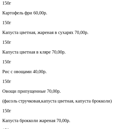
150г
Картофель фри 60,00р.
150г
Капуста цветная, жареная в сухарях 70,00р.
150г
Капуста цветная в кляре 70,00р.
150г
Рис с овощами 40,00р.
150г
Овощи припущенные 70,00р.
(фасоль стручковая,капуста цветная, капуста брокколи)
150г
Капуста брокколи жареная 70,00р.