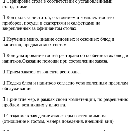
 Сервировка стола в соответствии с установленными
стандартами
 Контроль за чистотой, состоянием и комплектностью
приборов, посуды и скатертями и салфетками на
закрепленных за официантом столах.
 Изучение меню, знание основных и сезонных блюд и
напитков, предлагаемых гостям.
 Консультирование гостей ресторана об особенностях блюд и
напитков.Оказание помощи при составлении заказа.
 Прием заказов от клиента ресторана.
 Подача блюд и напитков согласно установленным правилам
обслуживания
 Принятие мер, в рамках своей компетенции, по разрешению
проблем, возникших у клиента.
 Создание в заведение атмосферы гостеприимства
(отношение к гостям, манера поведения, внешний вид).