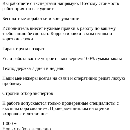
Вы работаете с экспертами напрямую. Поэтому стоимость
работ приятно вас удивит
Бесплатные доработки и консультации
Исполнитель внесет нужные правки в работу по вашему
требованию без доплат. Корректировки в максимально
короткие сроки
Гарантируем возврат
Если работа вас не устроит – мы вернем 100% суммы заказа
Техподдержка 7 дней в неделю
Наши менеджеры всегда на связи и оперативно решат любую
проблему
Строгий отбор экспертов
К работе допускаются только проверенные специалисты с
высшим образованием. Проверяем диплом на оценки
«хорошо» и «отлично»
1 000 +
Новых работ ежедневно