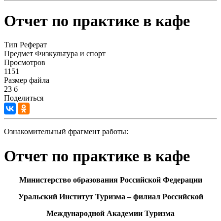
Отчет по практике в кафе
Тип
Реферат
Предмет
Физкультура и спорт
Просмотров
1151
Размер файла
23 б
Поделиться
Ознакомительный фрагмент работы:
Отчет по практике в кафе
Министерство образования Российской Федерации
Уральский Институт Туризма – филиал Российской
Международной Академии Туризма