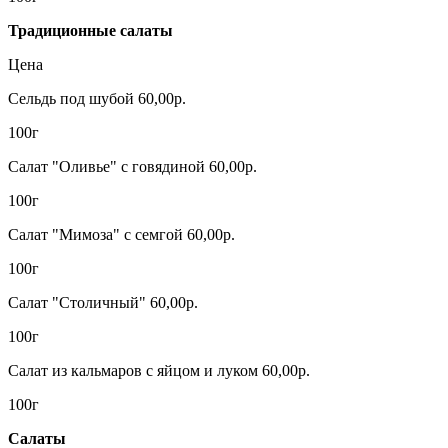
Традиционные салаты
Цена
Сельдь под шубой 60,00р.
100г
Салат "Оливье" с говядиной 60,00р.
100г
Салат "Мимоза" с семгой 60,00р.
100г
Салат "Столичный" 60,00р.
100г
Салат из кальмаров с яйцом и луком 60,00р.
100г
Салаты