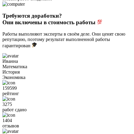
Требуются доработки?
Они включены в стоимость работы
Работы выполняют эксперты в своём деле. Они ценят свою
репутацию, поэтому результат выполненной работы
гарантирован
Иванна
Математика
История
Экономика
159599
рейтинг
3275
работ сдано
1404
отзывов