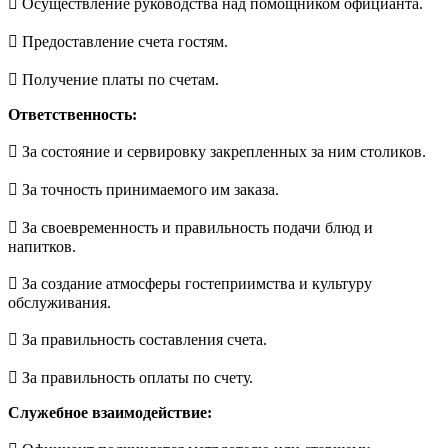
 Осуществление руководства над помощником официанта.
 Предоставление счета гостям.
 Получение платы по счетам.
Ответственность:
 За состояние и сервировку закрепленных за ним столиков.
 За точность принимаемого им заказа.
 За своевременность и правильность подачи блюд и
напитков.
 За создание атмосферы гостеприимства и культуру
обслуживания.
 За правильность составления счета.
 За правильность оплаты по счету.
Служебное взаимодействие: