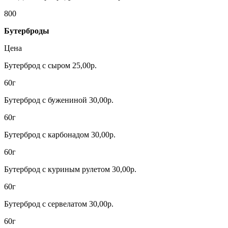
800
Бутерброды
Цена
Бутерброд с сыром 25,00р.
60г
Бутерброд с бужениной 30,00р.
60г
Бутерброд с карбонадом 30,00р.
60г
Бутерброд с куриным рулетом 30,00р.
60г
Бутерброд с сервелатом 30,00р.
60г