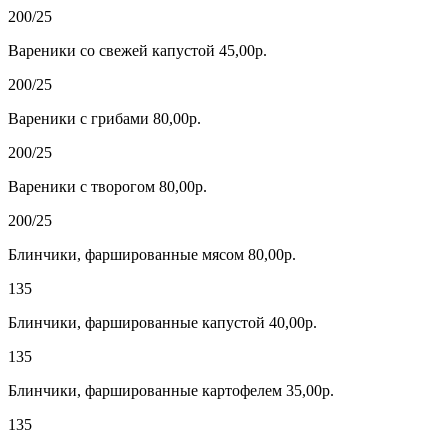
200/25
Вареники со свежей капустой 45,00р.
200/25
Вареники с грибами 80,00р.
200/25
Вареники с творогом 80,00р.
200/25
Блинчики, фаршированные мясом 80,00р.
135
Блинчики, фаршированные капустой 40,00р.
135
Блинчики, фаршированные картофелем 35,00р.
135