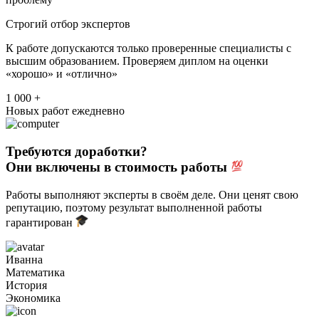
Строгий отбор экспертов
К работе допускаются только проверенные специалисты с
высшим образованием. Проверяем диплом на оценки
«хорошо» и «отлично»
1 000 +
Новых работ ежедневно
Требуются доработки?
Они включены в стоимость работы
Работы выполняют эксперты в своём деле. Они ценят свою
репутацию, поэтому результат выполненной работы
гарантирован
Иванна
Математика
История
Экономика