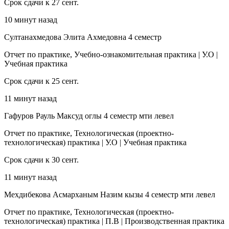
Срок сдачи к 27 сент.
10 минут назад
Султанахмедова Элита Ахмедовна 4 семестр
Отчет по практике, Учебно-ознакомительная практика | У.О |
Учебная практика
Срок сдачи к 25 сент.
11 минут назад
Гафуров Рауль Максуд оглы 4 семестр мти левел
Отчет по практике, Технологическая (проектно-
технологическая) практика | У.О | Учебная практика
Срок сдачи к 30 сент.
11 минут назад
Мехдибекова Асмарханым Назим кызы 4 семестр мти левел
Отчет по практике, Технологическая (проектно-
технологическая) практика | П.В | Производственная практика