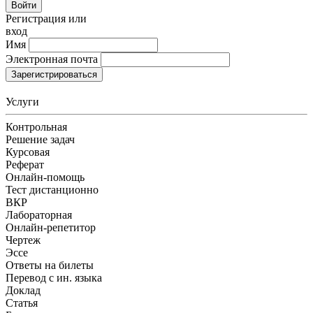
Войти
Регистрация или
вход
Имя
Электронная почта
Зарегистрироваться
Услуги
Контрольная
Решение задач
Курсовая
Реферат
Онлайн-помощь
Тест дистанционно
ВКР
Лабораторная
Онлайн-репетитор
Чертеж
Эссе
Ответы на билеты
Перевод с ин. языка
Доклад
Статья