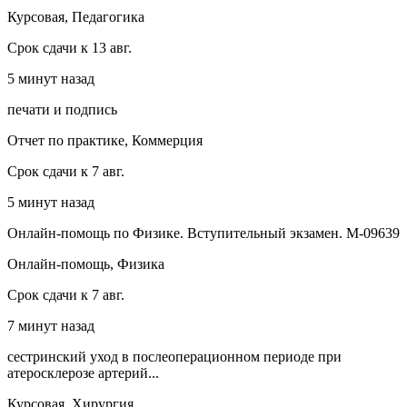
Курсовая, Педагогика
Срок сдачи к 13 авг.
5 минут назад
печати и подпись
Отчет по практике, Коммерция
Срок сдачи к 7 авг.
5 минут назад
Онлайн-помощь по Физике. Вступительный экзамен. М-09639
Онлайн-помощь, Физика
Срок сдачи к 7 авг.
7 минут назад
сестринский уход в послеоперационном периоде при
атеросклерозе артерий...
Курсовая, Хирургия