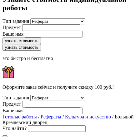
работы
Тип задания
Предмет
Ваше имя
узнать стоимость
узнать стоимость
это быстро и бесплатно
Оформите заказ сейчас и получите скидку 100 руб.!
Тип задания
Предмет
Ваше имя
Готовые работы
/
Рефераты
/
Культура и искусство
/ Большой
Кремлевский дворец
Что найти?