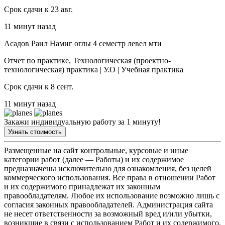
Срок сдачи к 23 авг.
11 минут назад
Асадов Раил Намиг оглы 4 семестр левел мти
Отчет по практике, Технологическая (проектно-
технологическая) практика | У.О | Учебная практика
Срок сдачи к 8 сент.
11 минут назад
Закажи индивидуальную работу за 1 минуту!
Узнать стоимость
Размещенные на сайт контрольные, курсовые и иные
категории работ (далее — Работы) и их содержимое
предназначены исключительно для ознакомления, без целей
коммерческого использования. Все права в отношении Работ
и их содержимого принадлежат их законным
правообладателям. Любое их использование возможно лишь с
согласия законных правообладателей. Администрация сайта
не несет ответственности за возможный вред и/или убытки,
возникшие в связи с использованием Работ и их содержимого.