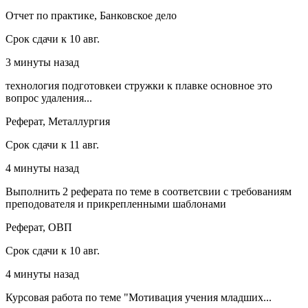
Отчет по практике, Банковское дело
Срок сдачи к 10 авг.
3 минуты назад
технология подготовкеи стружки к плавке основное это
вопрос удаления...
Реферат, Металлургия
Срок сдачи к 11 авг.
4 минуты назад
Выполнить 2 реферата по теме в соответсвии с требованиям
преподователя и прикрепленными шаблонами
Реферат, ОВП
Срок сдачи к 10 авг.
4 минуты назад
Курсовая работа по теме "Мотивация учения младших...