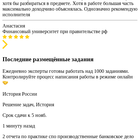
хотя бы разбираться в предмете. Хотя в работе большая часть
максимально доходчиво объяснялась. Однозначно рекомендую
исполнителя
Анастасия
Финансовый университет при правительстве рф
Последние размещённые задания
Ежедневно эксперты готовы работать над 1000 заданиями.
Контролируйте процесс написания работы в режиме онлайн
История России
Решение задач, История
Срок сдачи к 5 нояб.
1 минуту назад
2 отчета по практике спо производственные банковское дело