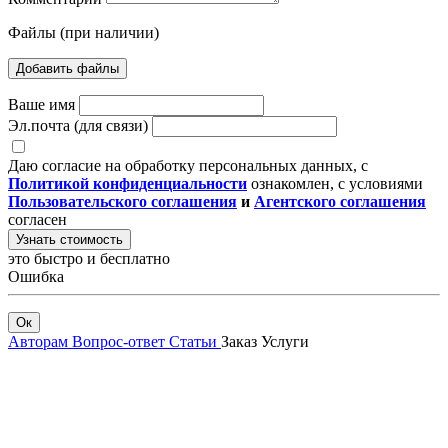
Файлы (при наличии)
Добавить файлы
Ваше имя
Эл.почта (для связи)
Даю согласие на обработку персональных данных, с
Политикой конфиденциальности
ознакомлен, с условиями
Пользовательского соглашения
и
Агентского соглашения
согласен
Узнать стоимость
это быстро и бесплатно
Ошибка
Ок
Авторам
Вопрос-ответ
Статьи
Заказ
Услуги