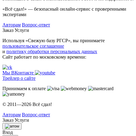
«Всё сдал!» — безопасный онлайн-сервис с проверенными
экспертами
Авторам
Вопрос-ответ
Заказ
Услуги
Используя «Свежую базу РГСР», вы принимаете
пользовательское соглашение
и
политику обработки персональных данных
Сайт работает по московскому времени:
Мы ВКонтакте
Трейлер о сайте
Принимаем к оплате
© 2011—2026 Всё сдал!
Авторам
Вопрос-ответ
Заказ
Услуги
Вход