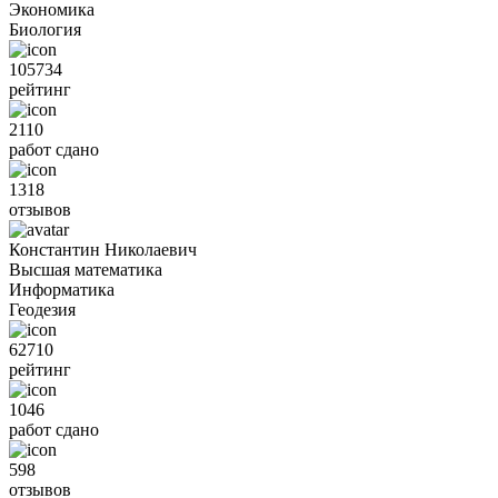
Экономика
Биология
105734
рейтинг
2110
работ сдано
1318
отзывов
Константин Николаевич
Высшая математика
Информатика
Геодезия
62710
рейтинг
1046
работ сдано
598
отзывов