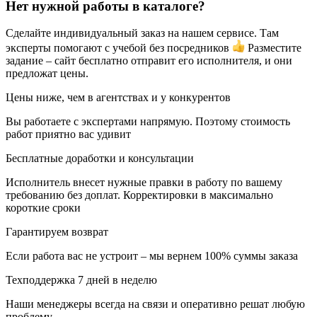
Нет нужной работы в каталоге?
Сделайте индивидуальный заказ на нашем сервисе. Там
эксперты помогают с учебой без посредников
Разместите
задание – сайт бесплатно отправит его исполнителя, и они
предложат цены.
Цены ниже, чем в агентствах и у конкурентов
Вы работаете с экспертами напрямую. Поэтому стоимость
работ приятно вас удивит
Бесплатные доработки и консультации
Исполнитель внесет нужные правки в работу по вашему
требованию без доплат. Корректировки в максимально
короткие сроки
Гарантируем возврат
Если работа вас не устроит – мы вернем 100% суммы заказа
Техподдержка 7 дней в неделю
Наши менеджеры всегда на связи и оперативно решат любую
проблему