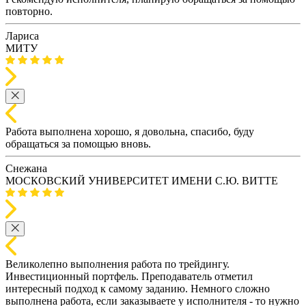
повторно.
Лариса
МИТУ
Работа выполнена хорошо, я довольна, спасибо, буду
обращаться за помощью вновь.
Снежана
МОСКОВСКИЙ УНИВЕРСИТЕТ ИМЕНИ С.Ю. ВИТТЕ
Великолепно выполнения работа по трейдингу.
Инвестиционный портфель. Преподаватель отметил
интересный подход к самому заданию. Немного сложно
выполнена работа, если заказываете у исполнителя - то нужно