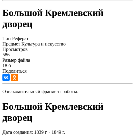
Большой Кремлевский
дворец
Тип
Реферат
Предмет
Культура и искусство
Просмотров
586
Размер файла
18 б
Поделиться
Ознакомительный фрагмент работы:
Большой Кремлевский
дворец
Дата создания: 1839 г. - 1849 г.