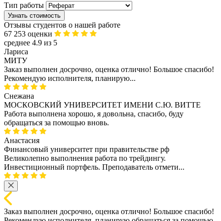
Тип работы
Узнать стоимость
Отзывы студентов о нашей работе
67 253 оценки
среднее 4.9 из 5
Лариса
МИТУ
Заказ выполнен досрочно, оценка отлично! Большое спасибо!
Рекомендую исполнителя, планирую...
Снежана
МОСКОВСКИЙ УНИВЕРСИТЕТ ИМЕНИ С.Ю. ВИТТЕ
Работа выполнена хорошо, я довольна, спасибо, буду
обращаться за помощью вновь.
Анастасия
Финансовый университет при правительстве рф
Великолепно выполнения работа по трейдингу.
Инвестиционный портфель. Преподаватель отмети...
Заказ выполнен досрочно, оценка отлично! Большое спасибо!
Рекомендую исполнителя, планирую обращаться за помощью