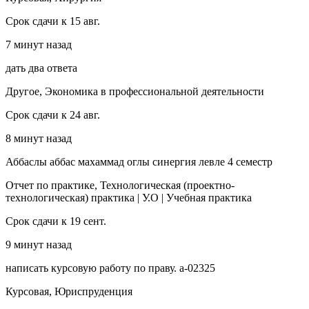
Срок сдачи к 15 авг.
7 минут назад
дать два ответа
Другое, Экономика в профессиональной деятельности
Срок сдачи к 24 авг.
8 минут назад
Аббаслы аббас махаммад оглы синергия левле 4 семестр
Отчет по практике, Технологическая (проектно-
технологическая) практика | У.О | Учебная практика
Срок сдачи к 19 сент.
9 минут назад
написать курсовую работу по праву. а-02325
Курсовая, Юриспруденция