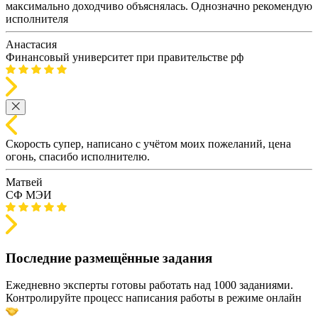
максимально доходчиво объяснялась. Однозначно рекомендую
исполнителя
Анастасия
Финансовый университет при правительстве рф
Скорость супер, написано с учётом моих пожеланий, цена
огонь, спасибо исполнителю.
Матвей
СФ МЭИ
Последние размещённые задания
Ежедневно эксперты готовы работать над 1000 заданиями.
Контролируйте процесс написания работы в режиме онлайн