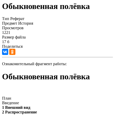
Обыкновенная полёвка
Тип
Реферат
Предмет
История
Просмотров
1221
Размер файла
17 б
Поделиться
Ознакомительный фрагмент работы:
Обыкновенная полёвка
План
Введение
1 Внешний вид
2 Распространение