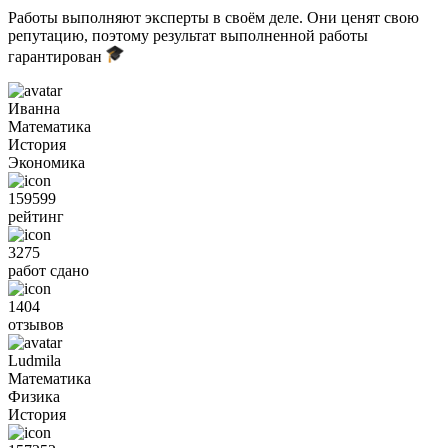
Работы выполняют эксперты в своём деле. Они ценят свою
репутацию, поэтому результат выполненной работы
гарантирован
Иванна
Математика
История
Экономика
159599
рейтинг
3275
работ сдано
1404
отзывов
Ludmila
Математика
Физика
История