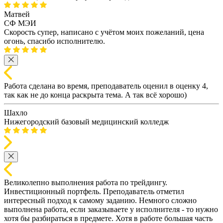
Матвей
СФ МЭИ
Скорость супер, написано с учётом моих пожеланий, цена
огонь, спасибо исполнителю.
Работа сделана во время, преподаватель оценил в оценку 4,
так как не до конца раскрыта тема. А так всё хорошо)
Шахло
Нижегородский базовый медицинский колледж
Великолепно выполнения работа по трейдингу.
Инвестиционный портфель. Преподаватель отметил
интересный подход к самому заданию. Немного сложно
выполнена работа, если заказываете у исполнителя - то нужно
хотя бы разбираться в предмете. Хотя в работе большая часть