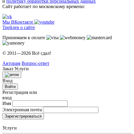
и
политику обработки персональных данных
Сайт работает по московскому времени:
Мы ВКонтакте
Трейлер о сайте
Принимаем к оплате
© 2011—2026 Всё сдал!
Авторам
Вопрос-ответ
Заказ
Услуги
Вход
Войти
Регистрация или
вход
Имя
Электронная почта
Зарегистрироваться
Услуги