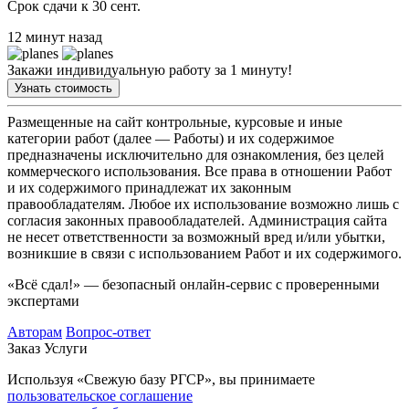
Срок сдачи к 30 сент.
12 минут назад
Закажи индивидуальную работу за 1 минуту!
Узнать стоимость
Размещенные на сайт контрольные, курсовые и иные
категории работ (далее — Работы) и их содержимое
предназначены исключительно для ознакомления, без целей
коммерческого использования. Все права в отношении Работ
и их содержимого принадлежат их законным
правообладателям. Любое их использование возможно лишь с
согласия законных правообладателей. Администрация сайта
не несет ответственности за возможный вред и/или убытки,
возникшие в связи с использованием Работ и их содержимого.
«Всё сдал!» — безопасный онлайн-сервис с проверенными
экспертами
Авторам
Вопрос-ответ
Заказ
Услуги
Используя «Свежую базу РГСР», вы принимаете
пользовательское соглашение