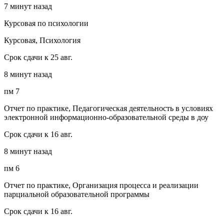
7 минут назад
Курсовая по психологии
Курсовая, Психология
Срок сдачи к 25 авг.
8 минут назад
пм 7
Отчет по практике, Педагогическая деятельность в условиях
электронной информационно-образовательной среды в доу
Срок сдачи к 16 авг.
8 минут назад
пм 6
Отчет по практике, Организация процесса и реализации
парциальной образовательной программы
Срок сдачи к 16 авг.