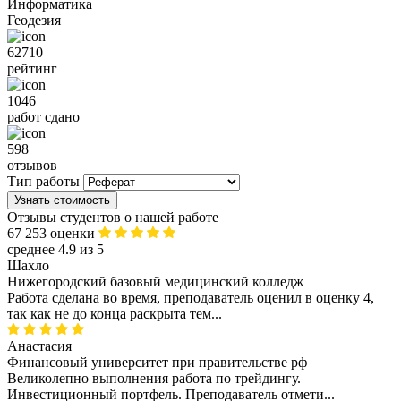
Информатика
Геодезия
62710
рейтинг
1046
работ сдано
598
отзывов
Тип работы
Узнать стоимость
Отзывы студентов о нашей работе
67 253 оценки
среднее 4.9 из 5
Шахло
Нижегородский базовый медицинский колледж
Работа сделана во время, преподаватель оценил в оценку 4,
так как не до конца раскрыта тем...
Анастасия
Финансовый университет при правительстве рф
Великолепно выполнения работа по трейдингу.
Инвестиционный портфель. Преподаватель отмети...