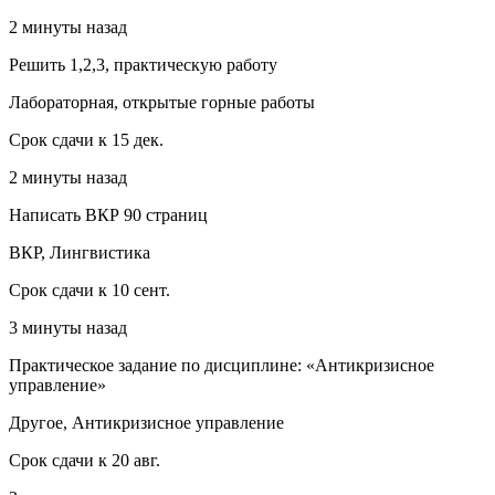
2 минуты назад
Решить 1,2,3, практическую работу
Лабораторная, открытые горные работы
Срок сдачи к 15 дек.
2 минуты назад
Написать ВКР 90 страниц
ВКР, Лингвистика
Срок сдачи к 10 сент.
3 минуты назад
Практическое задание по дисциплине: «Антикризисное
управление»
Другое, Антикризисное управление
Срок сдачи к 20 авг.