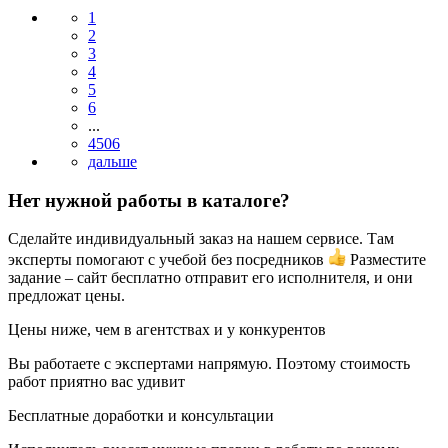
1
2
3
4
5
6
...
4506
Нет нужной работы в каталоге?
Сделайте индивидуальный заказ на нашем сервисе. Там
эксперты помогают с учебой без посредников
Разместите
задание – сайт бесплатно отправит его исполнителя, и они
предложат цены.
Цены ниже, чем в агентствах и у конкурентов
Вы работаете с экспертами напрямую. Поэтому стоимость
работ приятно вас удивит
Бесплатные доработки и консультации