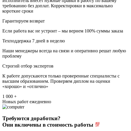
Исполнитель внесет нужные правки в работу по вашему
требованию без доплат. Корректировки в максимально
короткие сроки
Гарантируем возврат
Если работа вас не устроит – мы вернем 100% суммы заказа
Техподдержка 7 дней в неделю
Наши менеджеры всегда на связи и оперативно решат любую
проблему
Строгий отбор экспертов
К работе допускаются только проверенные специалисты с
высшим образованием. Проверяем диплом на оценки
«хорошо» и «отлично»
1 000 +
Новых работ ежедневно
Требуются доработки?
Они включены в стоимость работы