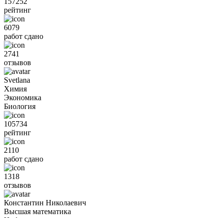
157252
рейтинг
6079
работ сдано
2741
отзывов
Svetlana
Химия
Экономика
Биология
105734
рейтинг
2110
работ сдано
1318
отзывов
Константин Николаевич
Высшая математика