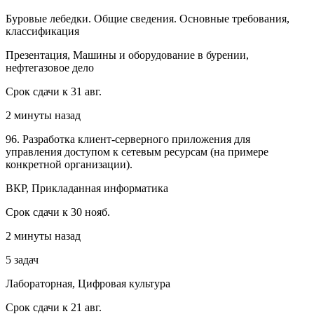
Буровые лебедки. Общие сведения. Основные требования,
классификация
Презентация, Машины и оборудование в бурении,
нефтегазовое дело
Срок сдачи к 31 авг.
2 минуты назад
96. Разработка клиент-серверного приложения для
управления доступом к сетевым ресурсам (на примере
конкретной организации).
ВКР, Прикладанная информатика
Срок сдачи к 30 нояб.
2 минуты назад
5 задач
Лабораторная, Цифровая культура
Срок сдачи к 21 авг.