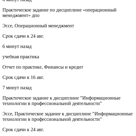
Практическое задание по дисциплине «операционный
менеджмент» дпо
Эссе, Операционный менеджмент
Срок сдачи к 24 авг.
6 минут назад
учебная практика
Отчет по практике, Финансы и кредит
Срок сдачи к 16 авг.
7 минут назад
Практическое задание к дисциплине "Информационные
технологии в профессиональной деятельности"
Эссе, Практическое задание к дисциплине "Информационные
технологии в профессиональной деятельности"
Срок сдачи к 24 авг.