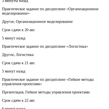
3 минуты назад
Практическое задание по дисциплине «Организационное
моделирование»
Другое, Организационное моделирование
Срок сдачи к 20 авг.
5 минут назад
Практическое задание по дисциплине «Логистика»
Другое, Логистика
Срок сдачи к 21 авг.
5 минут назад
Практическое задание по дисциплине «Гибкие методы
управления проектами»
Презентация, Гибкие методы управления проектами
Срок сдачи к 22 авг.
6 минут назад