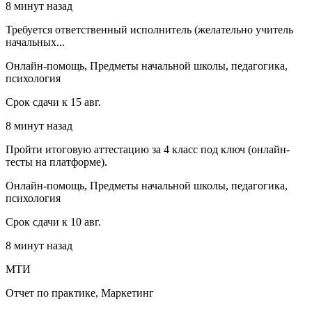
8 минут назад
Требуется ответственный исполнитель (желательно учитель
начальных...
Онлайн-помощь, Предметы начальной школы, педагогика,
психология
Срок сдачи к 15 авг.
8 минут назад
Пройти итоговую аттестацию за 4 класс под ключ (онлайн-
тесты на платформе).
Онлайн-помощь, Предметы начальной школы, педагогика,
психология
Срок сдачи к 10 авг.
8 минут назад
МТИ
Отчет по практике, Маркетинг