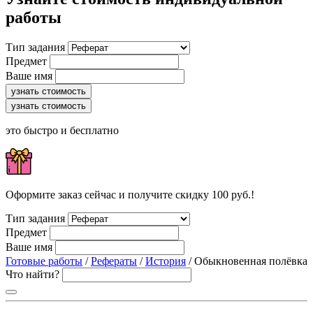
работы
Тип задания
Предмет
Ваше имя
узнать стоимость
узнать стоимость
это быстро и бесплатно
Оформите заказ сейчас и получите скидку 100 руб.!
Тип задания
Предмет
Ваше имя
Готовые работы
/
Рефераты
/
История
/ Обыкновенная полёвка
Что найти?