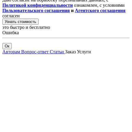
Политикой конфиденциальности
ознакомлен, с условиями
Пользовательского соглашения
и
Агентского соглашения
согласен
Узнать стоимость
это быстро и бесплатно
Ошибка
Ок
Авторам
Вопрос-ответ
Статьи
Заказ
Услуги