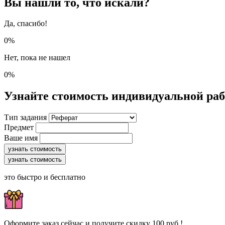
Вы нашли то, что искали?
Да, спасибо!
0%
Нет, пока не нашел
0%
Узнайте стоимость индивидуальной ра
Тип задания
Предмет
Ваше имя
узнать стоимость
узнать стоимость
это быстро и бесплатно
Оформите заказ сейчас и получите скидку 100 руб.!