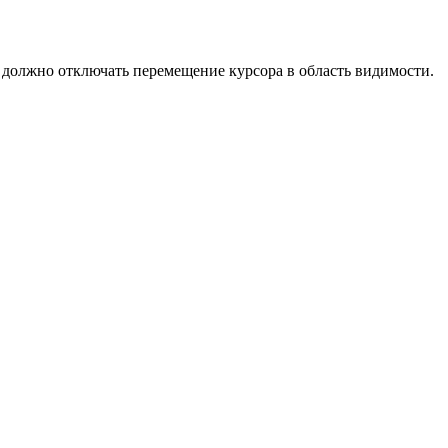
 должно отключать перемещение курсора в область видимости.