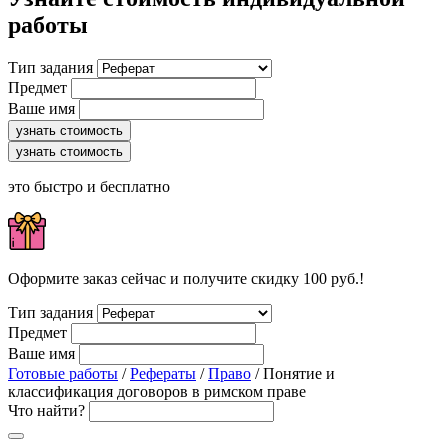
работы
Тип задания
Предмет
Ваше имя
узнать стоимость
узнать стоимость
это быстро и бесплатно
Оформите заказ сейчас и получите скидку 100 руб.!
Тип задания
Предмет
Ваше имя
Готовые работы
/
Рефераты
/
Право
/ Понятие и
классификация договоров в римском праве
Что найти?