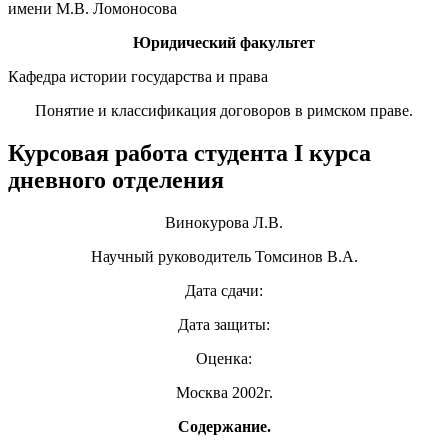
имени М.В. Ломоносова
Юридический факультет
Кафедра истории государства и права
Понятие и классификация договоров в римском праве.
Курсовая работа студента I курса
дневного отделения
Винокурова Л.В.
Научный руководитель Томсинов В.А.
Дата сдачи:
Дата защиты:
Оценка:
Москва 2002г.
Содержание.