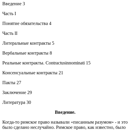
Введение 3
Часть I
Понятие обязательства 4
Часть II
Литеральные контракты 5
Вербальные контракты 8
Реальные контракты. Contractusinnominati 15
Консенсуальные контракты 21
Пакты 27
Заключение 29
Литература 30
Введение.
Когда-то римское право называли «писанным разумом» - и это
было сделано неслучайно. Римское право, как известно, было