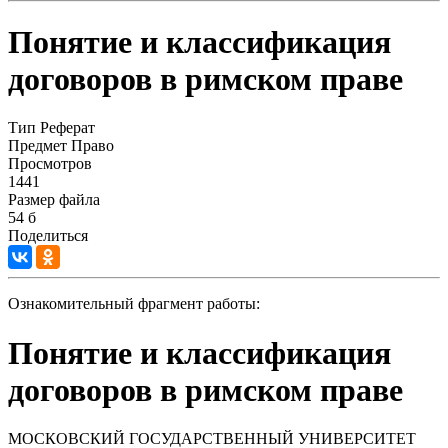
Понятие и классификация
договоров в римском праве
Тип
Реферат
Предмет
Право
Просмотров
1441
Размер файла
54 б
Поделиться
Ознакомительный фрагмент работы:
Понятие и классификация
договоров в римском праве
МОСКОВСКИЙ ГОСУДАРСТВЕННЫЙ УНИВЕРСИТЕТ