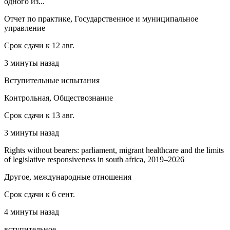
одного из...
Отчет по практике, Государственное и муниципальное
управление
Срок сдачи к 12 авг.
3 минуты назад
Вступительные испытания
Контрольная, Обществознание
Срок сдачи к 13 авг.
3 минуты назад
Rights without bearers: parliament, migrant healthcare and the limits
of legislative responsiveness in south africa, 2019–2026
Другое, международные отношения
Срок сдачи к 6 сент.
4 минуты назад
вступительное