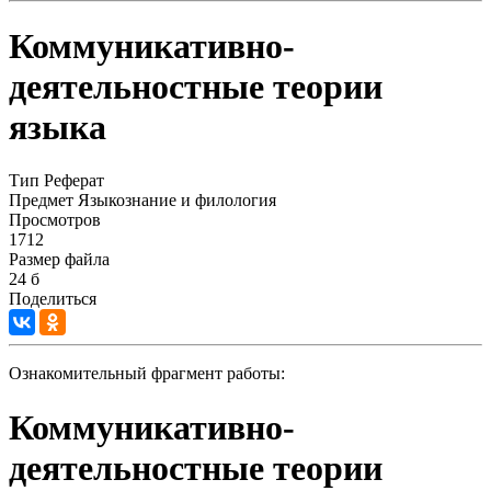
Коммуникативно-
деятельностные теории
языка
Тип
Реферат
Предмет
Языкознание и филология
Просмотров
1712
Размер файла
24 б
Поделиться
Ознакомительный фрагмент работы:
Коммуникативно-
деятельностные теории