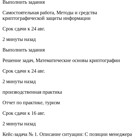
Выполнить задания
Самостоятельная работа, Методы и средства
криптографической защиты информации
Срок сдачи к 24 авг.
2 минуты назад
Выполнить задания
Решение задач, Математические основы криптографии
Срок сдачи к 24 авг.
2 минуты назад
производственная практика
Отчет по практике, туризм
Срок сдачи к 16 авг.
2 минуты назад
Кейс-задача № 1. Описание ситуации: С позиции менеджера