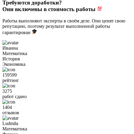
Требуются доработки?
Они включены в стоимость работы
Работы выполняют эксперты в своём деле. Они ценят свою
репутацию, поэтому результат выполненной работы
гарантирован
Иванна
Математика
История
Экономика
159599
рейтинг
3275
работ сдано
1404
отзывов
Ludmila
Математика