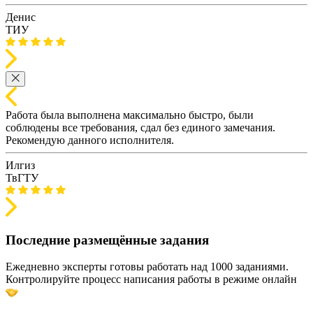
Денис
ТИУ
Работа была выполнена максимально быстро, были
соблюдены все требования, сдал без единого замечания.
Рекомендую данного исполнителя.
Илгиз
ТвГТУ
Последние размещённые задания
Ежедневно эксперты готовы работать над 1000 заданиями.
Контролируйте процесс написания работы в режиме онлайн