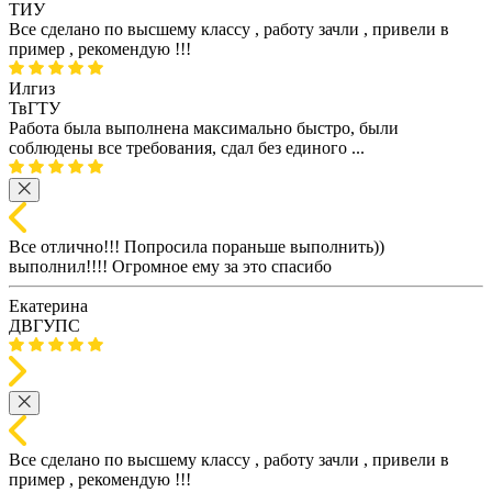
ТИУ
Все сделано по высшему классу , работу зачли , привели в
пример , рекомендую !!!
Илгиз
ТвГТУ
Работа была выполнена максимально быстро, были
соблюдены все требования, сдал без единого ...
Все отлично!!! Попросила пораньше выполнить))
выполнил!!!! Огромное ему за это спасибо
Екатерина
ДВГУПС
Все сделано по высшему классу , работу зачли , привели в
пример , рекомендую !!!