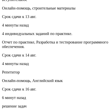
Онлайн-помощь, строительные материалы
Срок сдачи к 13 авг.
4 минуты назад
4 индивидуальных заданий по практике.
Отчет по практике, Разработка и тестирование программного
обеспечения.
Срок сдачи к 14 авг.
4 минуты назад
Репетитор
Онлайн-помощь, Английский язык
Срок сдачи к 16 авг.
6 минут назад
решение задач