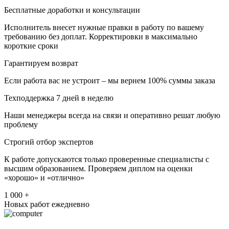
Бесплатные доработки и консультации
Исполнитель внесет нужные правки в работу по вашему
требованию без доплат. Корректировки в максимально
короткие сроки
Гарантируем возврат
Если работа вас не устроит – мы вернем 100% суммы заказа
Техподдержка 7 дней в неделю
Наши менеджеры всегда на связи и оперативно решат любую
проблему
Строгий отбор экспертов
К работе допускаются только проверенные специалисты с
высшим образованием. Проверяем диплом на оценки
«хорошо» и «отлично»
1 000 +
Новых работ ежедневно