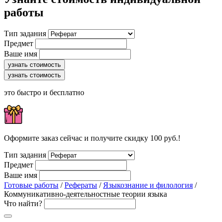
работы
Тип задания
Предмет
Ваше имя
узнать стоимость
узнать стоимость
это быстро и бесплатно
Оформите заказ сейчас и получите скидку 100 руб.!
Тип задания
Предмет
Ваше имя
Готовые работы
/
Рефераты
/
Языкознание и филология
/
Коммуникативно-деятельностные теории языка
Что найти?