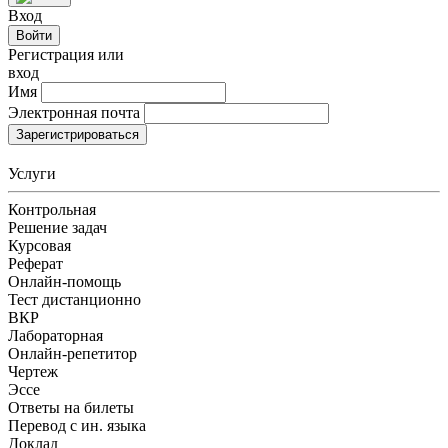
Вход
Войти
Регистрация или
вход
Имя
Электронная почта
Зарегистрироваться
Услуги
Контрольная
Решение задач
Курсовая
Реферат
Онлайн-помощь
Тест дистанционно
ВКР
Лабораторная
Онлайн-репетитор
Чертеж
Эссе
Ответы на билеты
Перевод с ин. языка
Доклад