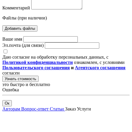
Комментарий
Файлы (при наличии)
Добавить файлы
Ваше имя
Эл.почта (для связи)
Даю согласие на обработку персональных данных, с
Политикой конфиденциальности
ознакомлен, с условиями
Пользовательского соглашения
и
Агентского соглашения
согласен
Узнать стоимость
это быстро и бесплатно
Ошибка
Ок
Авторам
Вопрос-ответ
Статьи
Заказ
Услуги