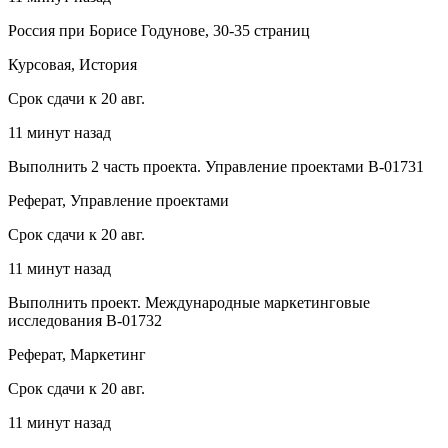
Россия при Борисе Годунове, 30-35 страниц
Курсовая, История
Срок сдачи к 20 авг.
11 минут назад
Выполнить 2 часть проекта. Управление проектами В-01731
Реферат, Управление проектами
Срок сдачи к 20 авг.
11 минут назад
Выполнить проект. Международные маркетинговые
исследования В-01732
Реферат, Маркетинг
Срок сдачи к 20 авг.
11 минут назад