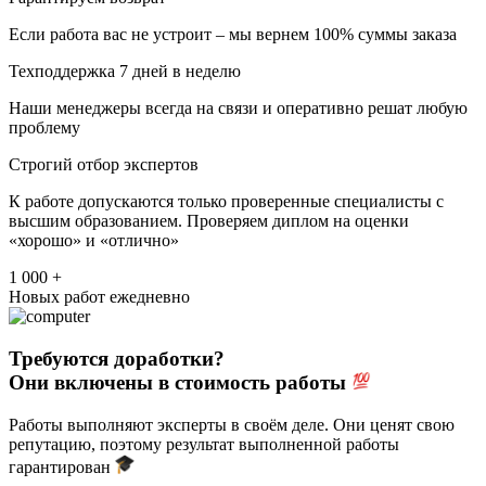
Если работа вас не устроит – мы вернем 100% суммы заказа
Техподдержка 7 дней в неделю
Наши менеджеры всегда на связи и оперативно решат любую
проблему
Строгий отбор экспертов
К работе допускаются только проверенные специалисты с
высшим образованием. Проверяем диплом на оценки
«хорошо» и «отлично»
1 000 +
Новых работ ежедневно
Требуются доработки?
Они включены в стоимость работы
Работы выполняют эксперты в своём деле. Они ценят свою
репутацию, поэтому результат выполненной работы
гарантирован