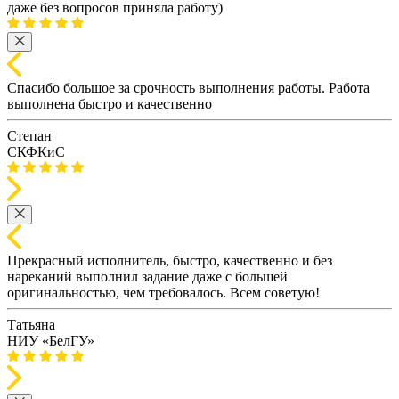
даже без вопросов приняла работу)
Спасибо большое за срочность выполнения работы. Работа
выполнена быстро и качественно
Степан
СКФКиС
Прекрасный исполнитель, быстро, качественно и без
нареканий выполнил задание даже с большей
оригинальностью, чем требовалось. Всем советую!
Татьяна
НИУ «БелГУ»