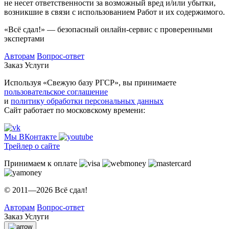
не несет ответственности за возможный вред и/или убытки,
возникшие в связи с использованием Работ и их содержимого.
«Всё сдал!» — безопасный онлайн-сервис с проверенными
экспертами
Авторам
Вопрос-ответ
Заказ
Услуги
Используя «Свежую базу РГСР», вы принимаете
пользовательское соглашение
и
политику обработки персональных данных
Сайт работает по московскому времени:
Мы ВКонтакте
Трейлер о сайте
Принимаем к оплате
© 2011—2026 Всё сдал!
Авторам
Вопрос-ответ
Заказ
Услуги