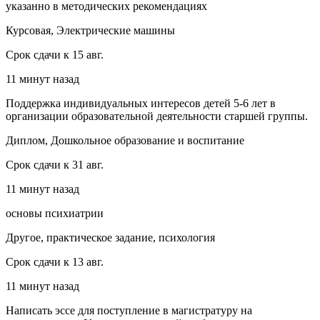
указанно в методических рекомендациях
Курсовая, Электрические машины
Срок сдачи к 15 авг.
11 минут назад
Поддержка индивидуальных интересов детей 5-6 лет в
организации образовательной деятельности старшей группы.
Диплом, Дошкольное образование и воспитание
Срок сдачи к 31 авг.
11 минут назад
основы психиатрии
Другое, практическое задание, психология
Срок сдачи к 13 авг.
11 минут назад
Написать эссе для поступление в магистратуру на