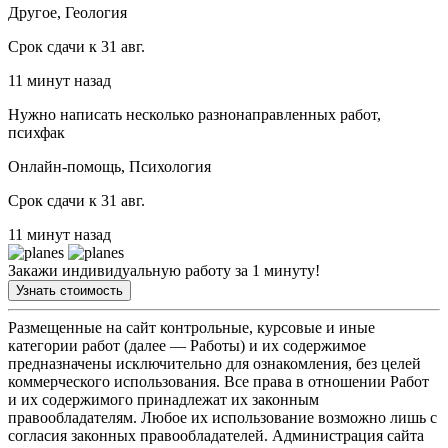
Другое, Геология
Срок сдачи к 31 авг.
11 минут назад
Нужно написать несколько разнонаправленных работ,
психфак
Онлайн-помощь, Психология
Срок сдачи к 31 авг.
11 минут назад
Закажи индивидуальную работу за 1 минуту!
Узнать стоимость
Размещенные на сайт контрольные, курсовые и иные
категории работ (далее — Работы) и их содержимое
предназначены исключительно для ознакомления, без целей
коммерческого использования. Все права в отношении Работ
и их содержимого принадлежат их законным
правообладателям. Любое их использование возможно лишь с
согласия законных правообладателей. Администрация сайта