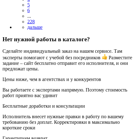
5
6
...
228
Нет нужной работы в каталоге?
Сделайте индивидуальный заказ на нашем сервисе. Там
эксперты помогают с учебой без посредников
Разместите
задание – сайт бесплатно отправит его исполнителя, и они
предложат цены.
Цены ниже, чем в агентствах и у конкурентов
Вы работаете с экспертами напрямую. Поэтому стоимость
работ приятно вас удивит
Бесплатные доработки и консультации
Исполнитель внесет нужные правки в работу по вашему
требованию без доплат. Корректировки в максимально
короткие сроки
Гарантируем возврат