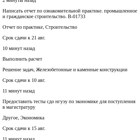
2 минуты назад
Написать отчет по ознакомительной практике. промышленное
и гражданское строительство. В-01733
Отчет по практике, Строительство
Срок сдачи к 21 авг.
10 минут назад
Выполнить расчет
Решение задач, Железобетонные и каменные конструкции
Срок сдачи к 10 авг.
11 минут назад
Предоставить тесты сдо нгуэу по экономике для поступления
в магистратуру
Другое, Экономика
Срок сдачи к 15 авг.
11 минут назад