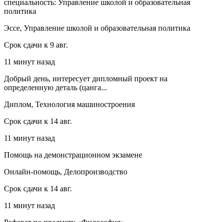
специальность: Управление школой и образовательная
политика
Эссе, Управление школой и образовательная политика
Срок сдачи к 9 авг.
11 минут назад
Добрый день, интересует дипломный проект на
определенную деталь (цанга...
Диплом, Технология машиностроения
Срок сдачи к 14 авг.
11 минут назад
Помощь на демонстрационном экзамене
Онлайн-помощь, Делопроизводство
Срок сдачи к 14 авг.
11 минут назад