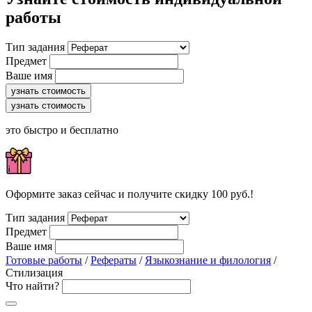
работы
Тип задания
Предмет
Ваше имя
узнать стоимость
узнать стоимость
это быстро и бесплатно
Оформите заказ сейчас и получите скидку 100 руб.!
Тип задания
Предмет
Ваше имя
Готовые работы
/
Рефераты
/
Языкознание и филология
/
Стилизация
Что найти?