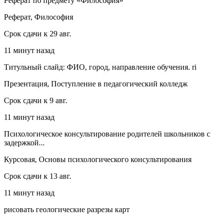
Реферат по предмету «Философия»
Реферат, Философия
Срок сдачи к 29 авг.
11 минут назад
Титульный слайд: ФИО, город, направление обучения. ri
Презентация, Поступление в педагогический колледж
Срок сдачи к 9 авг.
11 минут назад
Психологическое консультирование родителей школьников с
задержкой...
Курсовая, Основы психологического консультирования
Срок сдачи к 13 авг.
11 минут назад
рисовать геологические разрезы карт