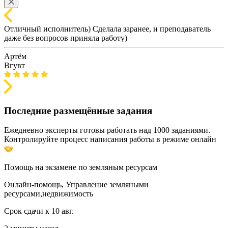
Отличный исполнитель) Сделала заранее, и преподаватель
даже без вопросов приняла работу)
Артём
Вгувт
Последние размещённые задания
Ежедневно эксперты готовы работать над 1000 заданиями.
Контролируйте процесс написания работы в режиме онлайн
Помощь на экзамене по земляным ресурсам
Онлайн-помощь, Управление земляными
ресурсами,недвижимость
Срок сдачи к 10 авг.