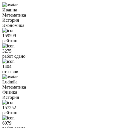
Иванна
Математика
История
Экономика
159599
рейтинг
3275
работ сдано
1404
отзывов
Ludmila
Математика
Физика
История
157252
рейтинг
6079