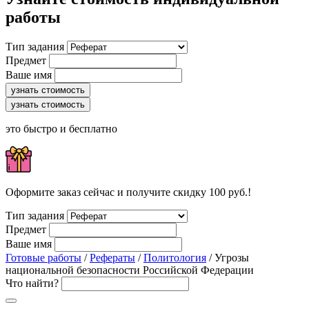
работы
Тип задания
Предмет
Ваше имя
узнать стоимость
узнать стоимость
это быстро и бесплатно
Оформите заказ сейчас и получите скидку 100 руб.!
Тип задания
Предмет
Ваше имя
Готовые работы
/
Рефераты
/
Политология
/ Угрозы
национальной безопасности Российской Федерации
Что найти?