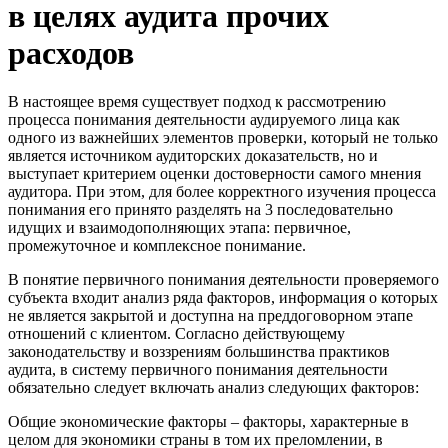
в целях аудита прочих
расходов
В настоящее время существует подход к рассмотрению
процесса понимания деятельности аудируемого лица как
одного из важнейших элементов проверки, который не только
является источником аудиторских доказательств, но и
выступает критерием оценки достоверности самого мнения
аудитора. При этом, для более корректного изучения процесса
понимания его принято разделять на 3 последовательно
идущих и взаимодополняющих этапа: первичное,
промежуточное и комплексное понимание.
В понятие первичного понимания деятельности проверяемого
субъекта входит анализ ряда факторов, информация о которых
не является закрытой и доступна на преддоговорном этапе
отношений с клиентом. Согласно действующему
законодательству и воззрениям большинства практиков
аудита, в систему первичного понимания деятельности
обязательно следует включать анализ следующих факторов:
Общие экономические факторы – факторы, характерные в
целом для экономики страны в том их преломлении, в