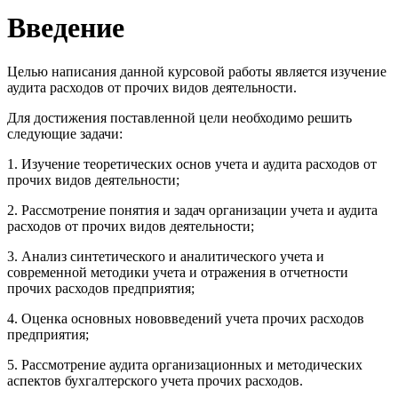
Введение
Целью написания данной курсовой работы является изучение
аудита расходов от прочих видов деятельности.
Для достижения поставленной цели необходимо решить
следующие задачи:
1. Изучение теоретических основ учета и аудита расходов от
прочих видов деятельности;
2. Рассмотрение понятия и задач организации учета и аудита
расходов от прочих видов деятельности;
3. Анализ синтетического и аналитического учета и
современной методики учета и отражения в отчетности
прочих расходов предприятия;
4. Оценка основных нововведений учета прочих расходов
предприятия;
5. Рассмотрение аудита организационных и методических
аспектов бухгалтерского учета прочих расходов.