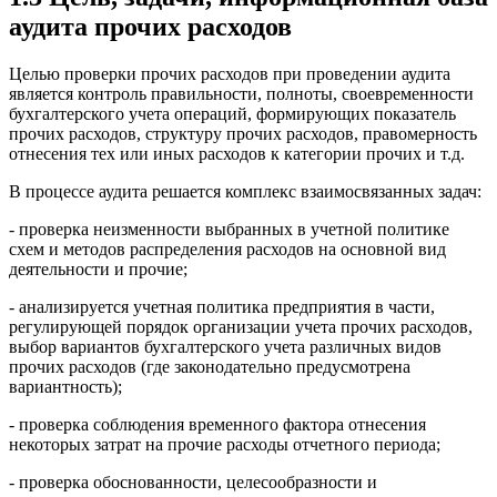
аудита прочих расходов
Целью проверки прочих расходов при проведении аудита
является контроль правильности, полноты, своевременности
бухгалтерского учета операций, формирующих показатель
прочих расходов, структуру прочих расходов, правомерность
отнесения тех или иных расходов к категории прочих и т.д.
В процессе аудита решается комплекс взаимосвязанных задач:
- проверка неизменности выбранных в учетной политике
схем и методов распределения расходов на основной вид
деятельности и прочие;
- анализируется учетная политика предприятия в части,
регулирующей порядок организации учета прочих расходов,
выбор вариантов бухгалтерского учета различных видов
прочих расходов (где законодательно предусмотрена
вариантность);
- проверка соблюдения временного фактора отнесения
некоторых затрат на прочие расходы отчетного периода;
- проверка обоснованности, целесообразности и