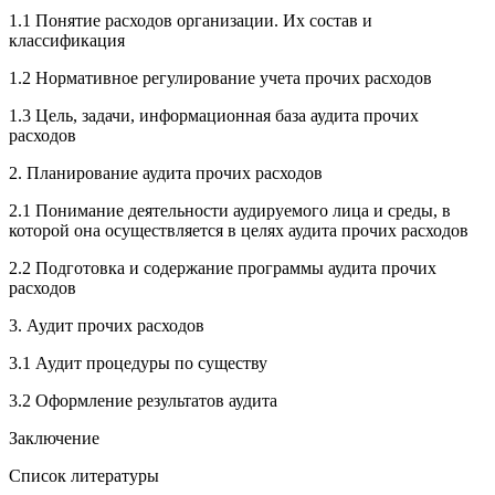
1.1 Понятие расходов организации. Их состав и
классификация
1.2 Нормативное регулирование учета прочих расходов
1.3 Цель, задачи, информационная база аудита прочих
расходов
2. Планирование аудита прочих расходов
2.1 Понимание деятельности аудируемого лица и среды, в
которой она осуществляется в целях аудита прочих расходов
2.2 Подготовка и содержание программы аудита прочих
расходов
3. Аудит прочих расходов
3.1 Аудит процедуры по существу
3.2 Оформление результатов аудита
Заключение
Список литературы