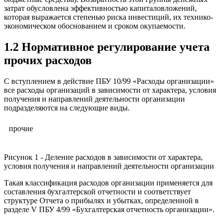
затрат обусловлена эффективностью капиталовложений,
которая выражается степенью риска инвестиций, их технико-
экономическом обоснованием и сроком окупаемости.
1.2 Нормативное регулирование учета
прочих расходов
С вступлением в действие ПБУ 10/99 «Расходы организации»
все расходы организаций в зависимости от характера, условия
получения и направлений деятельности организации
подразделяются на следующие виды.
прочие
Рисунок 1 - Деление расходов в зависимости от характера,
условия получения и направлений деятельности организации
Такая классификация расходов организации применяется для
составления бухгалтерской отчетности и соответствует
структуре Отчета о прибылях и убытках, определенной в
разделе V ПБУ 4/99 «Бухгалтерская отчетность организации».