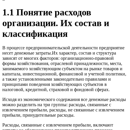
1.1 Понятие расходов
организации. Их состав и
классификация
В процессе предпринимательской деятельности предприятие
несет денежные затраты.Их характер, состав и структура
зависят от многих факторов: организационно-правовой
формы хозяйствования, отраслевой принадлежности, места,
занимаемого хозяйствующим субъектом на рынке товаров и
капитала, инвестиционной, финансовой и учетной политики,
а также установленными законодательно правилами и
принципами поведения хозяйствующих субъектов в
налоговой, кредитной, страховой и фондовой сферах.
Исходя из экономического содержания все денежные расходы
можно разделить на три группы: расходы, связанные с
извлечением прибыли, расходы, не связанные с извлечением
прибыли, принудительные расходы.
Расходы, связанные с извлечением прибыли, включают