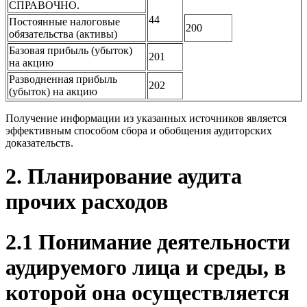
СПРАВОЧНО.
44
Постоянные налоговые
200
обязательства (активы)
Базовая прибыль (убыток)
201
на акцию
Разводненная прибыль
202
(убыток) на акцию
Получение информации из указанных источников является
эффективным способом сбора и обобщения аудиторских
доказательств.
2. Планирование аудита
прочих расходов
2.1 Понимание деятельности
аудируемого лица и среды, в
которой она осуществляется