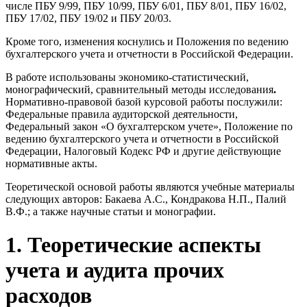
числе ПБУ 9/99, ПБУ 10/99, ПБУ 6/01, ПБУ 8/01, ПБУ 16/02,
ПБУ 17/02, ПБУ 19/02 и ПБУ 20/03.
Кроме того, изменения коснулись и Положения по ведению
бухгалтерского учета и отчетности в Российской Федерации.
В работе использованы экономико-статистический,
монографический, сравнительный методы исследования
.
Нормативно-правовой базой курсовой работы послужили:
Федеральные правила аудиторской деятельности,
Федеральный закон «О бухгалтерском учете», Положение по
ведению бухгалтерского учета и отчетности в Российской
Федерации, Налоговый Кодекс РФ и другие действующие
нормативные акты.
Теоретической основой работы являются учебные материалы
следующих авторов: Бакаева А.С., Кондракова Н.П., Палий
В.Ф.; а также научные статьи и монографии.
1. Теоретические аспекты
учета и аудита прочих
расходов