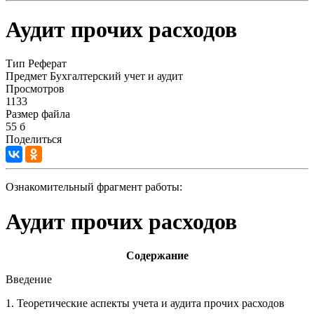
Аудит прочих расходов
Тип
Реферат
Предмет
Бухгалтерский учет и аудит
Просмотров
1133
Размер файла
55 б
Поделиться
Ознакомительный фрагмент работы:
Аудит прочих расходов
Содержание
Введение
1. Теоретические аспекты учета и аудита прочих расходов