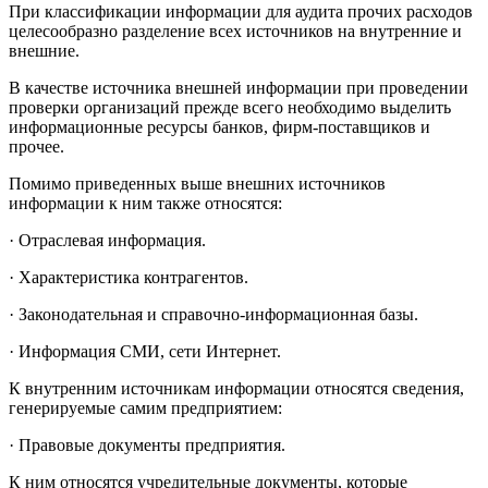
При классификации информации для аудита прочих расходов
целесообразно разделение всех источников на внутренние и
внешние.
В качестве источника внешней информации при проведении
проверки организаций прежде всего необходимо выделить
информационные ресурсы банков, фирм-поставщиков и
прочее.
Помимо приведенных выше внешних источников
информации к ним также относятся:
· Отраслевая информация.
· Характеристика контрагентов.
· Законодательная и справочно-информационная базы.
· Информация СМИ, сети Интернет.
К внутренним источникам информации относятся сведения,
генерируемые самим предприятием:
· Правовые документы предприятия.
К ним относятся учредительные документы, которые