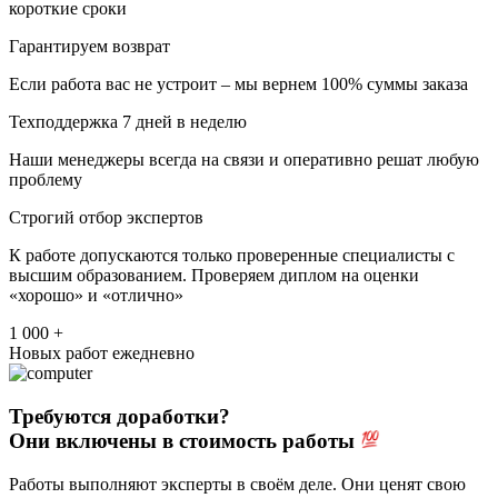
короткие сроки
Гарантируем возврат
Если работа вас не устроит – мы вернем 100% суммы заказа
Техподдержка 7 дней в неделю
Наши менеджеры всегда на связи и оперативно решат любую
проблему
Строгий отбор экспертов
К работе допускаются только проверенные специалисты с
высшим образованием. Проверяем диплом на оценки
«хорошо» и «отлично»
1 000 +
Новых работ ежедневно
Требуются доработки?
Они включены в стоимость работы
Работы выполняют эксперты в своём деле. Они ценят свою