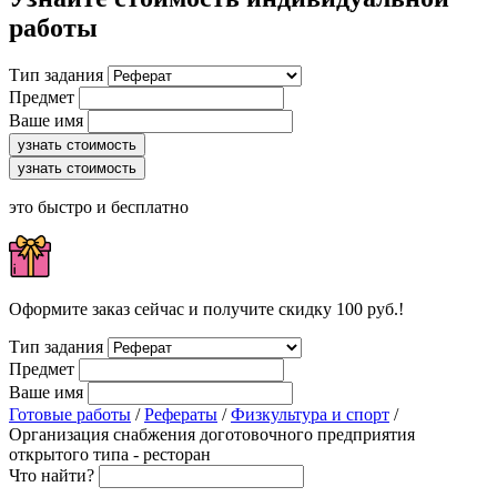
работы
Тип задания
Предмет
Ваше имя
узнать стоимость
узнать стоимость
это быстро и бесплатно
Оформите заказ сейчас и получите скидку 100 руб.!
Тип задания
Предмет
Ваше имя
Готовые работы
/
Рефераты
/
Физкультура и спорт
/
Организация снабжения доготовочного предприятия
открытого типа - ресторан
Что найти?