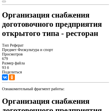
Организация снабжения
доготовочного предприятия
открытого типа - ресторан
Тип
Реферат
Предмет
Физкультура и спорт
Просмотров
679
Размер файла
93 б
Поделиться
Ознакомительный фрагмент работы:
Организация снабжения
доготовочного предприятия