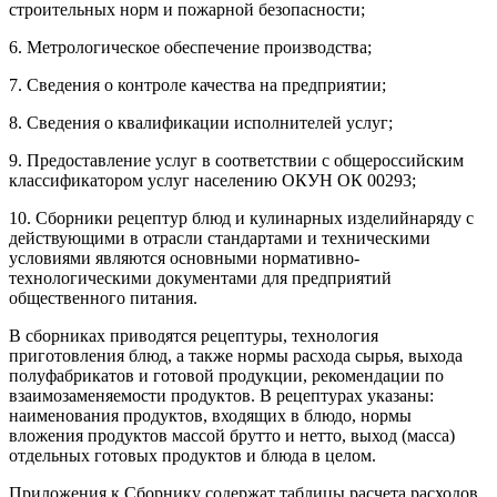
строительных норм и пожарной безопасности;
6. Метрологическое обеспечение производства;
7. Сведения о контроле качества на предприятии;
8. Сведения о квалификации исполнителей услуг;
9. Предоставление услуг в соответствии с общероссийским
классификатором услуг населению ОКУН ОК 00293;
10. Сборники рецептур блюд и кулинарных изделийнаряду с
действующими в отрасли стандартами и техническими
условиями являются основными нормативно-
технологическими документами для предприятий
общественного питания.
В сборниках приводятся рецептуры, технология
приготовления блюд, а также нормы расхода сырья, выхода
полуфабрикатов и готовой продукции, рекомендации по
взаимозаменяемости продуктов. В рецептурах указаны:
наименования продуктов, входящих в блюдо, нормы
вложения продуктов массой брутто и нетто, выход (масса)
отдельных готовых продуктов и блюда в целом.
Приложения к Сборнику содержат таблицы расчета расходов