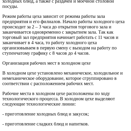
холодных блюд, а также с раздачей и моечной столовой
посуды.
Режим работы цеха зависит от режима работы зала
предприятия и его филиалов. Начало работы холодного цеха
происходит за 2 – 3 часа до открытия торгового зала и
заканчивается одновременно с закрытием зала. Так как
торговый зал предприятия начинает работать с 11 часов и
заканчивает в 4 часа, то работу холодного цеха
организовываем в первую смену с выходом на работу по
ступенчатому графику с 8 часов до 4 часов.
Организация рабочих мест в холодном цехе
В холодном цехе установлено механическое, холодильное и
немеханическое оборудование, которое сгруппировано в
соответствии с расположением рабочих мест.
Рабочие места в холодном цехе расположены по ходу
технологического процесса. В холодном цехе выделяют
следующие технологические линии:
- приготовление холодных блюд и закусок;
- приготовление сладких блюд и напитков.