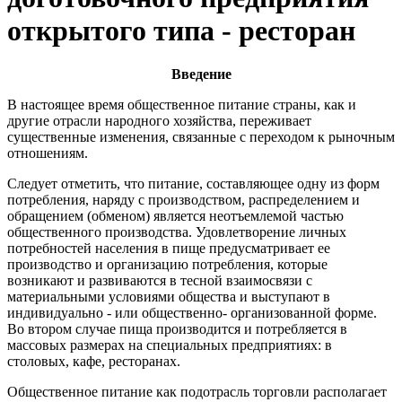
открытого типа - ресторан
Введение
В настоящее время общественное питание страны, как и
другие отрасли народного хозяйства, пере­живает
существенные изменения, связанные с переходом к рыночным
отношениям.
Следует отметить, что питание, составляющее одну из форм
потребления, наряду с производством, распределением и
обращением (обменом) является неотъемлемой частью
общественного производства. Удовлетворение личных
потребностей населения в пище предусматривает ее
производство и организацию потребления, которые
возникают и развиваются в тесной взаимосвязи с
материальными условиями общества и выступают в
индивидуально - или общественно- организованной форме.
Во втором случае пища производится и потребляется в
массовых размерах на специальных предприятиях: в
столовых, кафе, ресторанах.
Общественное питание как подотрасль торговли располагает