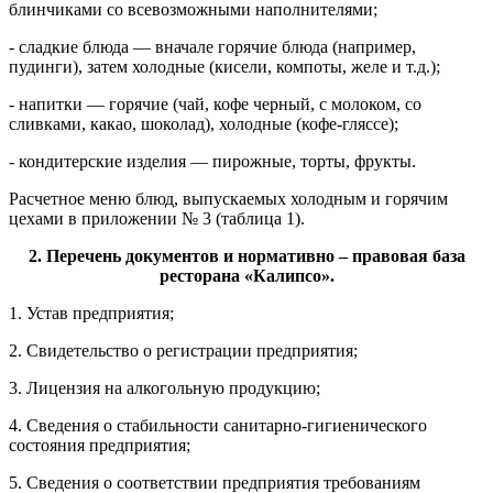
блинчиками со всевозможными наполнителями;
- сладкие блюда — вначале горячие блюда (например,
пудинги), затем холодные (кисели, компоты, желе и т.д.);
- напитки — горячие (чай, кофе черный, с молоком, со
сливками, какао, шоколад), холодные (кофе-гляссе);
- кондитерские изделия — пирожные, торты, фрукты.
Расчетное меню блюд, выпускаемых холодным и горячим
цехами в приложении № 3 (таблица 1).
2. Перечень документов и нормативно – правовая база
ресторана «Калипсо».
1. Устав предприятия;
2. Свидетельство о регистрации предприятия;
3. Лицензия на алкогольную продукцию;
4. Сведения о стабильности санитарно-гигиенического
состояния предприятия;
5. Сведения о соответствии предприятия требованиям