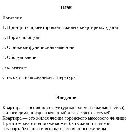
План
Введение
1. Принципы проектирования жилых квартирных зданий
2. Нормы площади
3. Основные функциональные зоны
4. Оборудование
Заключение
Список использованной литературы
Введение
Квартира — основной структурный элемент (жилая ячейка)
жилого дома, предназначенный для заселения семьей.
Квартира — это жилая ячейка городского массового жилища.
При этом квартира также может быть жилой ячейкой
комфортабельного и высококачественного жилища.