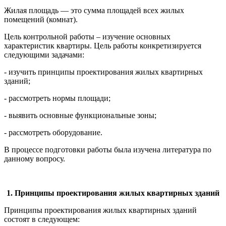
Жилая площадь — это сумма площадей всех жилых
помещений (комнат).
Цель контрольной работы – изучение основных
характеристик квартиры. Цель работы конкретизируется
следующими задачами:
- изучить принципы проектирования жилых квартирных
зданий;
- рассмотреть нормы площади;
- выявить основные функциональные зоны;
- рассмотреть оборудование.
В процессе подготовки работы была изучена литература по
данному вопросу.
1. Принципы проектирования жилых квартирных зданий
Принципы проектирования жилых квартирных зданий
состоят в следующем: