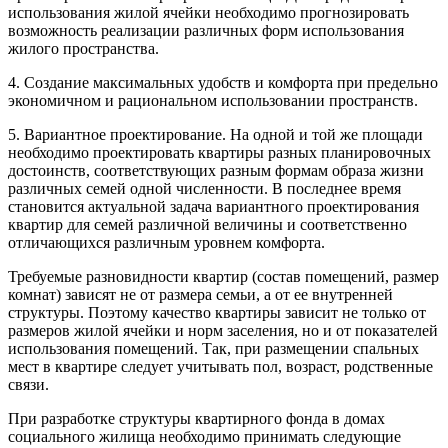
использования жилой ячейки необходимо прогнозировать
возможность реализации различных форм использования
жилого пространства.
4. Создание максимальных удобств и комфорта при предельно
экономичном и рациональном использовании пространств.
5. Вариантное проектирование. На одной и той же площади
необходимо проектировать квартиры разных планировочных
достоинств, соответствующих разным формам образа жизни
различных семей одной численности. В последнее время
становится актуальной задача вариантного проектирования
квартир для семей различной величины и соответственно
отличающихся различным уровнем комфорта.
Требуемые разновидности квартир (состав помещений, размер
комнат) зависят не от размера семьи, а от ее внутренней
структуры. Поэтому качество квартиры зависит не только от
размеров жилой ячейки и норм заселения, но и от показателей
использования помещений. Так, при размещении спальных
мест в квартире следует учитывать пол, возраст, родственные
связи.
При разработке структуры квартирного фонда в домах
социального жилища необходимо принимать следующие