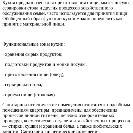
Кухня предназначена для приготовления пищи, мытья посуды,
сервировки стола и других процессов хозяйственного
обслуживания семьи, часто используется для принятия пищи.
Обобщенный образ функции кухни можно определить как
принятие материальной пищи.
Функциональные зоны кухни:
- хранения сырых продуктов;
- подготовки продуктов и мойки посуды;
- приготовления пищи (блюд);
- сервировки стола;
- приема пищи (столовая).
Санитарно-гигиенические помещения относятся к подсобным
помещениям квартиры, предназначены для обеспечения
процессов личной гигиены, лечебно-оздоровительных
процедур, косметического туалета и хозяйственных процессов
— стирки, сушки и хранения белья, а также любительских
занятий. Санитарно-гигиенические помещения