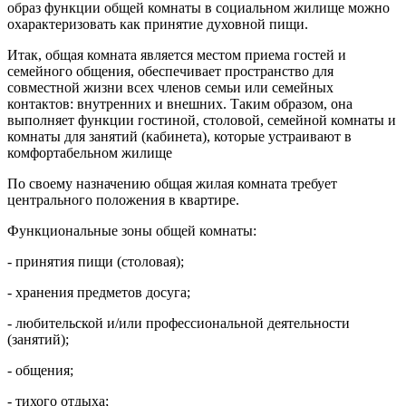
образ функции общей комнаты в социальном жилище можно
охарактеризовать как принятие духовной пищи.
Итак, общая комната является местом приема гостей и
семейного общения, обеспечивает пространство для
совместной жизни всех членов семьи или семейных
контактов: внутренних и внешних. Таким образом, она
выполняет функции гостиной, столовой, семейной комнаты и
комнаты для занятий (кабинета), которые устраивают в
комфортабельном жилище
По своему назначению общая жилая комната требует
центрального положения в квартире.
Функциональные зоны общей комнаты:
- принятия пищи (столовая);
- хранения предметов досуга;
- любительской и/или профессиональной деятельности
(занятий);
- общения;
- тихого отдыха;