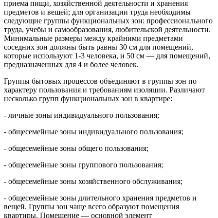
приема пищи, хозяйственной деятельности и хранения
предметов и вещей; для организации труда необходимы
следующие группы функциональных зон: профессионального
труда, учебы и самообразования, любительской деятельности.
Минимальные размеры между крайними предметами
соседних зон должны быть равны 30 см для помещений,
которые используют 1-3 человека, и 50 см — для помещений,
предназначенных для 4 и более человек.
Группы бытовых процессов объединяют в группы зон по
характеру пользования и требованиям изоляции. Различают
несколько групп функциональных зон в квартире:
- личные зоны индивидуального пользования;
- общесемейные зоны индивидуального пользования;
- общесемейные зоны общего пользования;
- общесемейные зоны группового пользования;
- общесемейные зоны хозяйственного обслуживания;
- общесемейные зоны длительного хранения предметов и
вещей. Группы зон чаще всего образуют помещения
квартиры. Помещение — основной элемент