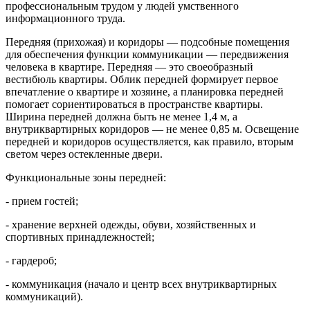
профессиональным трудом у людей умственного
информационного труда.
Передняя (прихожая) и коридоры — подсобные помещения
для обеспечения функции коммуникации — передвижения
человека в квартире. Передняя — это своеобразный
вестибюль квартиры. Облик передней формирует первое
впечатление о квартире и хозяине, а планировка передней
помогает сориентироваться в пространстве квартиры.
Ширина передней должна быть не менее 1,4 м, а
внутриквартирных коридоров — не менее 0,85 м. Освещение
передней и коридоров осуществляется, как правило, вторым
светом через остекленные двери.
Функциональные зоны передней:
- прием гостей;
- хранение верхней одежды, обуви, хозяйственных и
спортивных принадлежностей;
- гардероб;
- коммуникация (начало и центр всех внутриквартирных
коммуникаций).