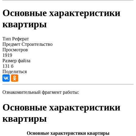
Основные характеристики
квартиры
Тип
Реферат
Предмет
Строительство
Просмотров
1919
Размер файла
131 б
Поделиться
Ознакомительный фрагмент работы:
Основные характеристики
квартиры
Основные характеристики квартиры