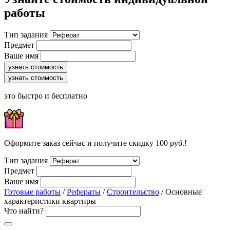
работы
Тип задания
Предмет
Ваше имя
узнать стоимость
узнать стоимость
это быстро и бесплатно
Оформите заказ сейчас и получите скидку 100 руб.!
Тип задания
Предмет
Ваше имя
Готовые работы
/
Рефераты
/
Строительство
/ Основные
характеристики квартиры
Что найти?