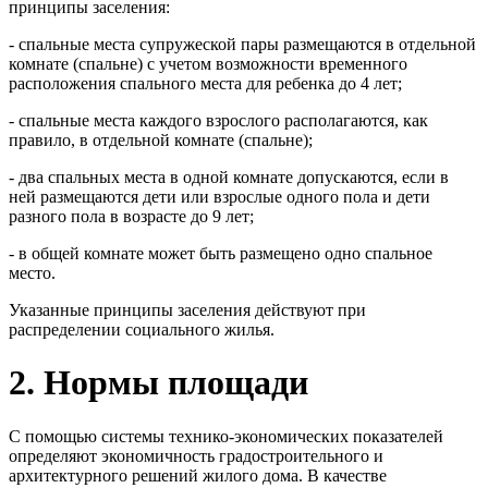
принципы заселения:
- спальные места супружеской пары размещаются в отдельной
комнате (спальне) с учетом возможности временного
расположения спального места для ребенка до 4 лет;
- спальные места каждого взрослого располагаются, как
правило, в отдельной комнате (спальне);
- два спальных места в одной комнате допускаются, если в
ней размещаются дети или взрослые одного пола и дети
разного пола в возрасте до 9 лет;
- в общей комнате может быть размещено одно спальное
место.
Указанные принципы заселения действуют при
распределении социального жилья.
2. Нормы площади
С помощью системы технико-экономических показателей
определяют экономичность градостроительного и
архитектурного решений жилого дома. В качестве