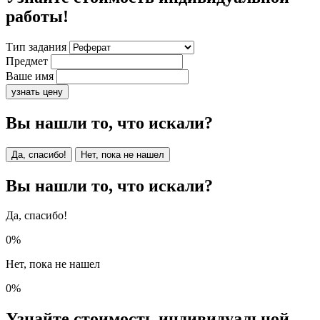
работы!
Тип задания
Предмет
Ваше имя
узнать цену
Вы нашли то, что искали?
Да, спасибо!
Нет, пока не нашел
Вы нашли то, что искали?
Да, спасибо!
0%
Нет, пока не нашел
0%
Узнайте стоимость индивидуальной