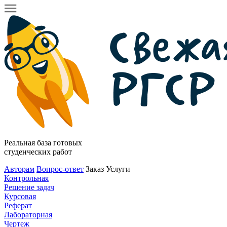
Реальная база готовых
студенческих работ
Авторам
Вопрос-ответ
Заказ
Услуги
Контрольная
Решение задач
Курсовая
Реферат
Лабораторная
Чертеж