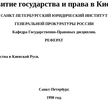
итие государства и права в Ки
САНКТ-ПЕТЕРБУРГСКИЙ ЮРИДИЧЕСКИЙ ИНСТИТУТ
ГЕНЕРАЛЬНОЙ ПРОКУРАТУРЫ РОССИИ
Кафедра Государственно-Правовых дисциплин.
РЕФЕРАТ
ства в Киевской Руси.
Санкт-Петербург.
1998 год.