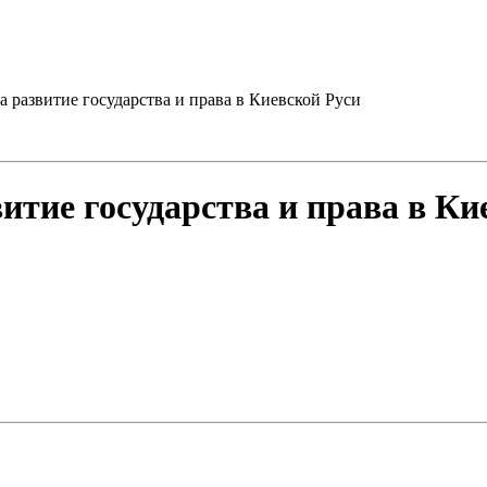
а развитие государства и права в Киевской Руси
итие государства и права в Ки