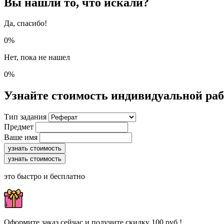
Вы нашли то, что искали?
Да, спасибо!
0%
Нет, пока не нашел
0%
Узнайте стоимость индивидуальной ра
Тип задания
Предмет
Ваше имя
узнать стоимость
узнать стоимость
это быстро и бесплатно
Оформите заказ сейчас и получите скидку 100 руб.!