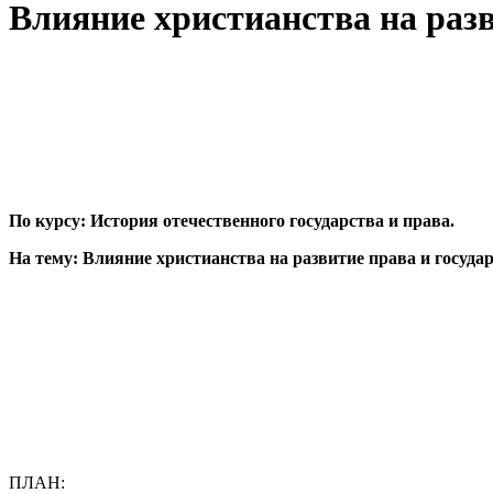
Влияние христианства на разв
По курсу: История отечественного государства и права.
На тему: Влияние христианства на развитие права и государ
ПЛАН: