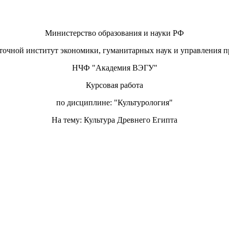
Министерство образования и науки РФ
точной институт экономики, гуманитарных наук и управления п
НЧФ "Академия ВЭГУ"
Курсовая работа
по дисциплине: "Культурология"
На тему: Культура Древнего Египта