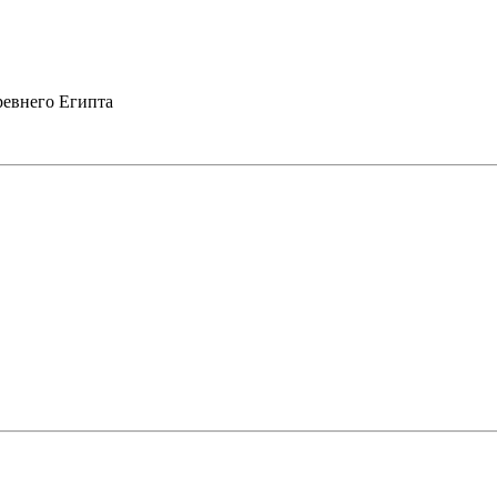
ревнего Египта