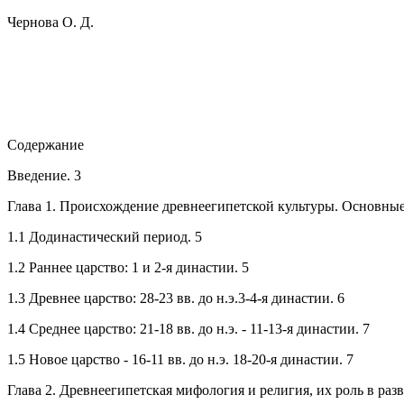
Чернова О. Д.
Содержание
Введение. 3
Глава 1. Происхождение древнеегипетской культуры. Основные
1.1 Додинастический период. 5
1.2 Раннее царство: 1 и 2-я династии. 5
1.3 Древнее царство: 28-23 вв. до н.э.3-4-я династии. 6
1.4 Среднее царство: 21-18 вв. до н.э. - 11-13-я династии. 7
1.5 Новое царство - 16-11 вв. до н.э. 18-20-я династии. 7
Глава 2. Древнеегипетская мифология и религия, их роль в раз