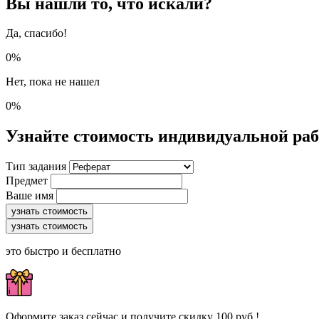
Вы нашли то, что искали?
Да, спасибо!
0%
Нет, пока не нашел
0%
Узнайте стоимость индивидуальной ра
Тип задания
Предмет
Ваше имя
узнать стоимость
узнать стоимость
это быстро и бесплатно
Оформите заказ сейчас и получите скидку 100 руб.!