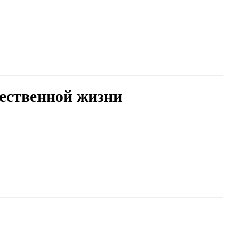
ественной жизни