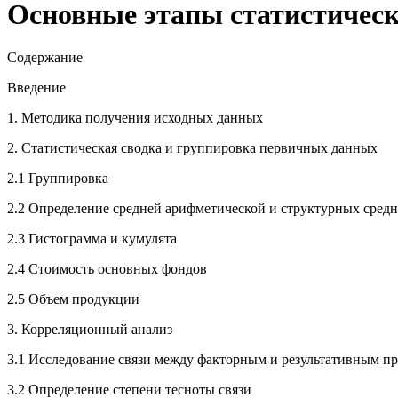
Основные этапы статистическ
Содержание
Введение
1. Методика получения исходных данных
2. Статистическая сводка и группировка первичных данных
2.1 Группировка
2.2 Определение средней арифметической и структурных сред
2.3 Гистограмма и кумулята
2.4 Стоимость основных фондов
2.5 Объем продукции
3. Корреляционный анализ
3.1 Исследование связи между факторным и результативным п
3.2 Определение степени тесноты связи