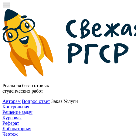
Реальная база готовых
студенческих работ
Авторам
Вопрос-ответ
Заказ
Услуги
Контрольная
Решение задач
Курсовая
Реферат
Лабораторная
Чертеж