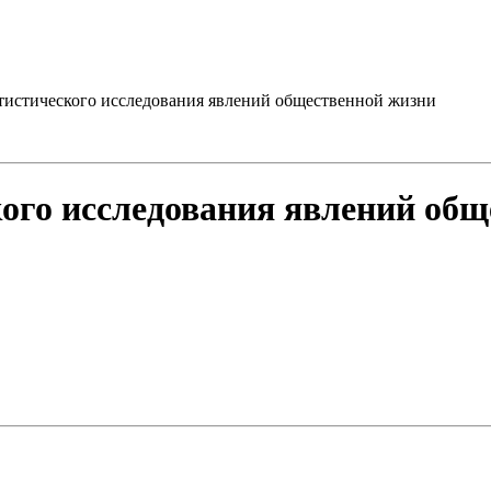
тистического исследования явлений общественной жизни
ого исследования явлений общ