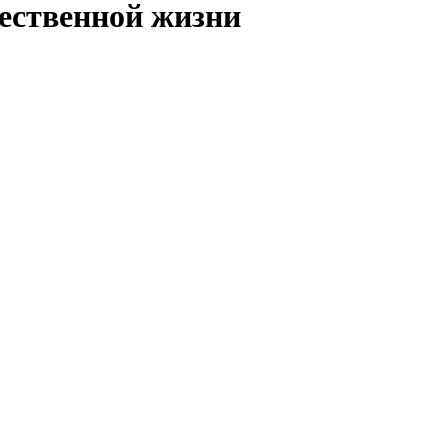
ественной жизни