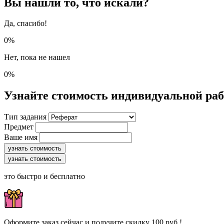
Вы нашли то, что искали?
Да, спасибо!
0%
Нет, пока не нашел
0%
Узнайте стоимость индивидуальной ра
Тип задания
Предмет
Ваше имя
узнать стоимость
узнать стоимость
это быстро и бесплатно
Оформите заказ сейчас и получите скидку 100 руб.!