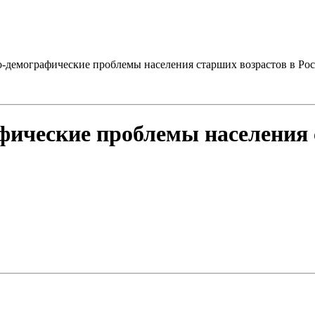
-демографические проблемы населения старших возрастов в Ро
ические проблемы населения 