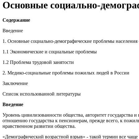
Основные социально-демограф
Содержание
Введение
1. Основные социально-демографические проблемы населения 
1.1 Экономические и социальные проблемы
1.2 Проблема трудовой занятости
2. Медико-социальные проблемы пожилых людей в России
Заключение
Список использованной литературы
Введение
Уровень цивилизованности общества, авторитет государства и
отношению государства к пенсионерам, прежде всего, к пожи
нравственном развитии общества.
«Демографический возрастной взрыв» - такой термин все чаще 