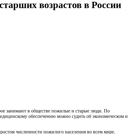
старших возрастов в России
орое занимают в обществе пожилые и старые люди. По
медицинскому обеспечению можно судить об экономическом и
 ростом численности пожилого населения во всем мире.