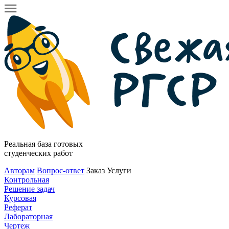
Реальная база готовых
студенческих работ
Авторам
Вопрос-ответ
Заказ
Услуги
Контрольная
Решение задач
Курсовая
Реферат
Лабораторная
Чертеж