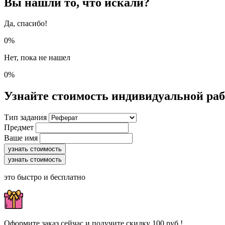
Вы нашли то, что искали?
Да, спасибо!
0%
Нет, пока не нашел
0%
Узнайте стоимость индивидуальной ра
Тип задания
Предмет
Ваше имя
узнать стоимость
узнать стоимость
это быстро и бесплатно
Оформите заказ сейчас и получите скидку 100 руб.!