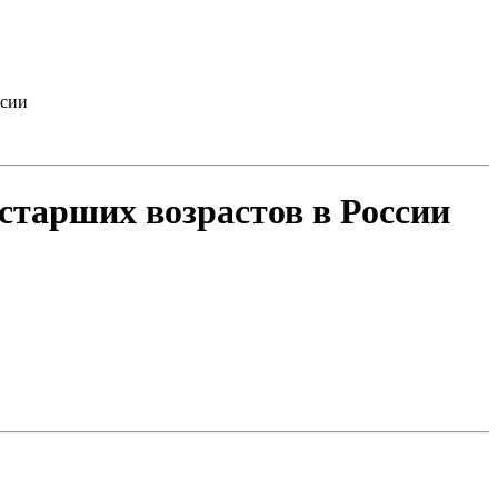
ссии
старших возрастов в России