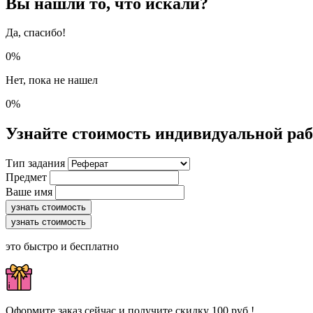
Вы нашли то, что искали?
Да, спасибо!
0%
Нет, пока не нашел
0%
Узнайте стоимость индивидуальной ра
Тип задания
Предмет
Ваше имя
узнать стоимость
узнать стоимость
это быстро и бесплатно
Оформите заказ сейчас и получите скидку 100 руб.!