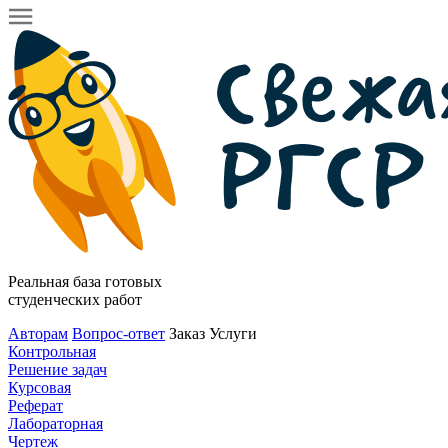
Реальная база готовых
студенческих работ
Авторам
Вопрос-ответ
Заказ
Услуги
Контрольная
Решение задач
Курсовая
Реферат
Лабораторная
Чертеж