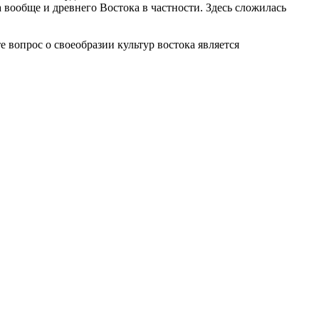
 вообще и древнего Востока в частности. Здесь сложилась
е вопрос о своеобразии культур востока является