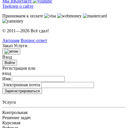
Мы ВКонтакте
Трейлер о сайте
Принимаем к оплате
© 2011—2026 Всё сдал!
Авторам
Вопрос-ответ
Заказ
Услуги
Вход
Войти
Регистрация или
вход
Имя
Электронная почта
Зарегистрироваться
Услуги
Контрольная
Решение задач
Курсовая
Реферат