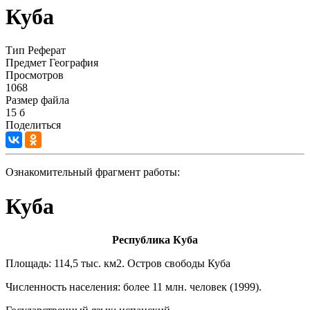
Куба
Тип
Реферат
Предмет
География
Просмотров
1068
Размер файла
15 б
Поделиться
Ознакомительный фрагмент работы:
Куба
Республика Куба
Площадь: 114,5 тыс. км2. Остров свободы Куба
Численность населения: более 11 млн. человек (1999).