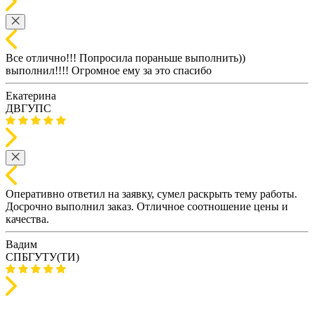
Все отлично!!! Попросила пораньше выполнить))
выполнил!!!! Огромное ему за это спасибо
Екатерина
ДВГУПС
Оперативно ответил на заявку, сумел раскрыть тему работы.
Досрочно выполнил заказ. Отличное соотношение цены и
качества.
Вадим
СПБГУТУ(ТИ)