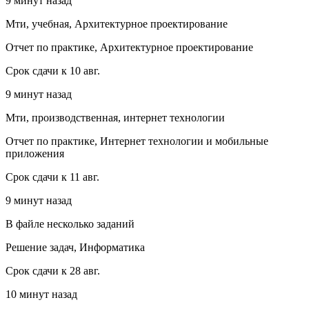
9 минут назад
Мти, учебная, Архитектурное проектирование
Отчет по практике, Архитектурное проектирование
Срок сдачи к 10 авг.
9 минут назад
Мти, производственная, интернет технологии
Отчет по практике, Интернет технологии и мобильные
приложения
Срок сдачи к 11 авг.
9 минут назад
В файле несколько заданий
Решение задач, Информатика
Срок сдачи к 28 авг.
10 минут назад