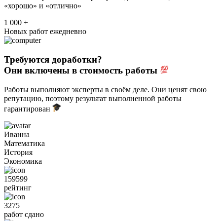
«хорошо» и «отлично»
1 000 +
Новых работ ежедневно
Требуются доработки?
Они включены в стоимость работы
Работы выполняют эксперты в своём деле. Они ценят свою
репутацию, поэтому результат выполненной работы
гарантирован
Иванна
Математика
История
Экономика
159599
рейтинг
3275
работ сдано