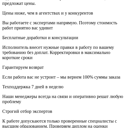
предложат цены.
Цены ниже, чем в агентствах и у конкурентов
Вы работаете с экспертами напрямую. Поэтому стоимость
работ приятно вас удивит
Бесплатные доработки и консультации
Исполнитель внесет нужные правки в работу по вашему
требованию без доплат. Корректировки в максимально
короткие сроки
Гарантируем возврат
Если работа вас не устроит – мы вернем 100% суммы заказа
Техподдержка 7 дней в неделю
Наши менеджеры всегда на связи и оперативно решат любую
проблему
Строгий отбор экспертов
К работе допускаются только проверенные специалисты с
высшим образованием. Проверяем диплом на оценки