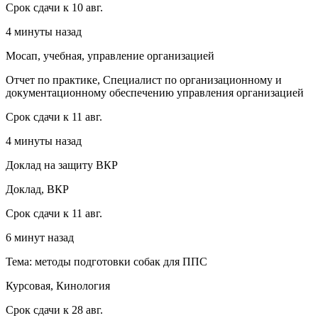
Срок сдачи к 10 авг.
4 минуты назад
Мосап, учебная, управление организацией
Отчет по практике, Специалист по организационному и
документационному обеспечению управления организацией
Срок сдачи к 11 авг.
4 минуты назад
Доклад на защиту ВКР
Доклад, ВКР
Срок сдачи к 11 авг.
6 минут назад
Тема: методы подготовки собак для ППС
Курсовая, Кинология
Срок сдачи к 28 авг.