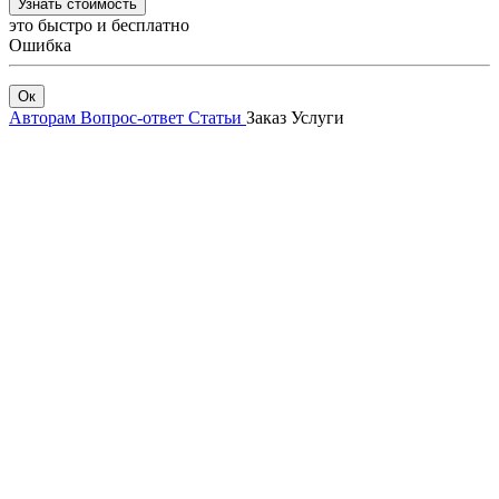
Узнать стоимость
это быстро и бесплатно
Ошибка
Ок
Авторам
Вопрос-ответ
Статьи
Заказ
Услуги