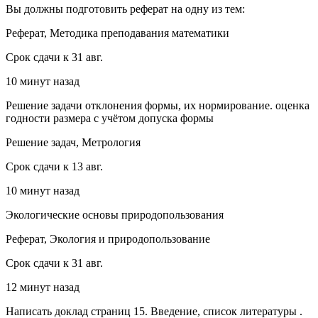
Вы должны подготовить реферат на одну из тем:
Реферат, Методика преподавания математики
Срок сдачи к 31 авг.
10 минут назад
Решение задачи отклонения формы, их нормирование. оценка
годности размера с учётом допуска формы
Решение задач, Метрология
Срок сдачи к 13 авг.
10 минут назад
Экологические основы природопользования
Реферат, Экология и природопользование
Срок сдачи к 31 авг.
12 минут назад
Написать доклад страниц 15. Введение, список литературы .