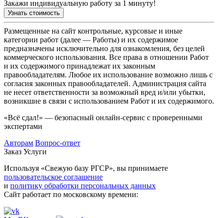
Закажи индивидуальную работу за 1 минуту!
Узнать стоимость
Размещенные на сайт контрольные, курсовые и иные
категории работ (далее — Работы) и их содержимое
предназначены исключительно для ознакомления, без целей
коммерческого использования. Все права в отношении Работ
и их содержимого принадлежат их законным
правообладателям. Любое их использование возможно лишь с
согласия законных правообладателей. Администрация сайта
не несет ответственности за возможный вред и/или убытки,
возникшие в связи с использованием Работ и их содержимого.
«Всё сдал!» — безопасный онлайн-сервис с проверенными
экспертами
Авторам
Вопрос-ответ
Заказ
Услуги
Используя «Свежую базу РГСР», вы принимаете
пользовательское соглашение
и
политику обработки персональных данных
Сайт работает по московскому времени: