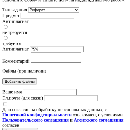
Тип задания
Предмет
Антиплагиат
не требуется
требуется
Антиплагиат
Комментарий
Файлы (при наличии)
Добавить файлы
Ваше имя
Эл.почта (для связи)
Даю согласие на обработку персональных данных, с
Политикой конфиденциальности
ознакомлен, с условиями
Пользовательского соглашения
и
Агентского соглашения
согласен