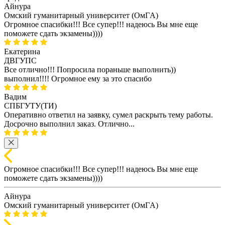
Айнура
Омский гуманитарный университет (ОмГA)
Огромное спасибки!!! Все супер!!! надеюсь Вы мне еще
поможете сдать экзамены))))
Екатерина
ДВГУПС
Все отлично!!! Попросила пораньше выполнить))
выполнил!!!! Огромное ему за это спасибо
Вадим
СПБГУТУ(ТИ)
Оперативно ответил на заявку, сумел раскрыть тему работы.
Досрочно выполнил заказ. Отлично...
Огромное спасибки!!! Все супер!!! надеюсь Вы мне еще
поможете сдать экзамены))))
Айнура
Омский гуманитарный университет (ОмГA)