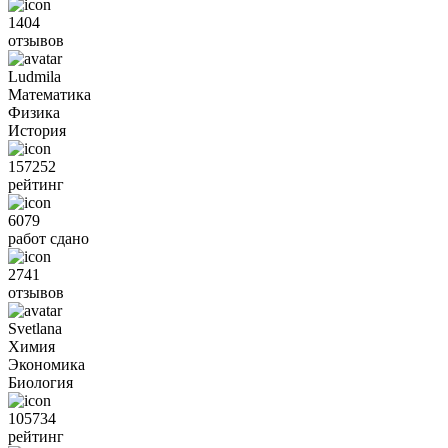
1404
отзывов
Ludmila
Математика
Физика
История
157252
рейтинг
6079
работ сдано
2741
отзывов
Svetlana
Химия
Экономика
Биология
105734
рейтинг