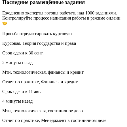
Последние размещённые задания
Ежедневно эксперты готовы работать над 1000 заданиями.
Контролируйте процесс написания работы в режиме онлайн
Просьба отредактировать курсовую
Курсовая, Теория государства и права
Срок сдачи к 30 сент.
2 минуты назад
Мти, технологическая, финансы и кредит
Отчет по практике, Финансы и кредит
Срок сдачи к 11 авг.
4 минуты назад
Мти, технологическая, гостиничное дело
Отчет по практике, Менеджмент в гостиничном деле