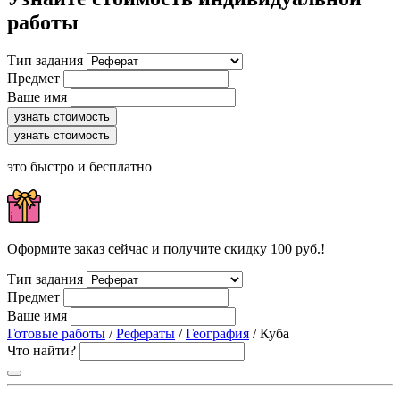
работы
Тип задания
Предмет
Ваше имя
узнать стоимость
узнать стоимость
это быстро и бесплатно
Оформите заказ сейчас и получите скидку 100 руб.!
Тип задания
Предмет
Ваше имя
Готовые работы
/
Рефераты
/
География
/ Куба
Что найти?