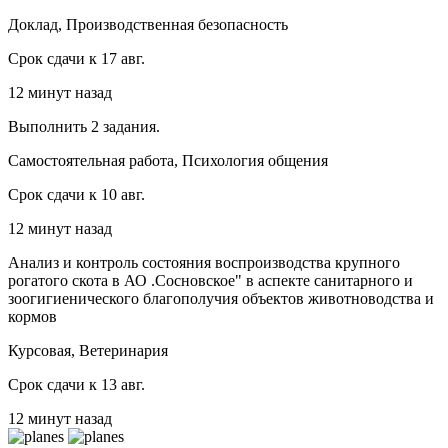
Доклад, Производственная безопасность
Срок сдачи к 17 авг.
12 минут назад
Выполнить 2 задания.
Самостоятельная работа, Психология общения
Срок сдачи к 10 авг.
12 минут назад
Анализ и контроль состояния воспроизводства крупного
рогатого скота в АО .Сосновское" в аспекте санитарного и
зоогигиенического благополучия объектов животноводства и
кормов
Курсовая, Ветеринария
Срок сдачи к 13 авг.
12 минут назад