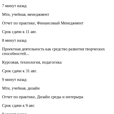
7 минут назад
Мти, учебная, менеджмент
Отчет по практике, Финансовый Менеджмент
Срок сдачи к 11 авг.
8 минут назад
Проектная деятельность как средство развития творческих
способностей...
Курсовая, технология, педагогика
Срок сдачи к 31 авг.
9 минут назад
Мти, учебная, дизайн
Отчет по практике, Дизайн среды и интерьера
Срок сдачи к 9 авг.