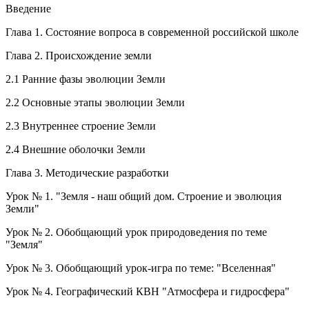
Введение
Глава 1. Состояние вопроса в современной российской школе
Глава 2. Происхождение земли
2.1 Ранние фазы эволюции Земли
2.2 Основные этапы эволюции Земли
2.3 Внутреннее строение Земли
2.4 Внешние оболочки Земли
Глава 3. Методические разработки
Урок № 1. "Земля - наш общий дом. Строение и эволюция
Земли"
Урок № 2. Обобщающий урок природоведения по теме
"Земля"
Урок № 3. Обобщающий урок-игра по теме: "Вселенная"
Урок № 4. Географический КВН "Атмосфера и гидросфера"