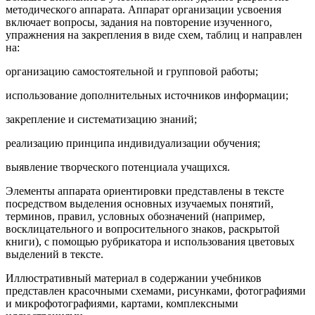
методического аппарата. Аппарат организации усвоения
включает вопросы, задания на повторение изученного,
упражнения на закрепления в виде схем, таблиц и направлен
на:
организацию самостоятельной и групповой работы;
использование дополнительных источников информации;
закрепление и систематизацию знаний;
реализацию принципа индивидуализации обучения;
выявление творческого потенциала учащихся.
Элементы аппарата ориентировки представлены в тексте
посредством выделения основных изучаемых понятий,
терминов, правил, условных обозначений (например,
восклицательного и вопросительного знаков, раскрытой
книги), с помощью рубрикатора и использования цветовых
выделений в тексте.
Иллюстративный материал в содержании учебников
представлен красочными схемами, рисунками, фотографиями
и микрофотографиями, картами, комплексными