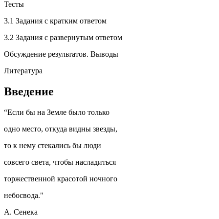
Тесты
3.1 Задания с кратким ответом
3.2 Задания с развернутым ответом
Обсуждение результатов. Выводы
Литература
Введение
“Если бы на Земле было только
одно место, откуда видны звезды,
то к нему стекались бы люди
совсего света, чтобы насладиться
торжественной красотой ночного
небосвода."
А. Сенека