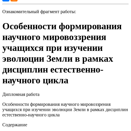
Ознакомительный фрагмент работы:
Особенности формирования
научного мировоззрения
учащихся при изучении
эволюции Земли в рамках
дисциплин естественно-
научного цикла
Дипломная работа
Особенности формирования научного мировоззрения
учащихся при изучении эволюции Земли в рамках дисциплин
естественно-научного цикла
Содержание