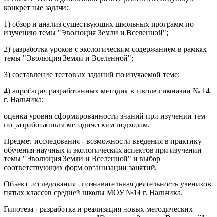
конкретные задачи:
1) обзор и анализ существующих школьных программ по
изучению темы "Эволюция Земли и Вселенной";
2) разработка уроков с экологическим содержанием в рамках
темы "Эволюция Земли и Вселенной";
3) составление тестовых заданий по изучаемой теме;
4) апробация разработанных методик в школе-гимназии № 14
г. Нальчика;
оценка уровня сформированности знаний при изучении тем
по разработанным методическим подходам.
Предмет исследования - возможности введения в практику
обучения научных и экологических аспектов при изучении
темы "Эволюция Земли и Вселенной" и выбор
соответствующих форм организации занятий.
Объект исследования - познавательная деятельность учеников
пятых классов средней школы МОУ №14 г. Нальчика.
Гипотеза - разработка и реализация новых методических