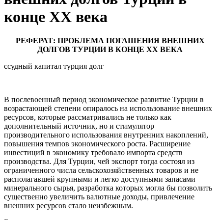
конце ХХ века
РЕФЕРАТ: ПРОБЛЕМА ПОГАШЕНИЯ ВНЕШНИХ
ДОЛГОВ ТУРЦИИ В КОНЦЕ ХХ ВЕКА
ссудный капитал турция долг
В послевоенный период экономическое развитие Турции в
возрастающей степени опиралось на использование внешних
ресурсов, которые рассматривались не только как
дополнительный источник, но и стимулятор
производительного использования внутренних накоплений,
повышения темпов экономического роста. Расширение
инвестиций в экономику требовало импорта средств
производства. Для Турции, чей экспорт тогда состоял из
ограниченного числа сельскохозяйственных товаров и не
располагавшей крупными и легко доступными запасами
минерального сырья, разработка которых могла бы позволить
существенно увеличить валютные доходы, привлечение
внешних ресурсов стало неизбежным.