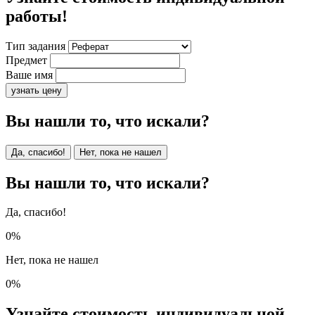
работы!
Тип задания
Предмет
Ваше имя
узнать цену
Вы нашли то, что искали?
Да, спасибо!
Нет, пока не нашел
Вы нашли то, что искали?
Да, спасибо!
0%
Нет, пока не нашел
0%
Узнайте стоимость индивидуальной