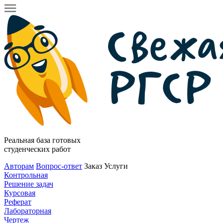
Реальная база готовых
студенческих работ
Авторам
Вопрос-ответ
Заказ
Услуги
Контрольная
Решение задач
Курсовая
Реферат
Лабораторная
Чертеж