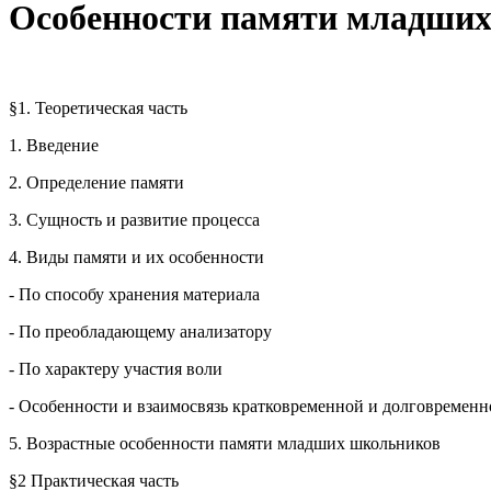
Особенности памяти младши
§1. Теоретическая часть
1. Введение
2. Определение памяти
3. Сущность и развитие процесса
4. Виды памяти и их особенности
- По способу хранения материала
- По преобладающему анализатору
- По характеру участия воли
- Особенности и взаимосвязь кратковременной и долговременн
5. Возрастные особенности памяти младших школьников
§2 Практическая часть