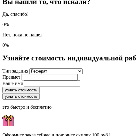
Вы нашли то, что искали?
Да, спасибо!
0%
Нет, пока не нашел
0%
Узнайте стоимость индивидуальной ра
Тип задания
Предмет
Ваше имя
узнать стоимость
узнать стоимость
это быстро и бесплатно
Оформите заказ сейчас и получите скидку 100 руб.!